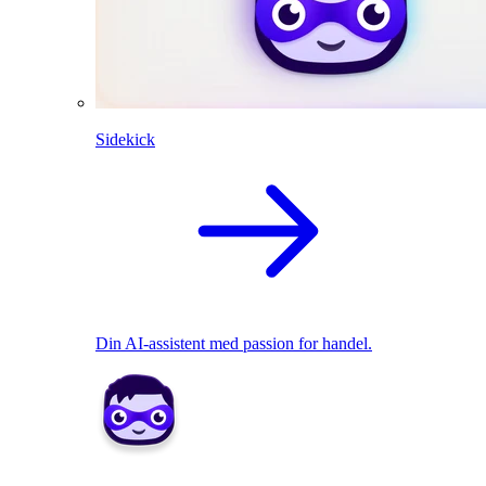
Sidekick
Din AI-assistent med passion for handel.