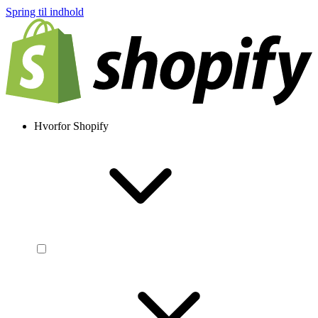
Spring til indhold
Hvorfor Shopify