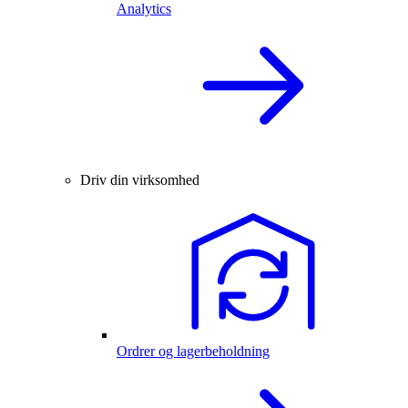
Analytics
Driv din virksomhed
Ordrer og lagerbeholdning