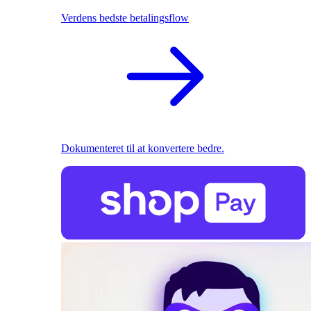
Verdens bedste betalingsflow
Dokumenteret til at konvertere bedre.