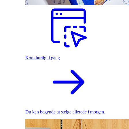
Kom hurtigt i gang
Du kan begynde at sælge allerede i morgen.