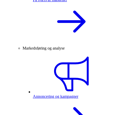
Markedsføring og analyse
Annoncering og kampagner