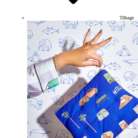
Tilbage