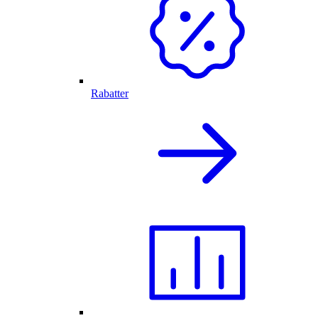
Rabatter