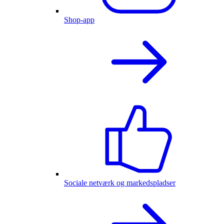
Shop-app
Sociale netværk og markedspladser