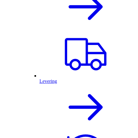
Levering