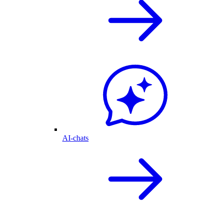
AI-chats