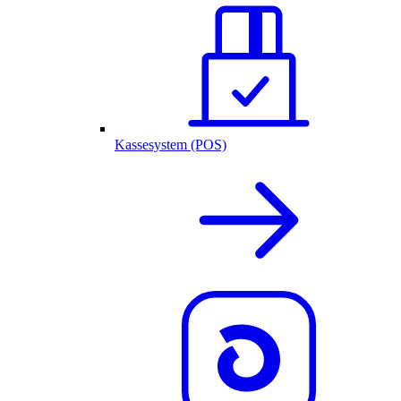
Kassesystem (POS)