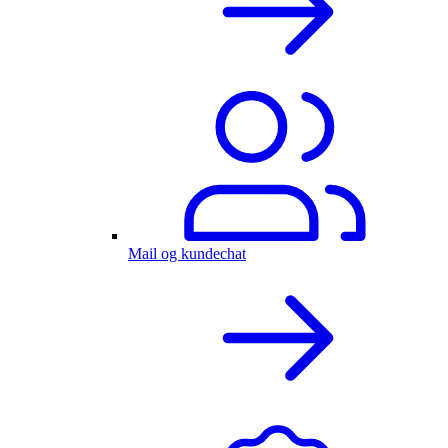
Mail og kundechat