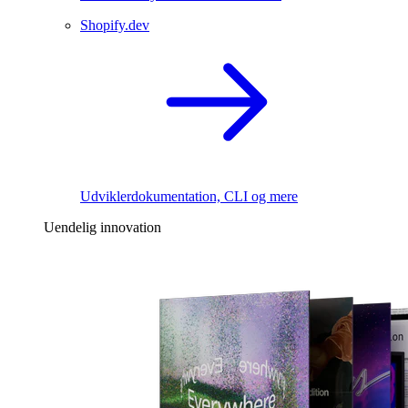
Shopify.dev
Udviklerdokumentation, CLI og mere
Uendelig innovation