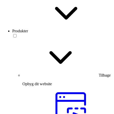
Produkter
Tilbage
Opbyg dit website