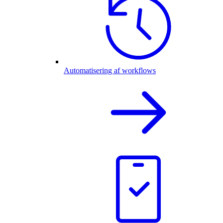
Automatisering af workflows