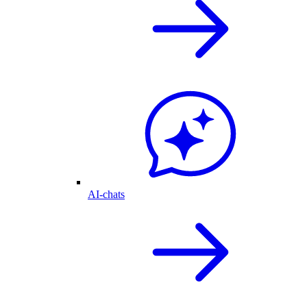
AI-chats