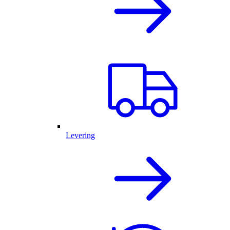
Levering