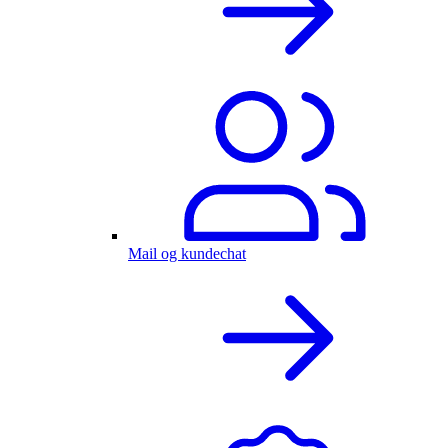
Mail og kundechat