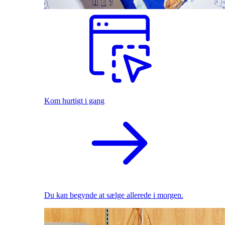
Kom hurtigt i gang
Du kan begynde at sælge allerede i morgen.