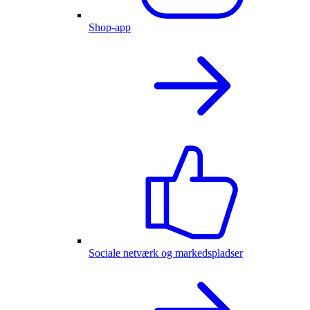
Shop-app
Sociale netværk og markedspladser