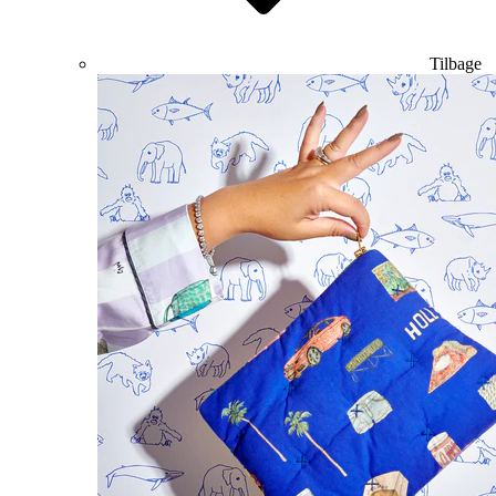
Tilbage