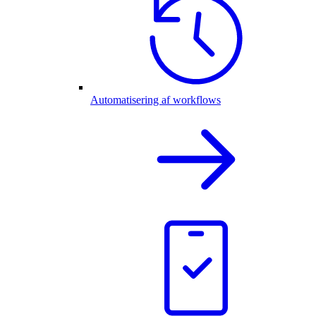
Automatisering af workflows