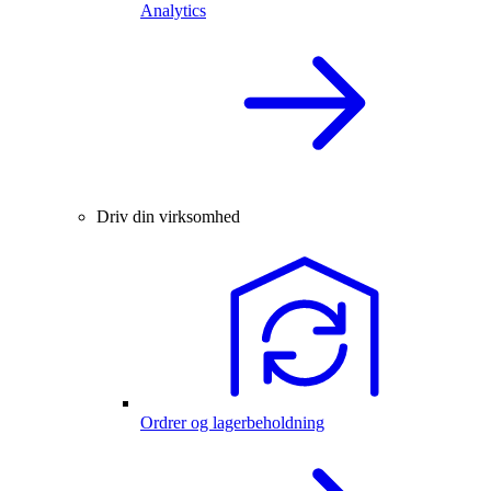
Analytics
Driv din virksomhed
Ordrer og lagerbeholdning