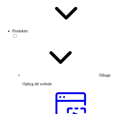
Produkter
Tilbage
Opbyg dit website