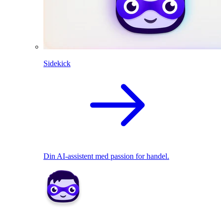
Sidekick
Din AI-assistent med passion for handel.