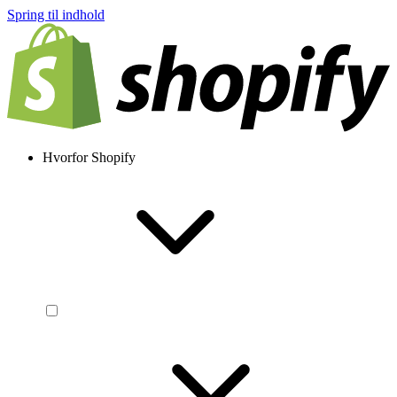
Spring til indhold
Hvorfor Shopify