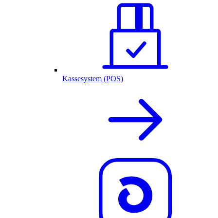
Kassesystem (POS)