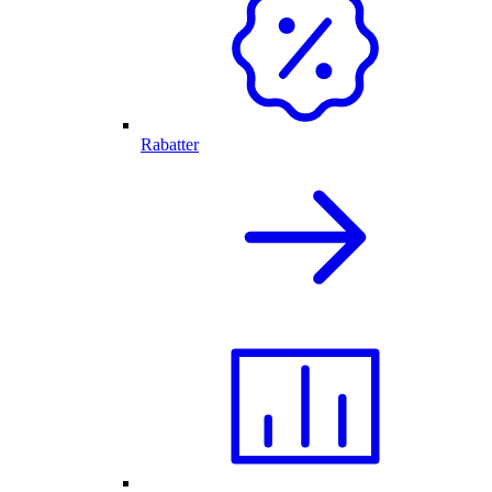
Rabatter