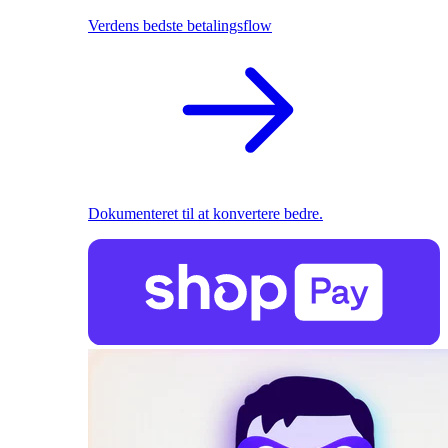
Verdens bedste betalingsflow
Dokumenteret til at konvertere bedre.