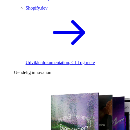
Shopify.dev
Udviklerdokumentation, CLI og mere
Uendelig innovation