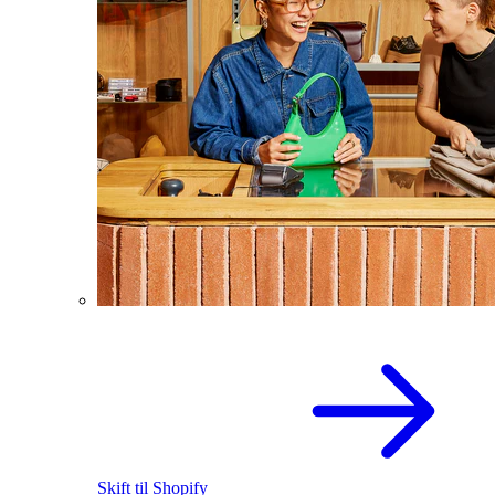
Skift til Shopify