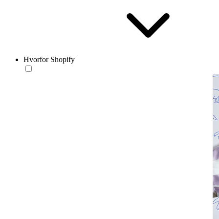
Hvorfor Shopify