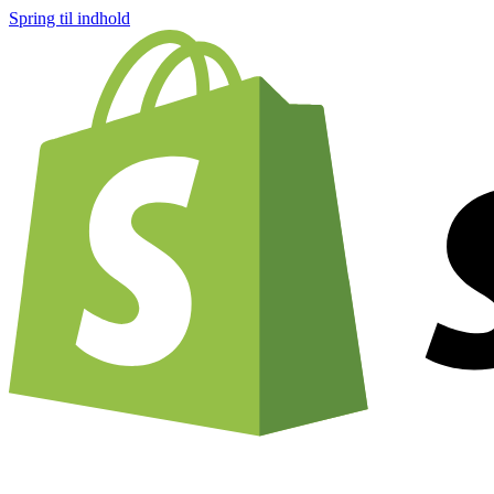
Spring til indhold