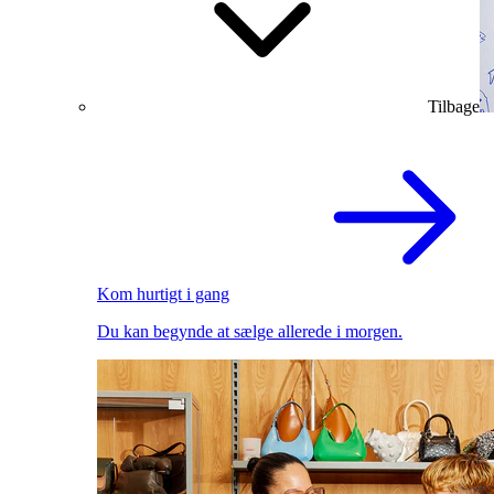
Tilbage
Kom hurtigt i gang
Du kan begynde at sælge allerede i morgen.