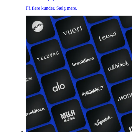
Få flere kunder. Sælg mere.