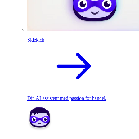
Sidekick
Din AI-assistent med passion for handel.