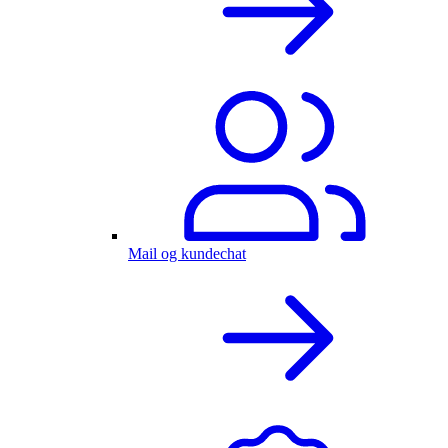
Mail og kundechat