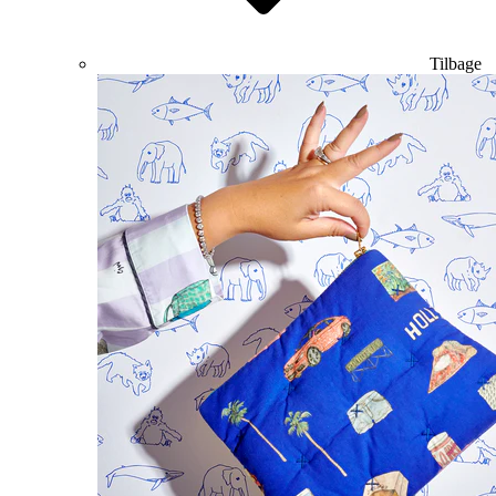
Tilbage