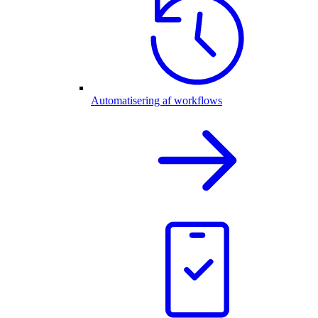
Automatisering af workflows