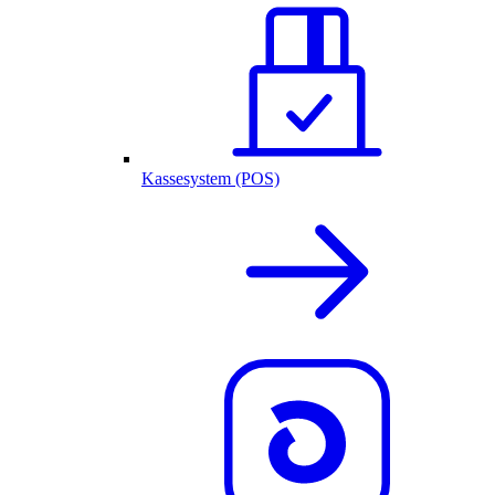
Kassesystem (POS)