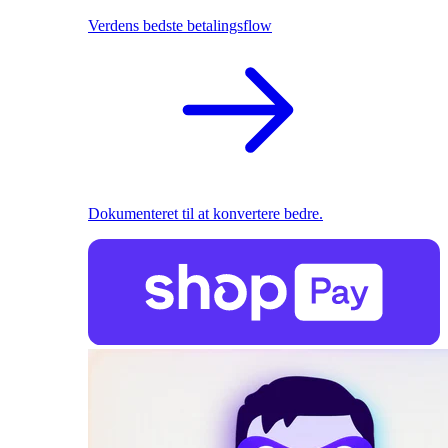
Verdens bedste betalingsflow
Dokumenteret til at konvertere bedre.