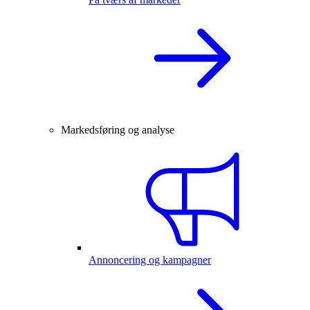
Markedsføring og analyse
Annoncering og kampagner