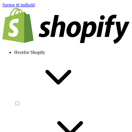
Spring til indhold
Hvorfor Shopify