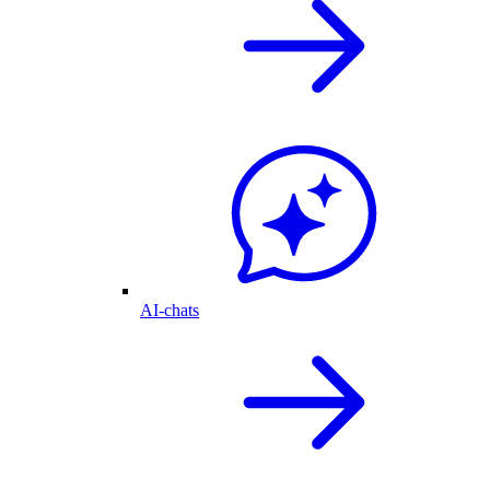
AI-chats