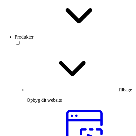
Produkter
Tilbage
Opbyg dit website