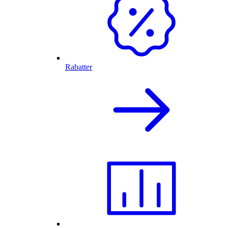
Rabatter