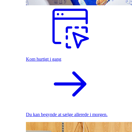
Kom hurtigt i gang
Du kan begynde at sælge allerede i morgen.