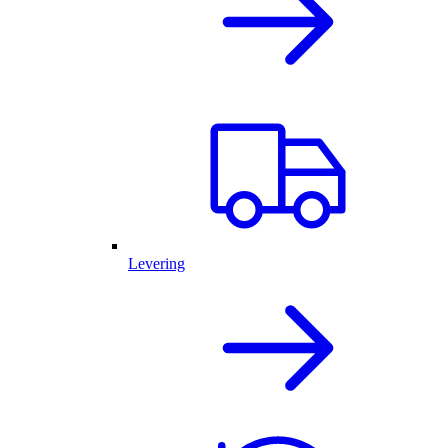
Levering