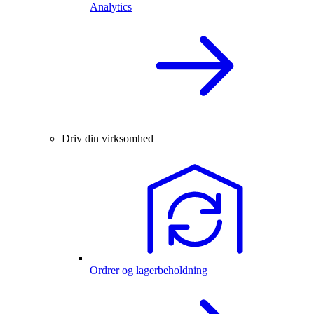
Analytics
Driv din virksomhed
Ordrer og lagerbeholdning