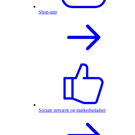
Shop-app
Sociale netværk og markedspladser