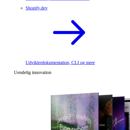
Shopify.dev
Udviklerdokumentation, CLI og mere
Uendelig innovation