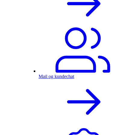
Mail og kundechat