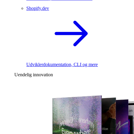
Shopify.dev
Udviklerdokumentation, CLI og mere
Uendelig innovation