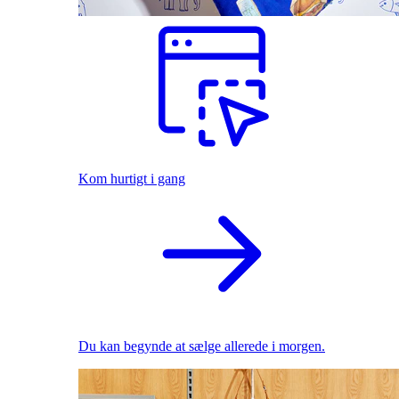
Kom hurtigt i gang
Du kan begynde at sælge allerede i morgen.