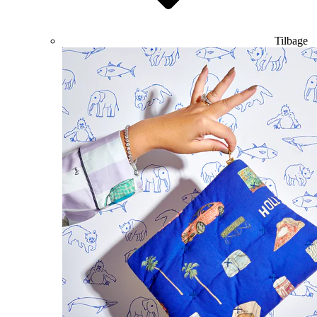
Tilbage