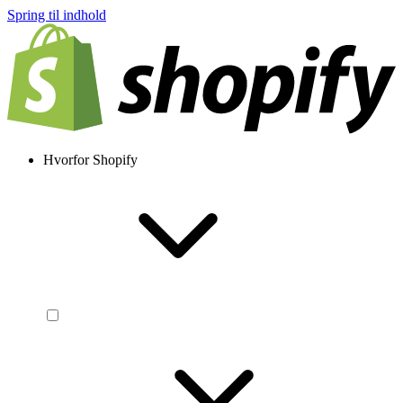
Spring til indhold
Hvorfor Shopify