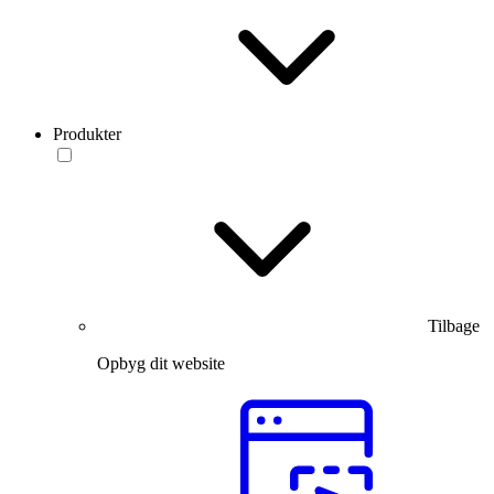
Produkter
Tilbage
Opbyg dit website