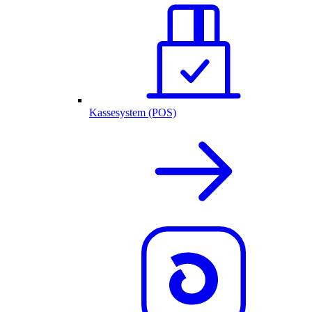
Kassesystem (POS)