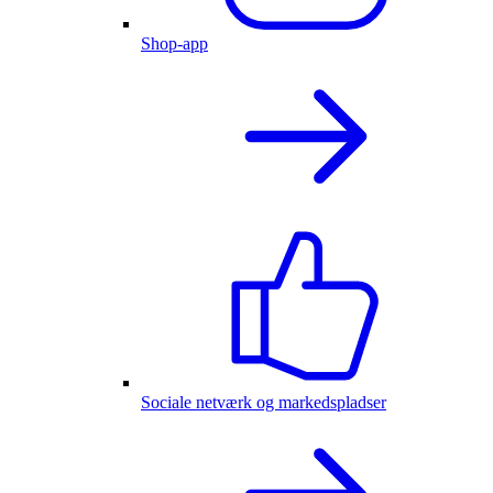
Shop-app
Sociale netværk og markedspladser