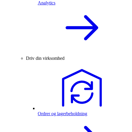
Analytics
Driv din virksomhed
Ordrer og lagerbeholdning