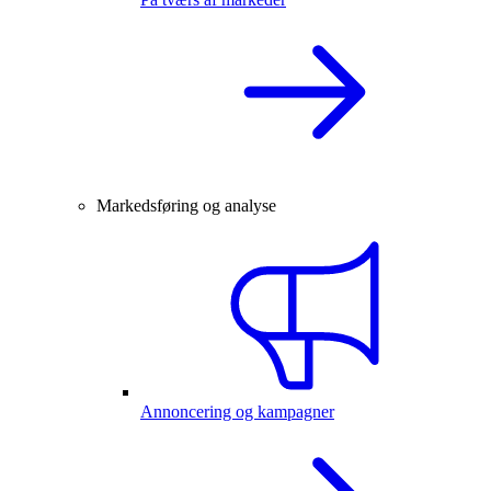
Markedsføring og analyse
Annoncering og kampagner