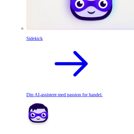
Sidekick
Din AI-assistent med passion for handel.