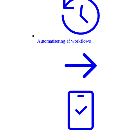
Automatisering af workflows