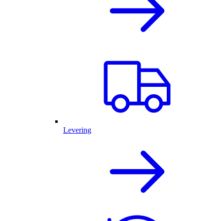
Levering