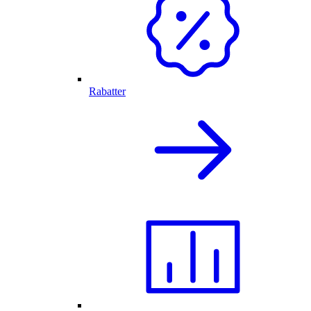
Rabatter