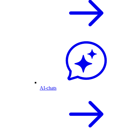
AI-chats