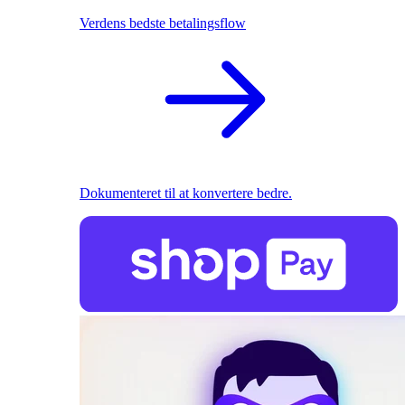
Verdens bedste betalingsflow
Dokumenteret til at konvertere bedre.