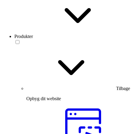
Produkter
Tilbage
Opbyg dit website