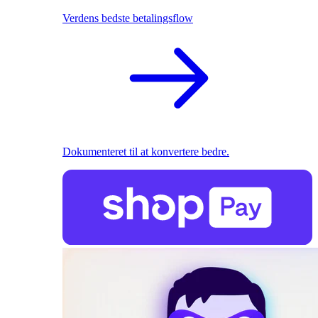
Verdens bedste betalingsflow
Dokumenteret til at konvertere bedre.