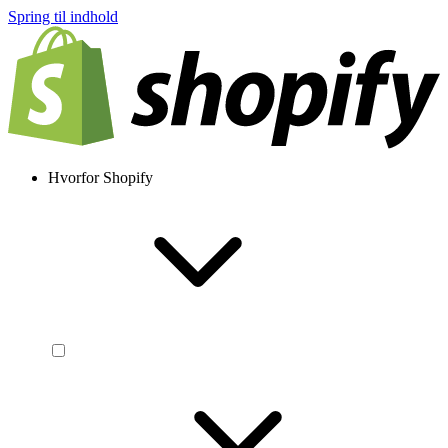
Spring til indhold
Hvorfor Shopify