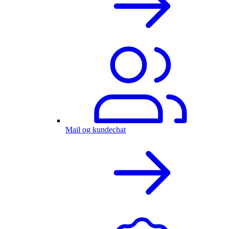
Mail og kundechat