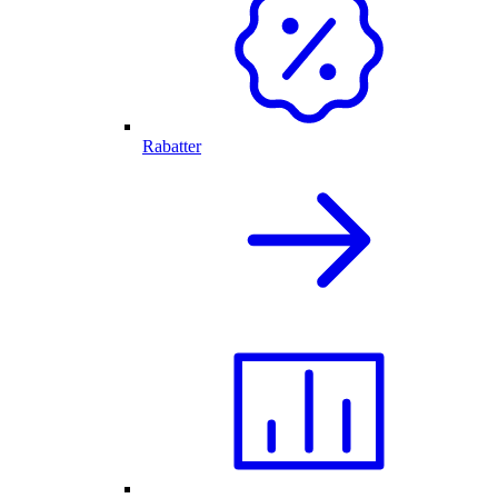
Rabatter