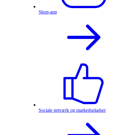
Shop-app
Sociale netværk og markedspladser