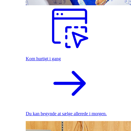
Kom hurtigt i gang
Du kan begynde at sælge allerede i morgen.