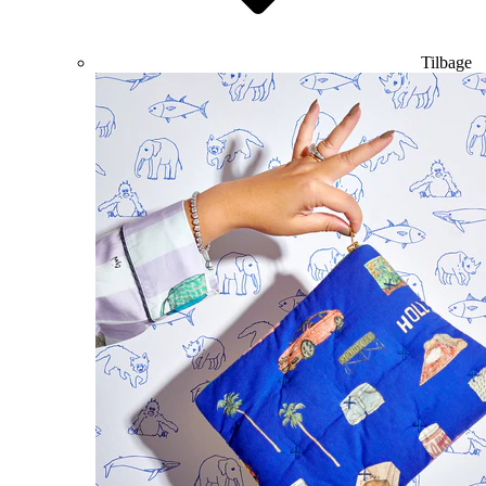
Tilbage