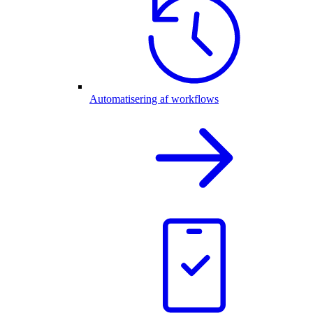
Automatisering af workflows