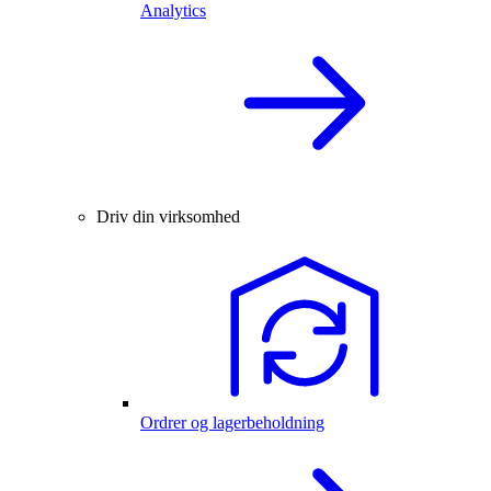
Analytics
Driv din virksomhed
Ordrer og lagerbeholdning