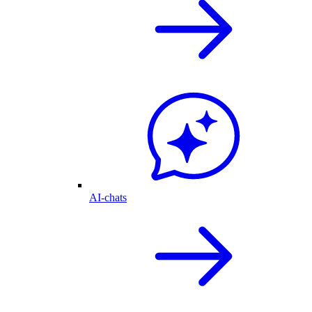
AI-chats