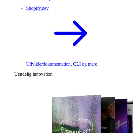
Shopify.dev
Udviklerdokumentation, CLI og mere
Uendelig innovation