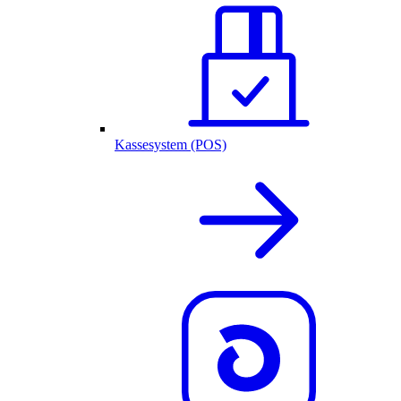
Kassesystem (POS)