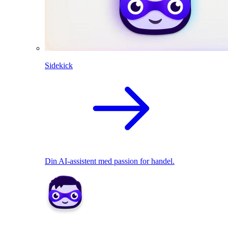
Sidekick
Din AI-assistent med passion for handel.