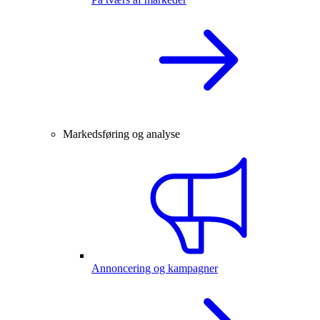
Markedsføring og analyse
Annoncering og kampagner