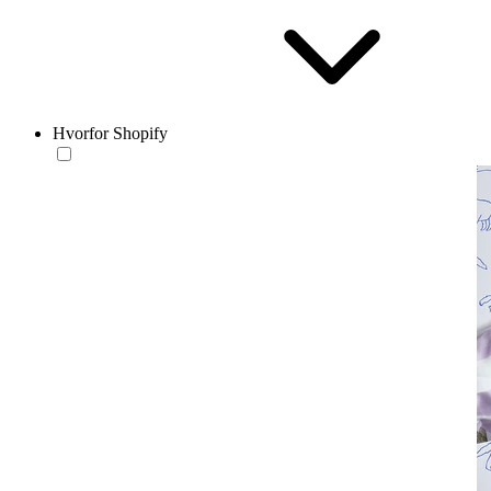
Hvorfor Shopify