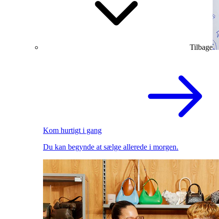
Tilbage
Kom hurtigt i gang
Du kan begynde at sælge allerede i morgen.