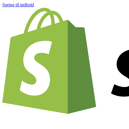
Spring til indhold