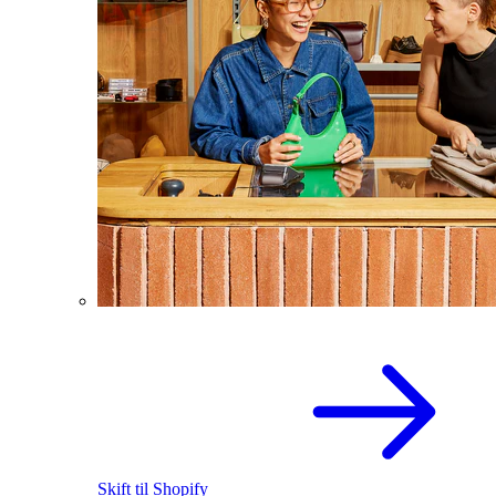
Skift til Shopify