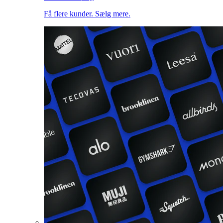
Få flere kunder. Sælg mere.