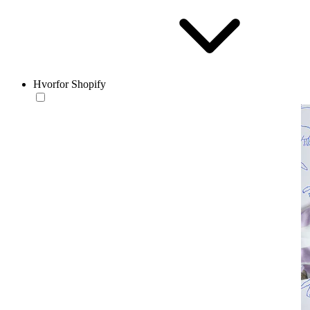
Hvorfor Shopify