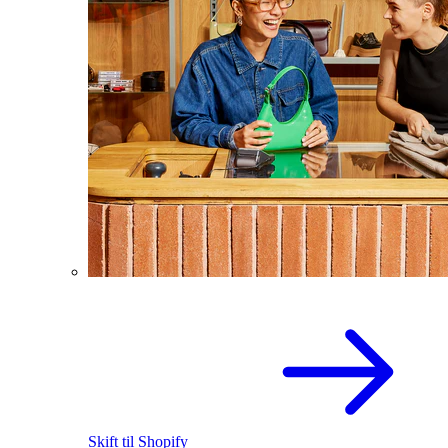
Skift til Shopify