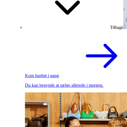
Tilbage
Kom hurtigt i gang
Du kan begynde at sælge allerede i morgen.