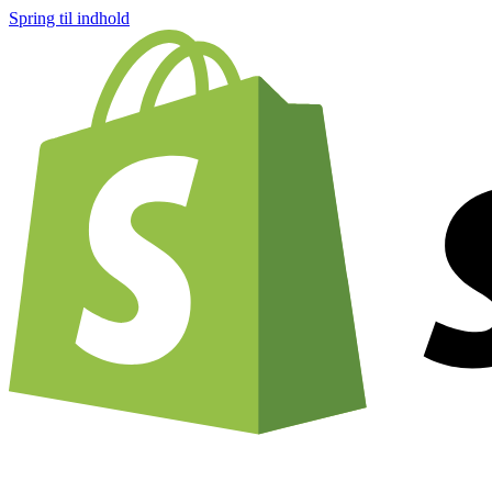
Spring til indhold