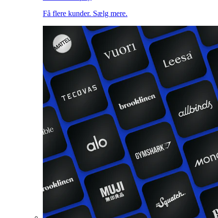
Få flere kunder. Sælg mere.