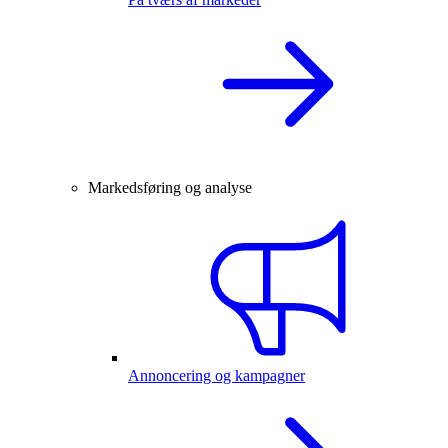
Markedsføring og analyse
Annoncering og kampagner