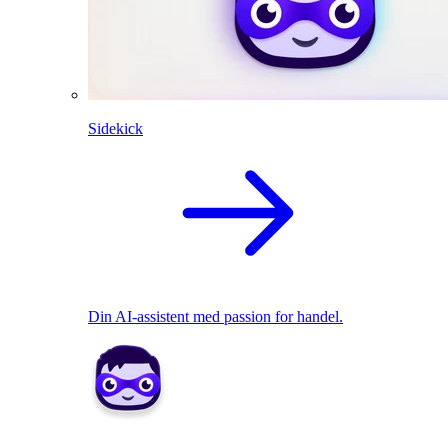
Sidekick
Din AI-assistent med passion for handel.