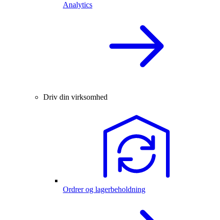
Analytics
Driv din virksomhed
Ordrer og lagerbeholdning