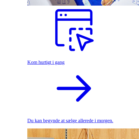
Kom hurtigt i gang
Du kan begynde at sælge allerede i morgen.