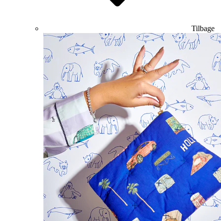
Tilbage