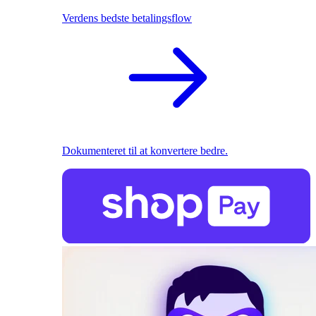
Verdens bedste betalingsflow
Dokumenteret til at konvertere bedre.