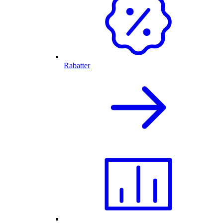
Rabatter