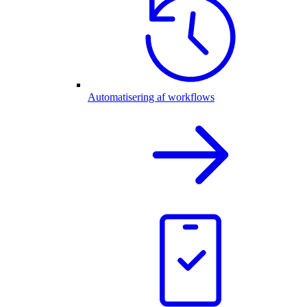
Automatisering af workflows