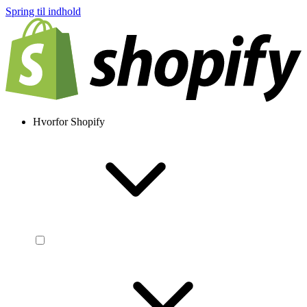
Spring til indhold
Hvorfor Shopify