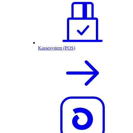
Kassesystem (POS)