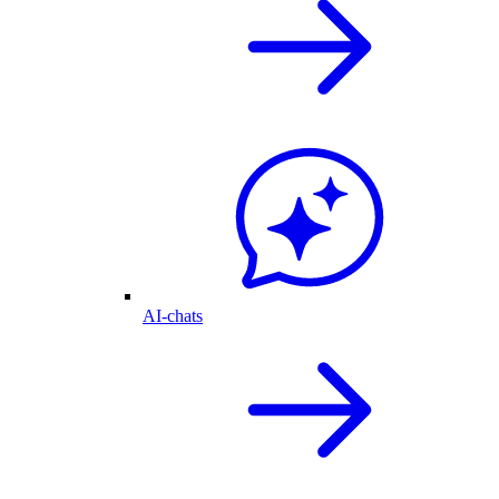
AI-chats