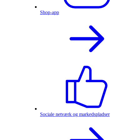
Shop-app
Sociale netværk og markedspladser