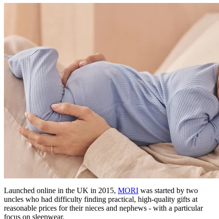
Launched online in the UK in 2015,
MORI
was started by two
uncles who had difficulty finding practical, high-quality gifts at
reasonable prices for their nieces and nephews - with a particular
focus on sleepwear.