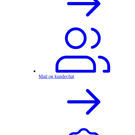
Mail og kundechat