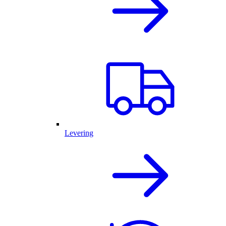
Levering