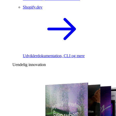
Shopify.dev
Udviklerdokumentation, CLI og mere
Uendelig innovation