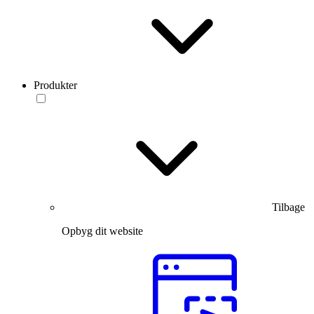
Produkter
Tilbage
Opbyg dit website