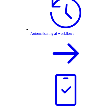
Automatisering af workflows