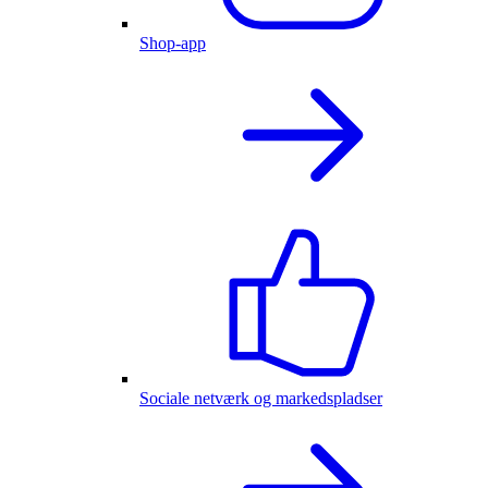
Shop-app
Sociale netværk og markedspladser