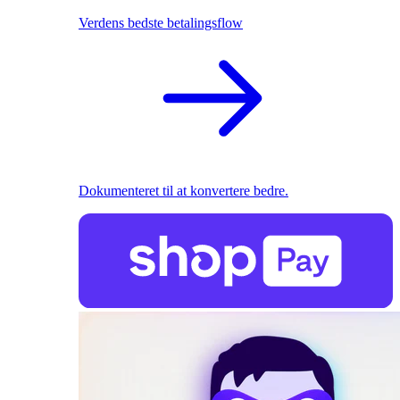
Verdens bedste betalingsflow
Dokumenteret til at konvertere bedre.