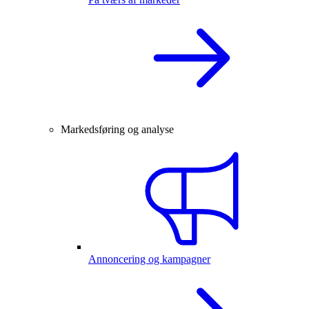
Markedsføring og analyse
Annoncering og kampagner