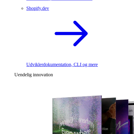
Shopify.dev
Udviklerdokumentation, CLI og mere
Uendelig innovation