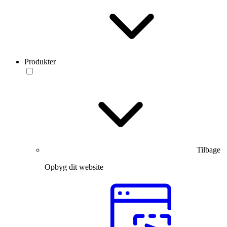
Produkter
Tilbage
Opbyg dit website