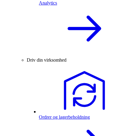
Analytics
Driv din virksomhed
Ordrer og lagerbeholdning