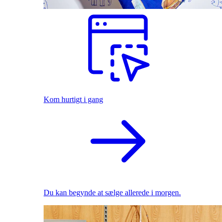
Kom hurtigt i gang
Du kan begynde at sælge allerede i morgen.