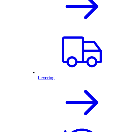
Levering