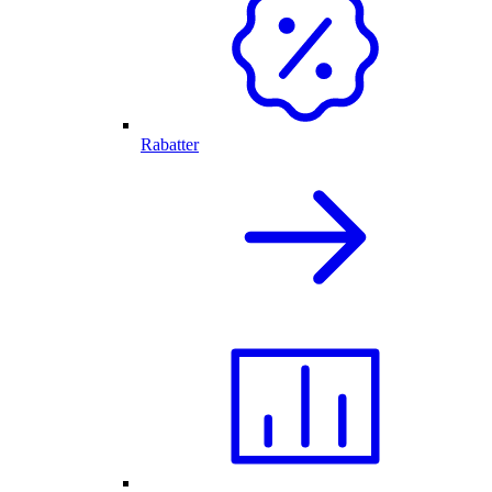
Rabatter