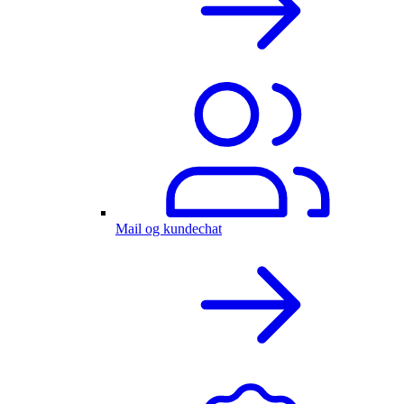
Mail og kundechat