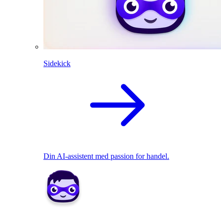
Sidekick
Din AI-assistent med passion for handel.