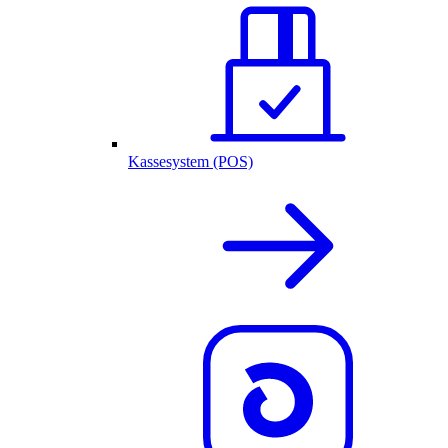
Kassesystem (POS)