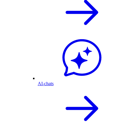
AI-chats