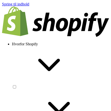
Spring til indhold
Hvorfor Shopify