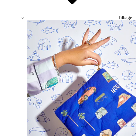
Tilbage