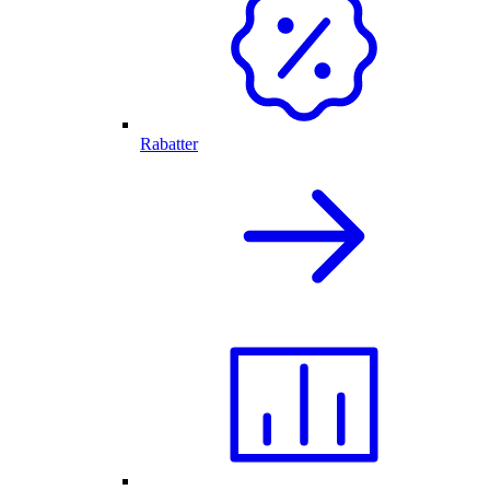
Rabatter