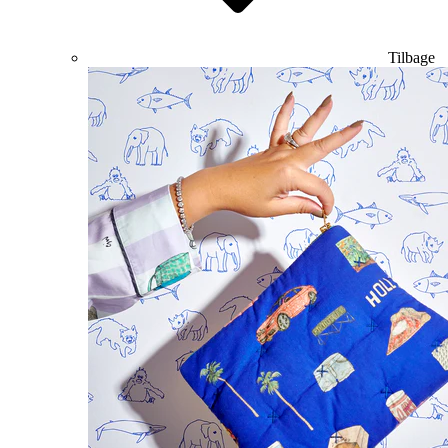
Tilbage