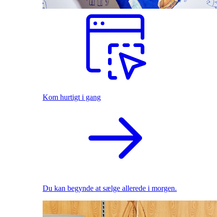
Kom hurtigt i gang
Du kan begynde at sælge allerede i morgen.