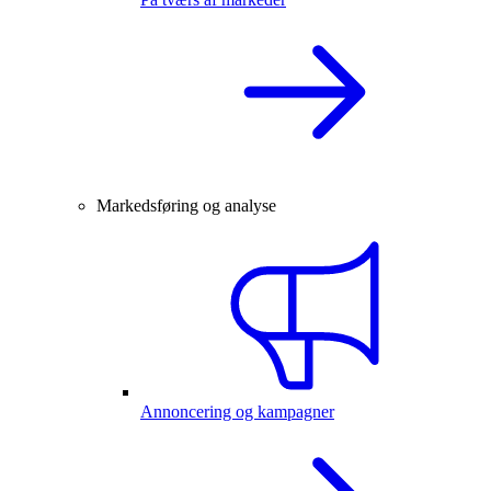
Markedsføring og analyse
Annoncering og kampagner