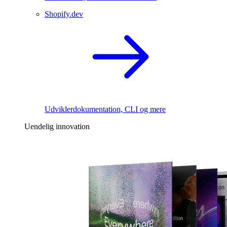
Shopify.dev
Udviklerdokumentation, CLI og mere
Uendelig innovation