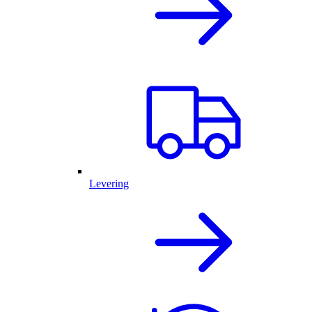
Levering