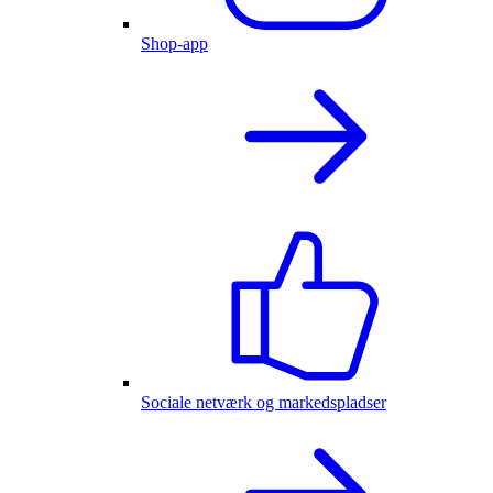
Shop-app
Sociale netværk og markedspladser