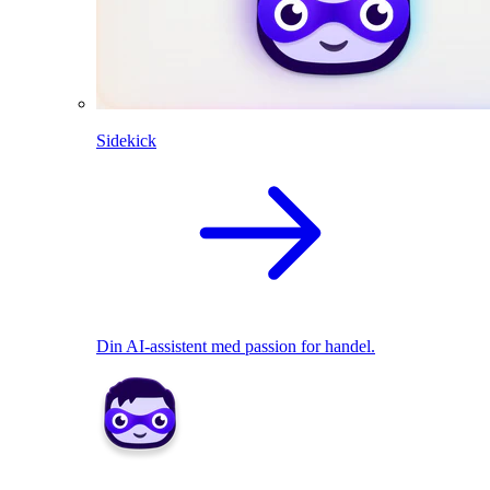
Sidekick
Din AI-assistent med passion for handel.