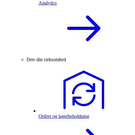
Analytics
Driv din virksomhed
Ordrer og lagerbeholdning