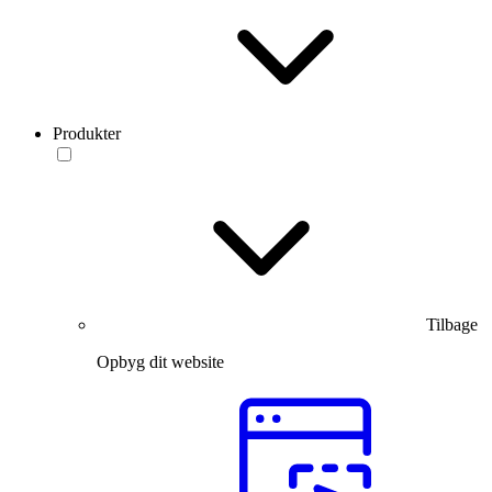
Produkter
Tilbage
Opbyg dit website