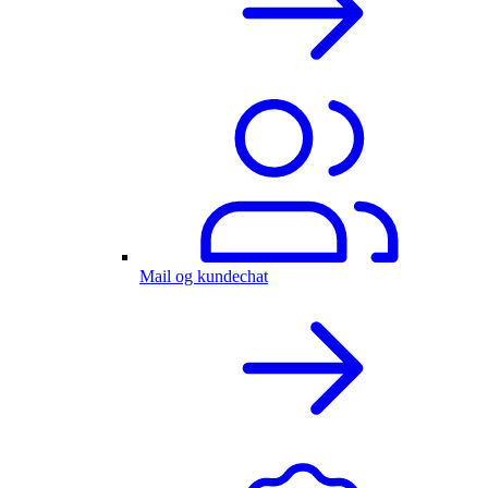
Mail og kundechat