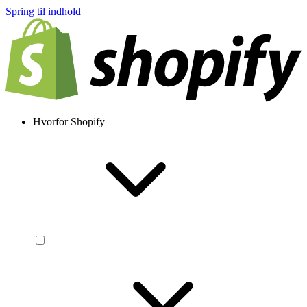
Spring til indhold
Hvorfor Shopify