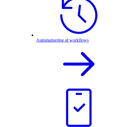
Automatisering af workflows