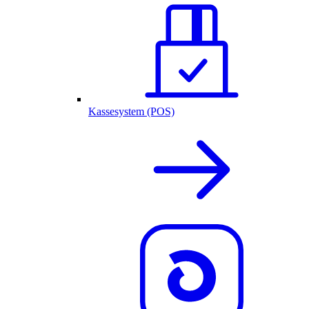
Kassesystem (POS)