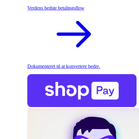
Verdens bedste betalingsflow
Dokumenteret til at konvertere bedre.