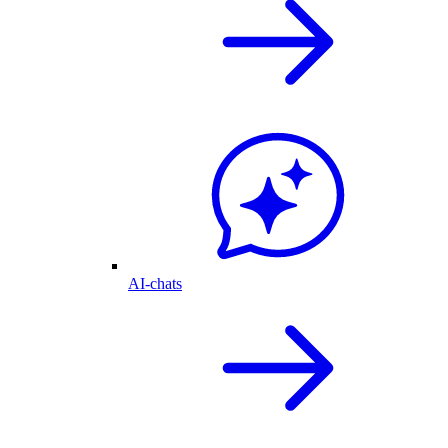
AI-chats