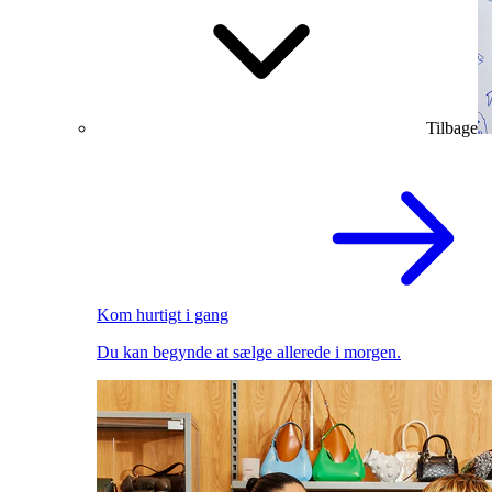
Tilbage
Kom hurtigt i gang
Du kan begynde at sælge allerede i morgen.