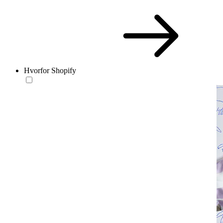
Hvorfor Shopify