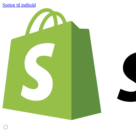
Spring til indhold