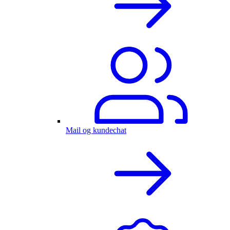
Mail og kundechat