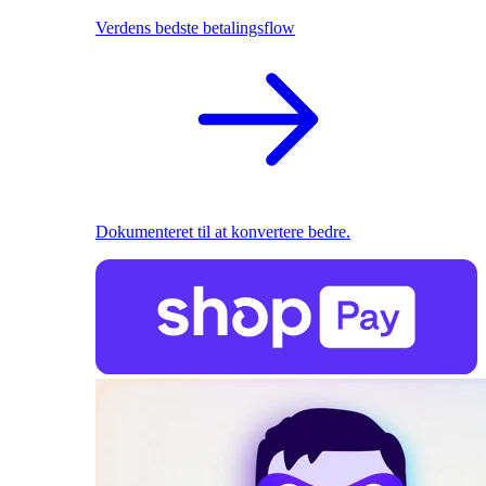
Verdens bedste betalingsflow
Dokumenteret til at konvertere bedre.