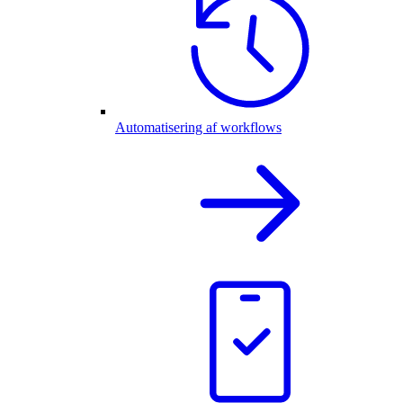
Automatisering af workflows