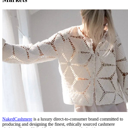
NakedCashmere
is a luxury direct-to-consumer brand committed to
producing and designing the finest, ethically sourced cashmere