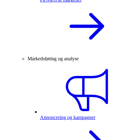
Markedsføring og analyse
Annoncering og kampagner