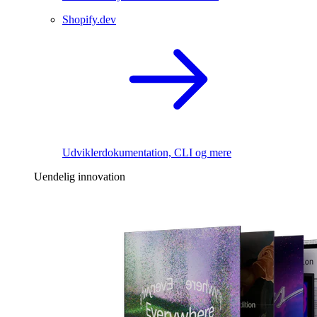
Shopify.dev
Udviklerdokumentation, CLI og mere
Uendelig innovation