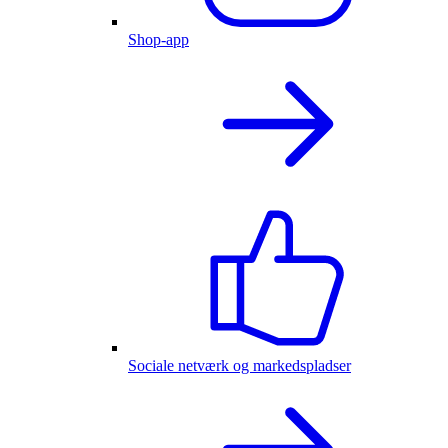
Shop-app
Sociale netværk og markedspladser