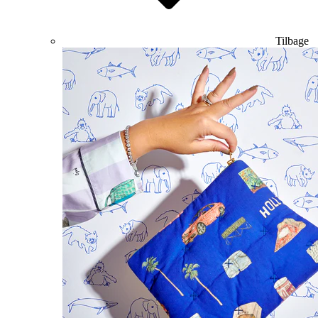
Tilbage