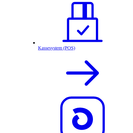
Kassesystem (POS)