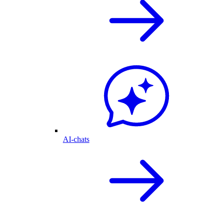
AI-chats