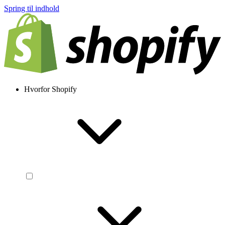
Spring til indhold
Hvorfor Shopify