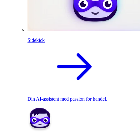
Sidekick
Din AI-assistent med passion for handel.