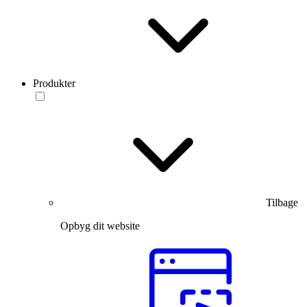
Produkter
Tilbage
Opbyg dit website