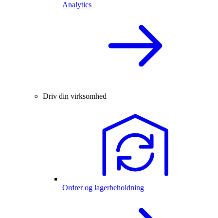
Analytics
Driv din virksomhed
Ordrer og lagerbeholdning