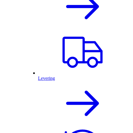
Levering