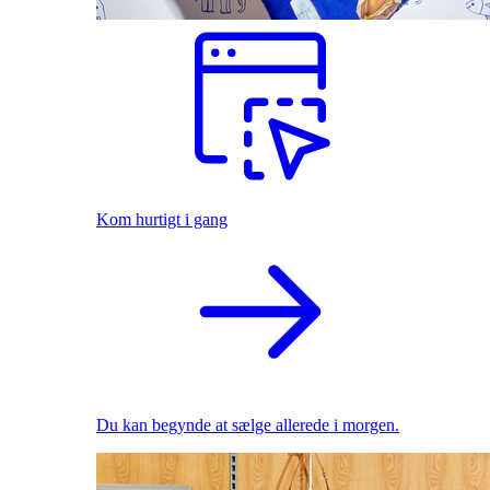
Kom hurtigt i gang
Du kan begynde at sælge allerede i morgen.