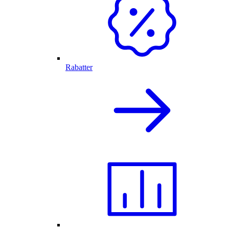
Rabatter