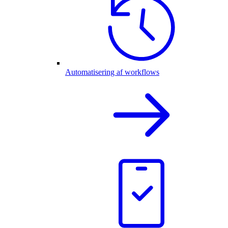
Automatisering af workflows