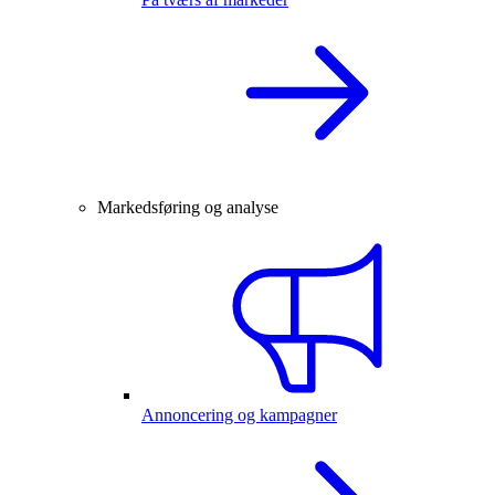
Markedsføring og analyse
Annoncering og kampagner