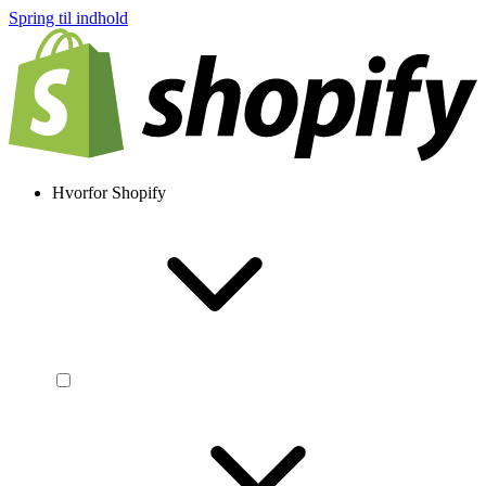
Spring til indhold
Hvorfor Shopify