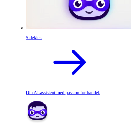
Sidekick
Din AI-assistent med passion for handel.