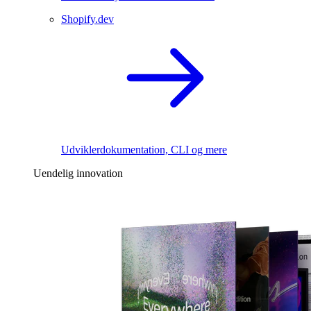
Shopify.dev
Udviklerdokumentation, CLI og mere
Uendelig innovation