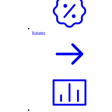
Rabatter