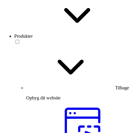
Produkter
Tilbage
Opbyg dit website