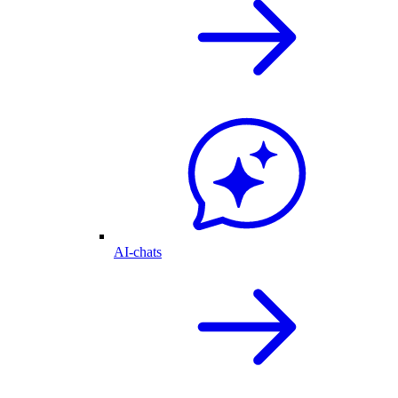
AI-chats