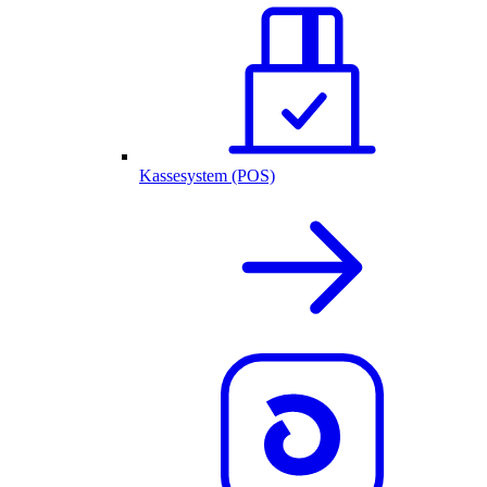
Kassesystem (POS)