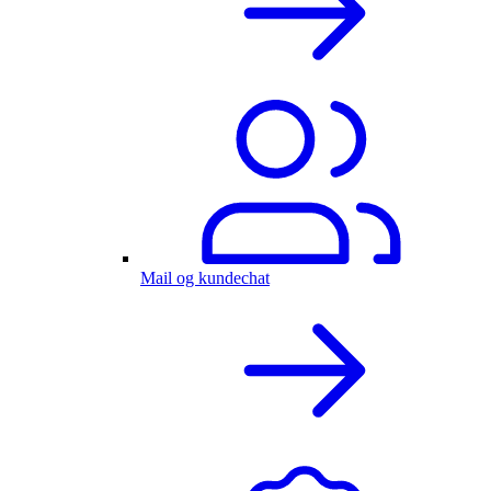
Mail og kundechat