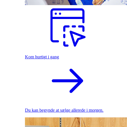
Kom hurtigt i gang
Du kan begynde at sælge allerede i morgen.