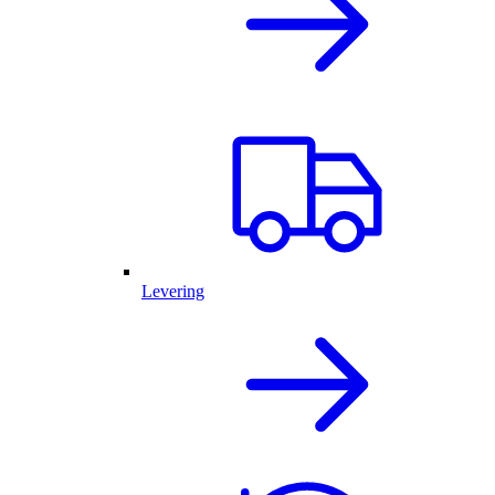
Levering