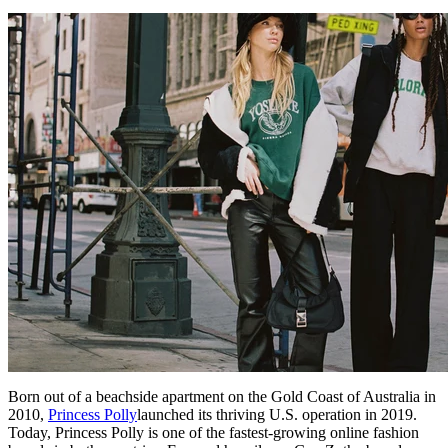
Born out of a beachside apartment on the Gold Coast of Australia in
2010,
Princess Polly
launched its thriving U.S. operation in 2019.
Today, Princess Polly is one of the fastest-growing online fashion