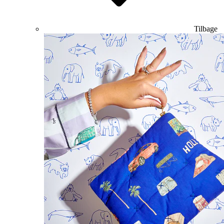
Tilbage