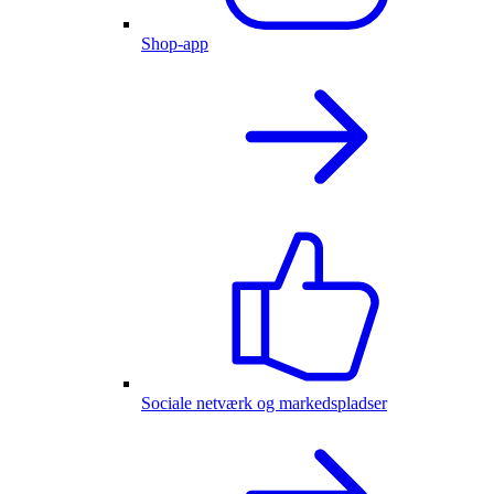
Shop-app
Sociale netværk og markedspladser