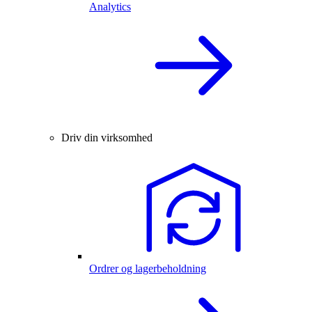
Analytics
Driv din virksomhed
Ordrer og lagerbeholdning