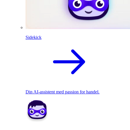
Sidekick
Din AI-assistent med passion for handel.