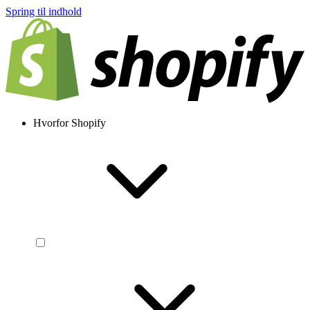
Spring til indhold
Hvorfor Shopify