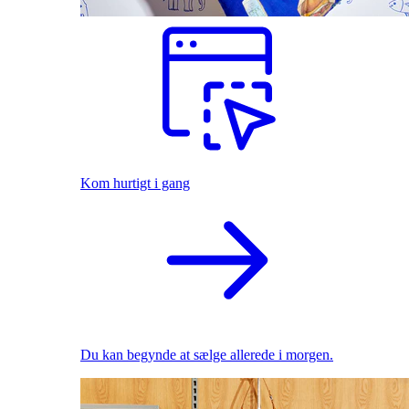
Kom hurtigt i gang
Du kan begynde at sælge allerede i morgen.