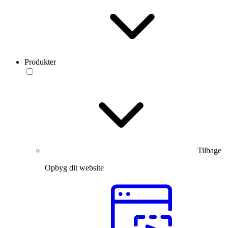
Produkter
Tilbage
Opbyg dit website