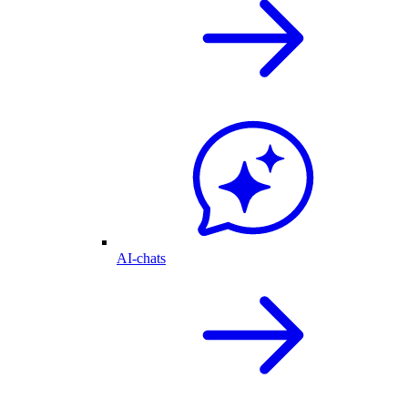
AI-chats