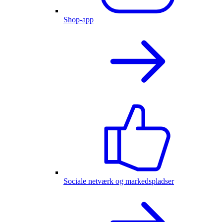
Shop-app
Sociale netværk og markedspladser