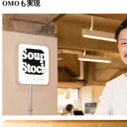
OMOも実現