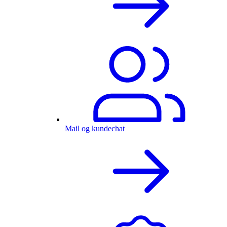
Mail og kundechat