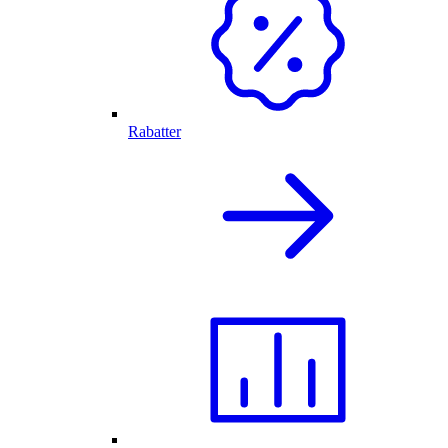
Rabatter