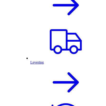
Levering