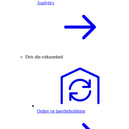
Analytics
Driv din virksomhed
Ordrer og lagerbeholdning