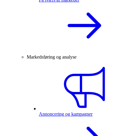
Markedsføring og analyse
Annoncering og kampagner