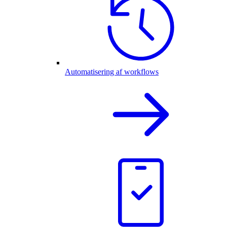
Automatisering af workflows