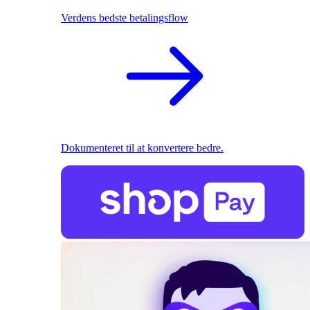
Verdens bedste betalingsflow
Dokumenteret til at konvertere bedre.