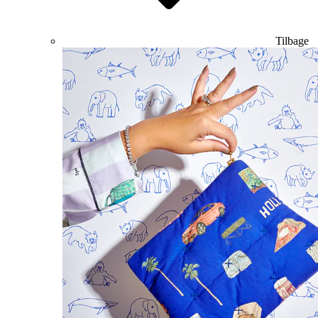
Tilbage