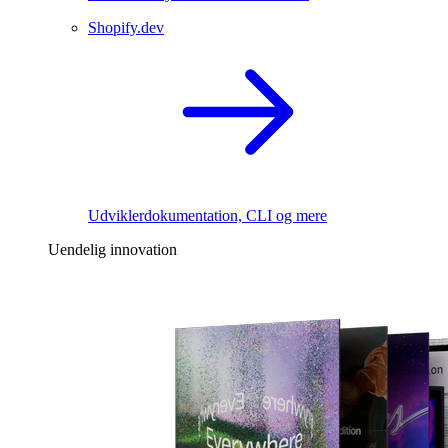
Shopify.dev
Udviklerdokumentation, CLI og mere
Uendelig innovation