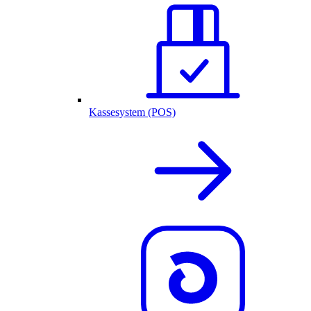
Kassesystem (POS)