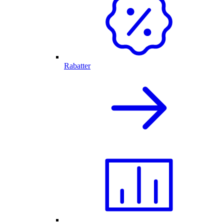
Rabatter