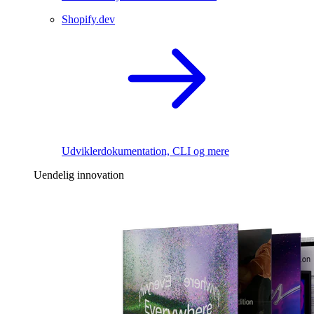
Shopify.dev
Udviklerdokumentation, CLI og mere
Uendelig innovation