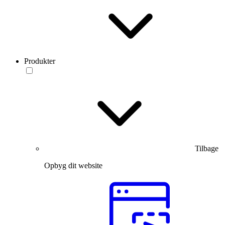
Produkter
Tilbage
Opbyg dit website