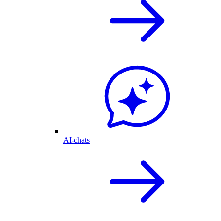
AI-chats