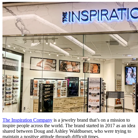
The Inspiration Company
is a jewelry brand that’s on a mission to
inspire people across the world. The brand started in 2017 as an idea
shared between Doug and Ashley Waldbueser, who were trying to
maintain a positive attitude through difficult times.