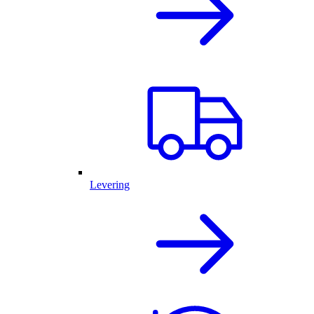
Levering