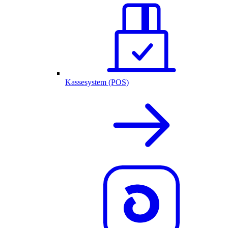
Kassesystem (POS)