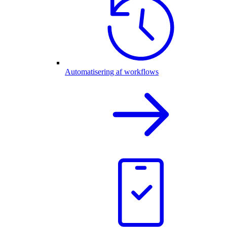
Automatisering af workflows