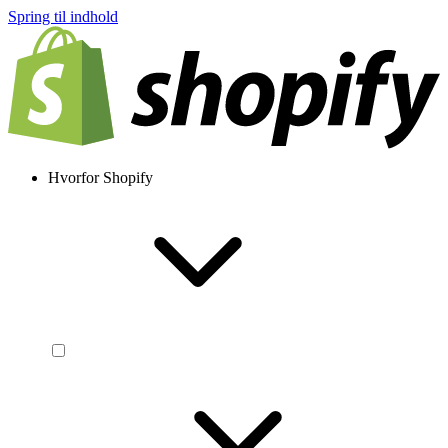
Spring til indhold
Hvorfor Shopify