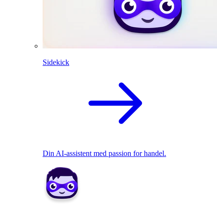
Sidekick
Din AI-assistent med passion for handel.