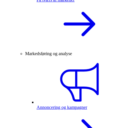
Markedsføring og analyse
Annoncering og kampagner