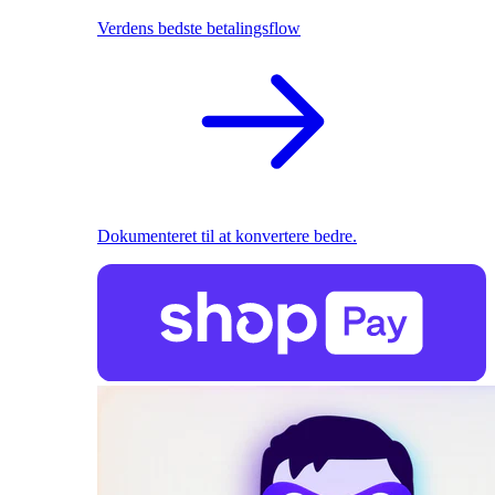
Verdens bedste betalingsflow
Dokumenteret til at konvertere bedre.