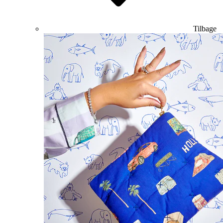
Tilbage