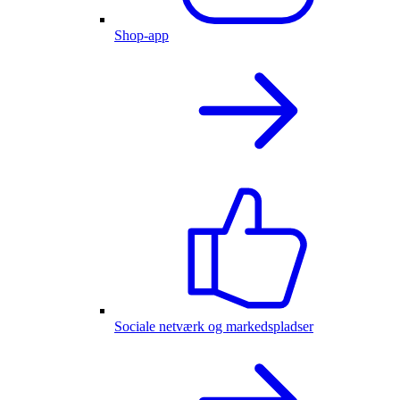
Shop-app
Sociale netværk og markedspladser