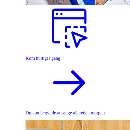
Kom hurtigt i gang
Du kan begynde at sælge allerede i morgen.