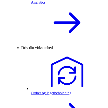
Analytics
Driv din virksomhed
Ordrer og lagerbeholdning