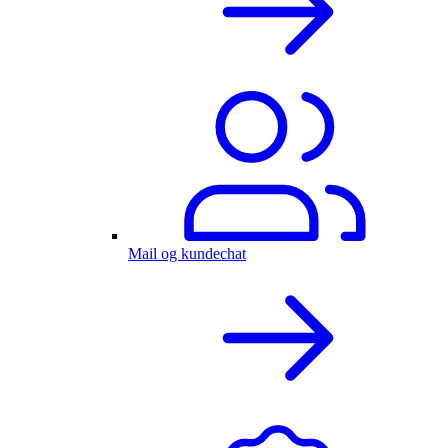
Mail og kundechat