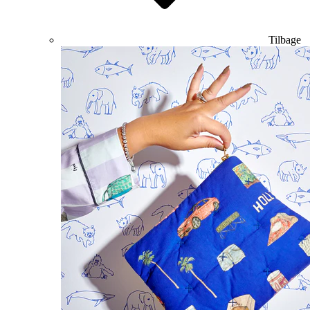
Tilbage