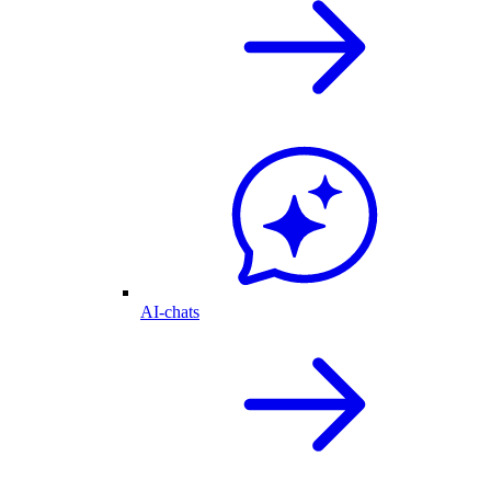
AI-chats