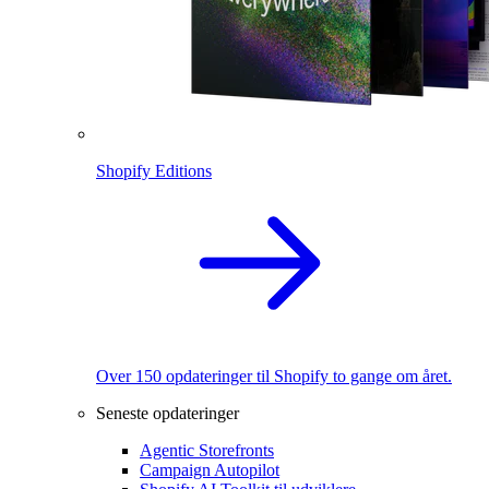
Shopify Editions
Over 150 opdateringer til Shopify to gange om året.
Seneste opdateringer
Agentic Storefronts
Campaign Autopilot