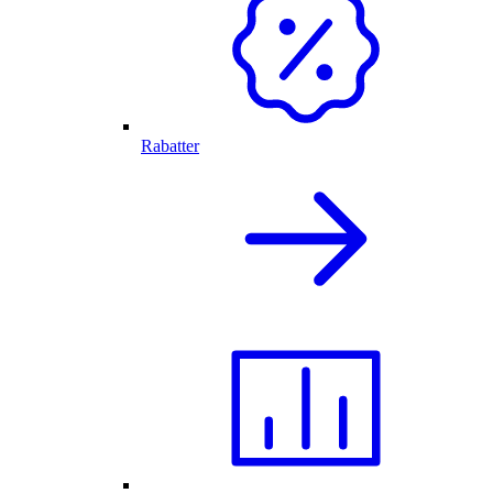
Rabatter