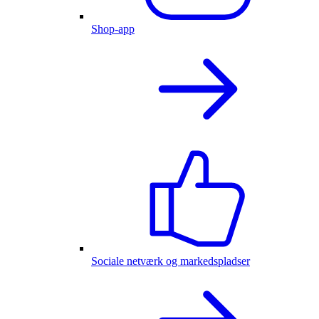
Shop-app
Sociale netværk og markedspladser