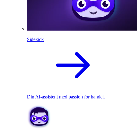
Sidekick
Din AI-assistent med passion for handel.