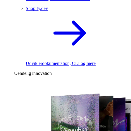
Shopify.dev
Udviklerdokumentation, CLI og mere
Uendelig innovation