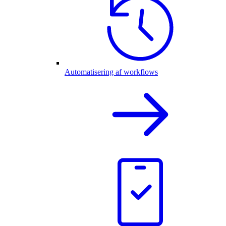
Automatisering af workflows