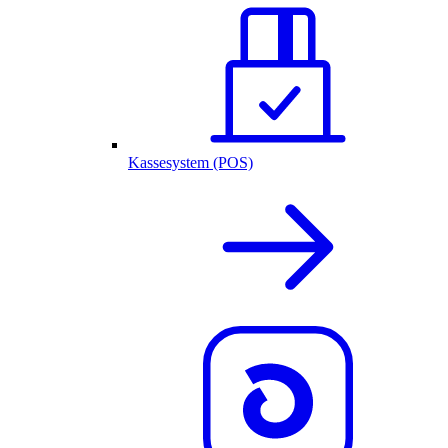
Kassesystem (POS)