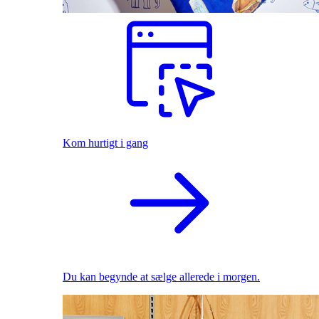
Kom hurtigt i gang
Du kan begynde at sælge allerede i morgen.