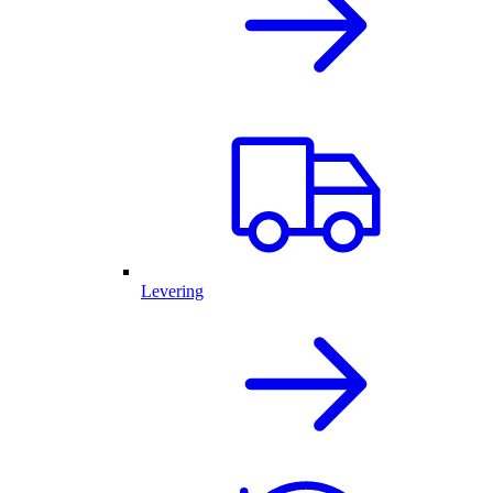
Levering