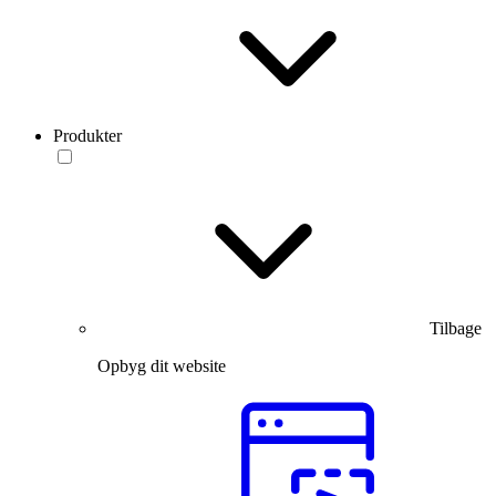
Produkter
Tilbage
Opbyg dit website