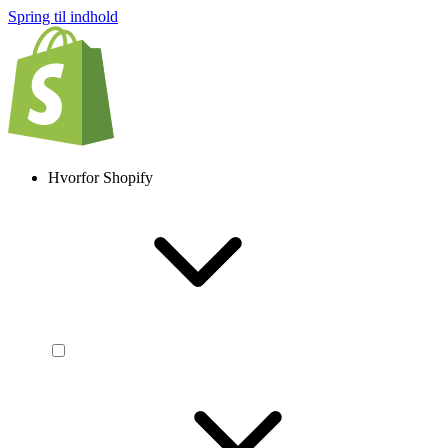
Spring til indhold
Hvorfor Shopify