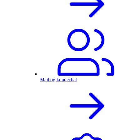
Mail og kundechat