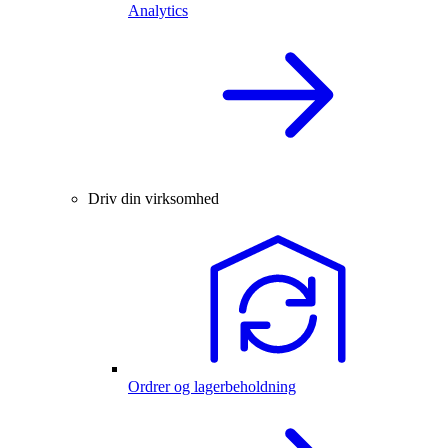
Analytics
Driv din virksomhed
Ordrer og lagerbeholdning