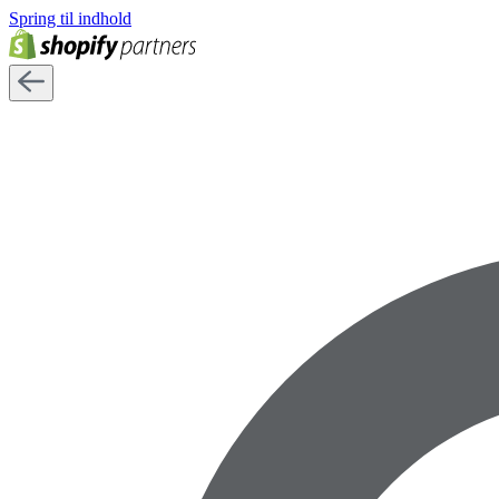
Spring til indhold