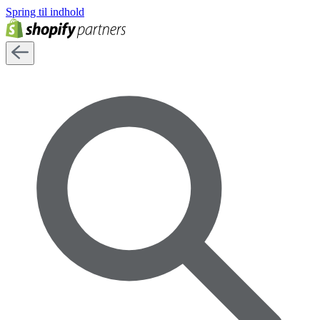
Spring til indhold