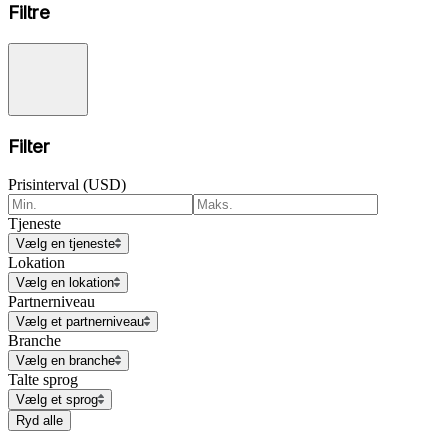
Filtre
Filter
Prisinterval (USD)
Tjeneste
Vælg en tjeneste
Lokation
Vælg en lokation
Partnerniveau
Vælg et partnerniveau
Branche
Vælg en branche
Talte sprog
Vælg et sprog
Ryd alle