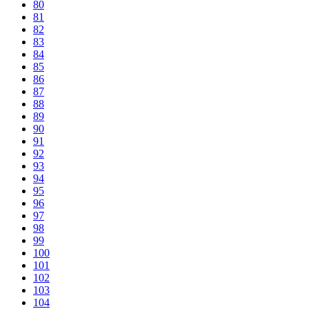
80
81
82
83
84
85
86
87
88
89
90
91
92
93
94
95
96
97
98
99
100
101
102
103
104