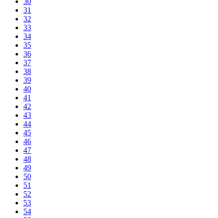
30
31
32
33
34
35
36
37
38
39
40
41
42
43
44
45
46
47
48
49
50
51
52
53
54