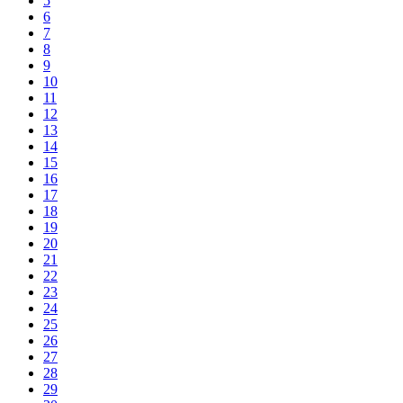
5
6
7
8
9
10
11
12
13
14
15
16
17
18
19
20
21
22
23
24
25
26
27
28
29