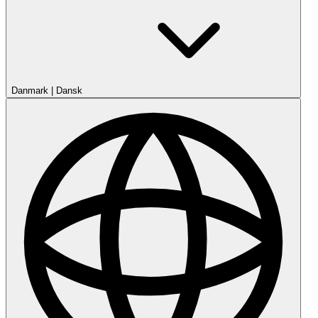
Danmark
|
Dansk