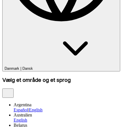
Danmark
|
Dansk
Vælg et område og et sprog
Argentina
Español
|
English
Australien
English
Belarus