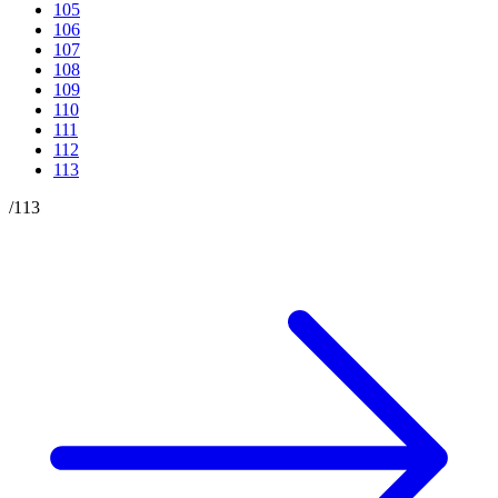
105
106
107
108
109
110
111
112
113
/
113