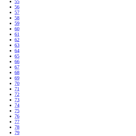
55
56
57
58
59
60
61
62
63
64
65
66
67
68
69
70
71
72
73
74
75
76
77
78
79