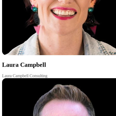
Laura Campbell
Laura Campbell Consulting