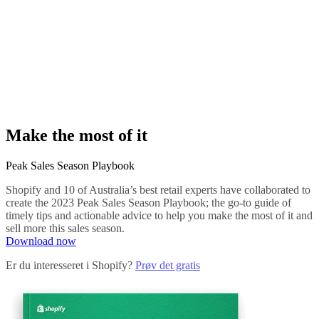
Make the most of it
Peak Sales Season Playbook
Shopify and 10 of Australia’s best retail experts have collaborated to
create the 2023 Peak Sales Season Playbook; the go-to guide of
timely tips and actionable advice to help you make the most of it and
sell more this sales season.
Download now
Er du interesseret i Shopify?
Prøv det gratis