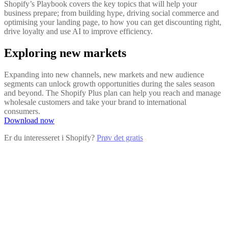
Shopify’s Playbook covers the key topics that will help your
business prepare; from building hype, driving social commerce and
optimising your landing page, to how you can get discounting right,
drive loyalty and use AI to improve efficiency.
Exploring new markets
Expanding into new channels, new markets and new audience
segments can unlock growth opportunities during the sales season
and beyond. The Shopify Plus plan can help you reach and manage
wholesale customers and take your brand to international
consumers.
Download now
Er du interesseret i Shopify?
Prøv det gratis