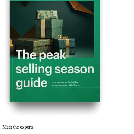
Meet the experts