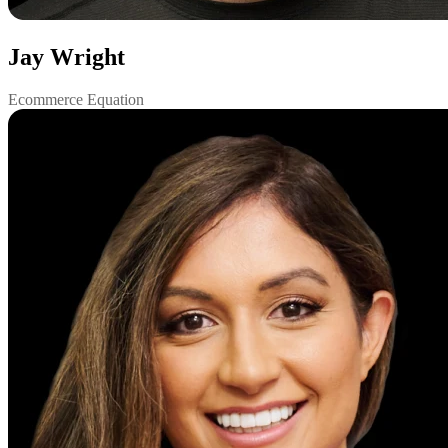
Jay Wright
Ecommerce Equation