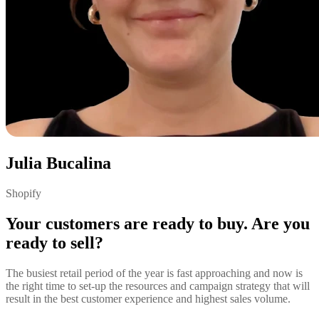
Julia Bucalina
Shopify
Your customers are ready to buy. Are you
ready to sell?
The busiest retail period of the year is fast approaching and now is
the right time to set-up the resources and campaign strategy that will
result in the best customer experience and highest sales volume.