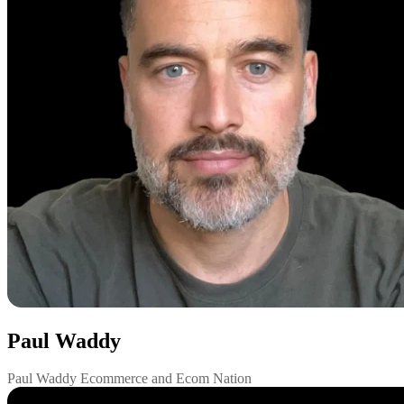
Paul Waddy
Paul Waddy Ecommerce and Ecom Nation