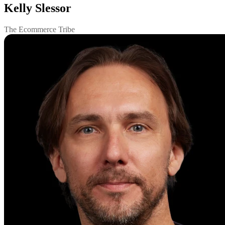
Kelly Slessor
The Ecommerce Tribe