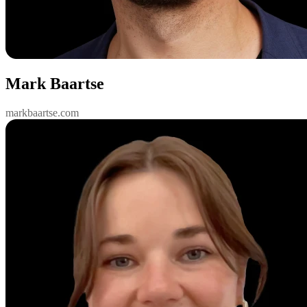
Mark Baartse
markbaartse.com