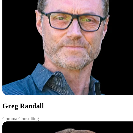
Greg Randall
Comma Consulting