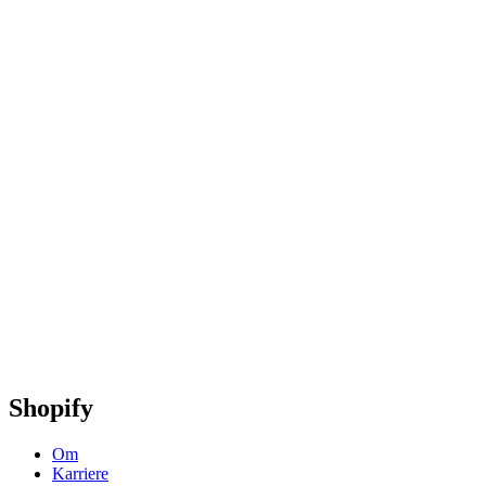
Shopify
Om
Karriere