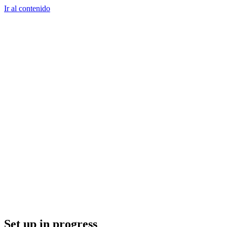
Ir al contenido
Set up in progress