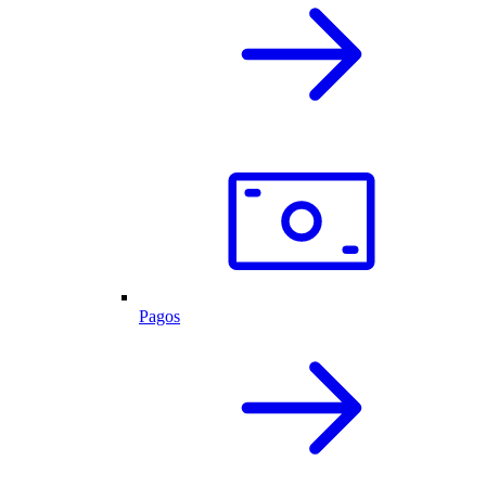
Pagos