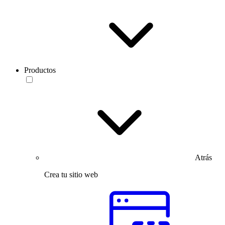
Productos
Atrás
Crea tu sitio web