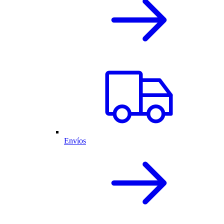
Envíos