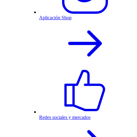
Aplicación Shop
Redes sociales y mercados