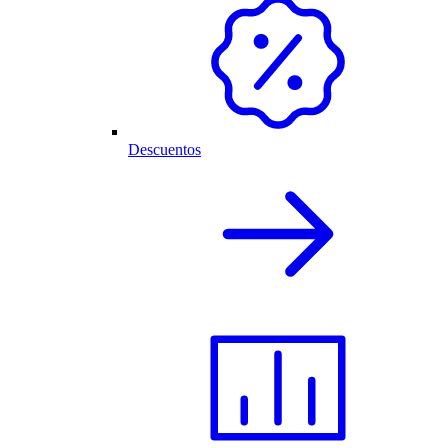
Descuentos