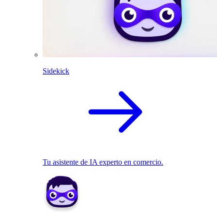
Sidekick
Tu asistente de IA experto en comercio.