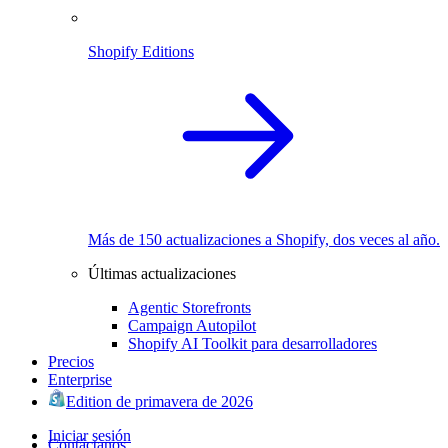
Shopify Editions
Más de 150 actualizaciones a Shopify, dos veces al año.
Últimas actualizaciones
Agentic Storefronts
Campaign Autopilot
Shopify AI Toolkit para desarrolladores
Precios
Enterprise
Edition de primavera de 2026
Iniciar sesión
Contáctanos