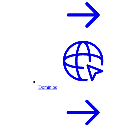
Dominios