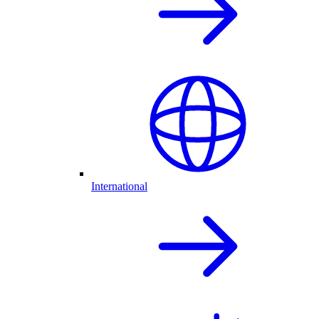
International