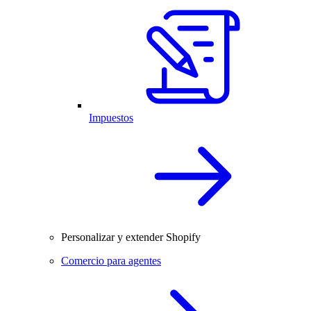
Impuestos
Personalizar y extender Shopify
Comercio para agentes