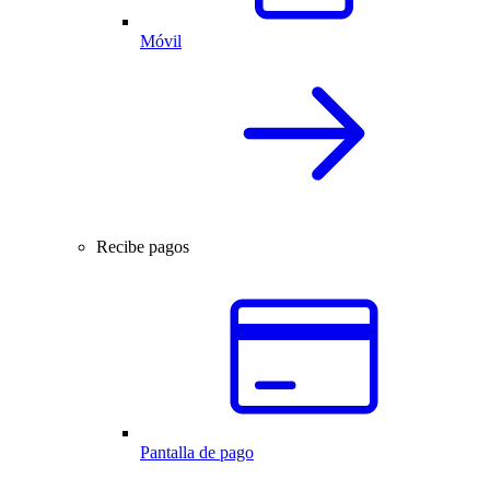
Móvil
Recibe pagos
Pantalla de pago