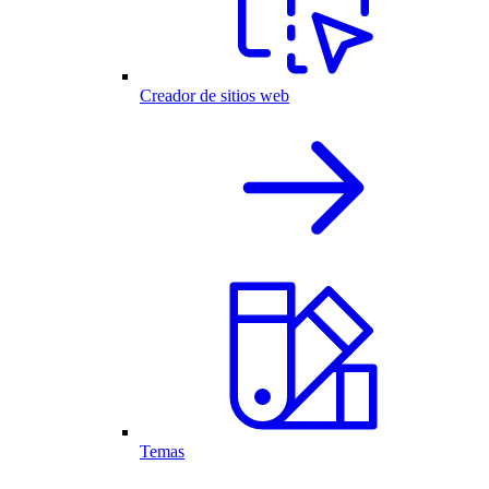
Creador de sitios web
Temas