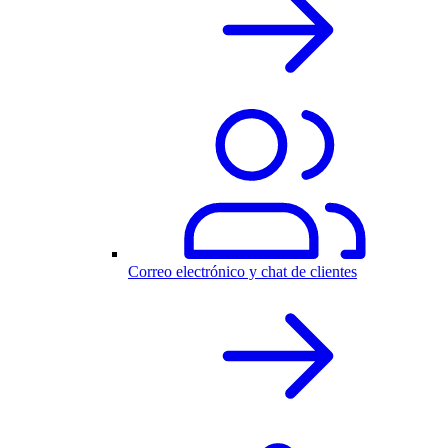
Correo electrónico y chat de clientes