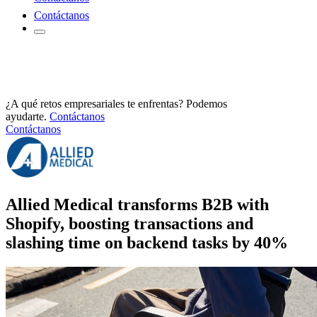
Contáctanos
¿A qué retos empresariales te enfrentas? Podemos
ayudarte.
Contáctanos
Contáctanos
Allied Medical transforms B2B with
Shopify, boosting transactions and
slashing time on backend tasks by 40%