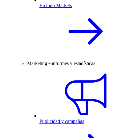
En todo Markets
Marketing e informes y estadísticas
Publicidad y campañas