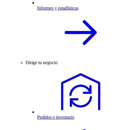
Informes y estadísticas
Dirige tu negocio
Pedidos e inventario