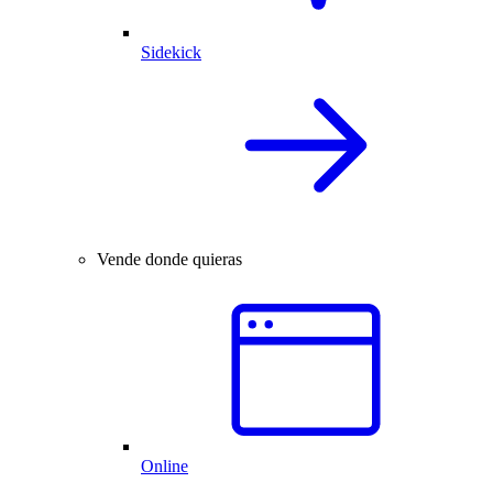
Sidekick
Vende donde quieras
Online