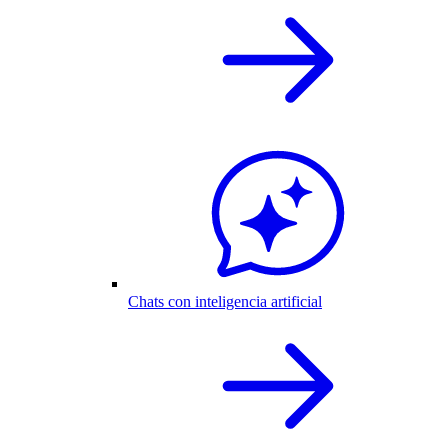
Chats con inteligencia artificial