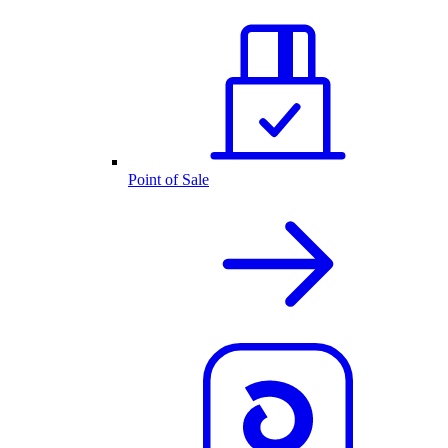
Point of Sale