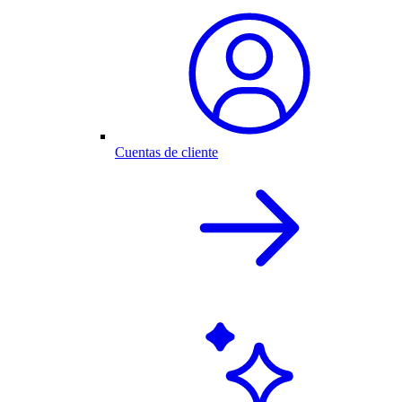
Cuentas de cliente