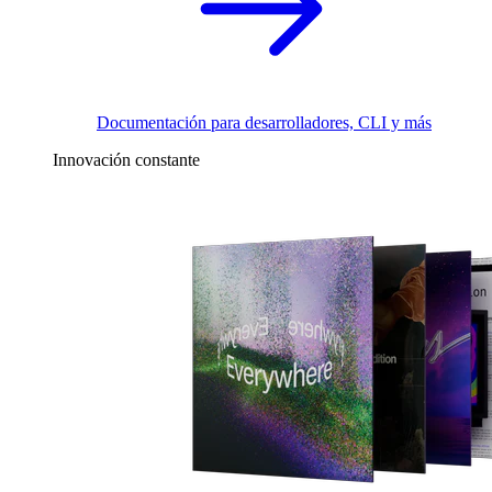
Documentación para desarrolladores, CLI y más
Innovación constante