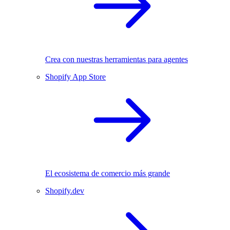
Crea con nuestras herramientas para agentes
Shopify App Store
El ecosistema de comercio más grande
Shopify.dev