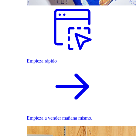
Empieza rápido
Empieza a vender mañana mismo.