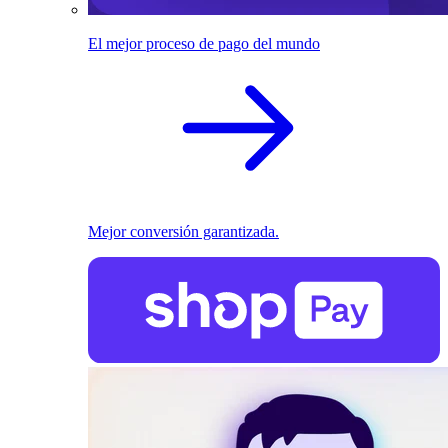
El mejor proceso de pago del mundo
Mejor conversión garantizada.