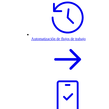
Automatización de flujos de trabajo