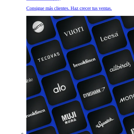
Consigue más clientes. Haz crecer tus ventas.