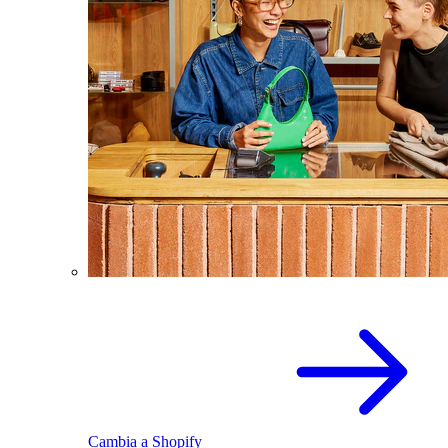
Cambia a Shopify