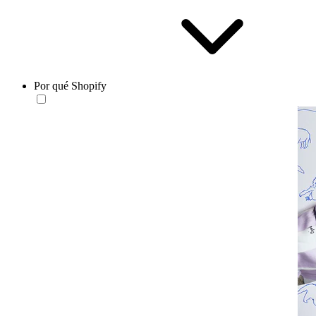
Por qué Shopify