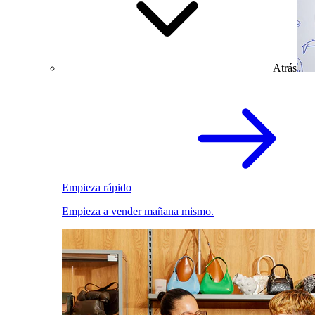
Atrás
Empieza rápido
Empieza a vender mañana mismo.