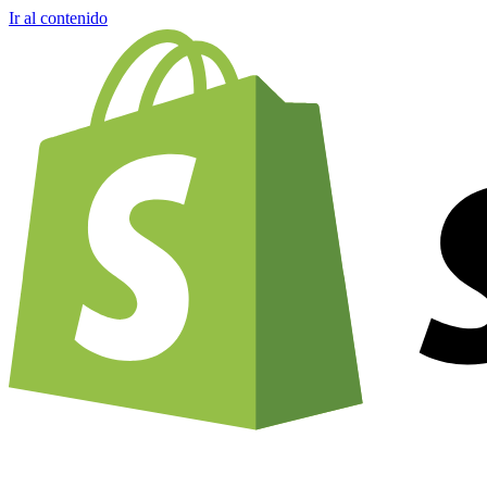
Ir al contenido