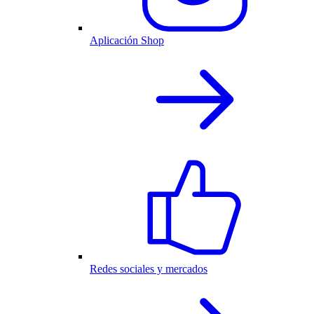
Aplicación Shop
Redes sociales y mercados