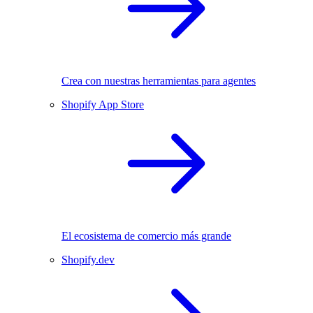
Crea con nuestras herramientas para agentes
Shopify App Store
El ecosistema de comercio más grande
Shopify.dev