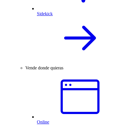
Sidekick
Vende donde quieras
Online