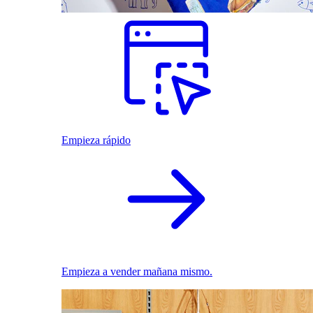
Empieza rápido
Empieza a vender mañana mismo.