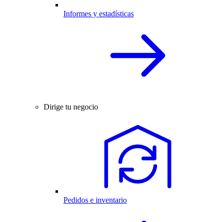
Informes y estadísticas
Dirige tu negocio
Pedidos e inventario