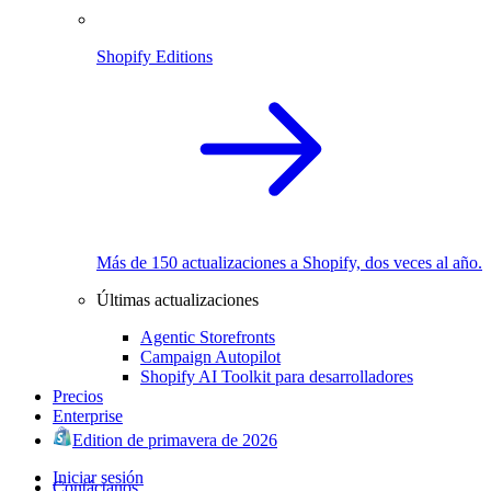
Shopify Editions
Más de 150 actualizaciones a Shopify, dos veces al año.
Últimas actualizaciones
Agentic Storefronts
Campaign Autopilot
Shopify AI Toolkit para desarrolladores
Precios
Enterprise
Edition de primavera de 2026
Iniciar sesión
Contáctanos