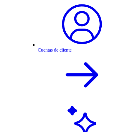
Cuentas de cliente