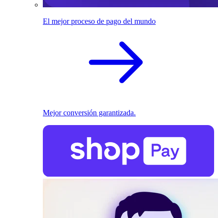
El mejor proceso de pago del mundo
Mejor conversión garantizada.