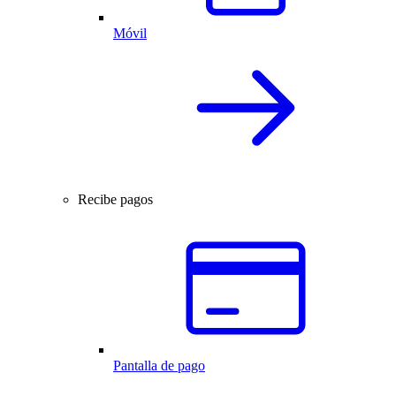
Móvil
Recibe pagos
Pantalla de pago