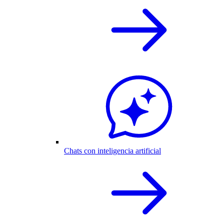
Chats con inteligencia artificial