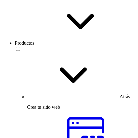
Productos
Atrás
Crea tu sitio web