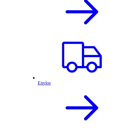
Envíos