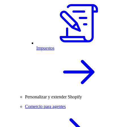
Impuestos
Personalizar y extender Shopify
Comercio para agentes