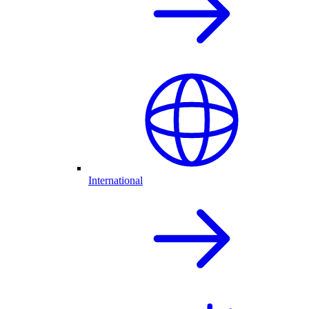
International