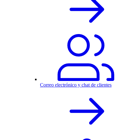
Correo electrónico y chat de clientes