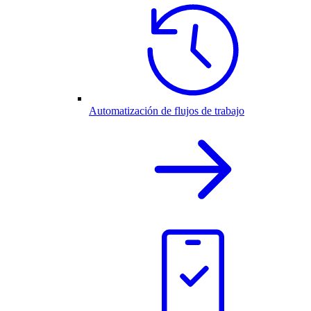
Automatización de flujos de trabajo