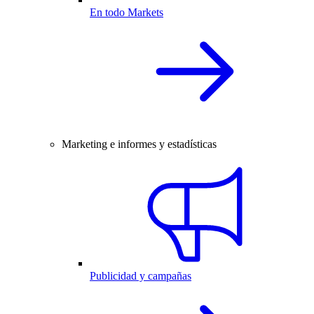
En todo Markets
Marketing e informes y estadísticas
Publicidad y campañas