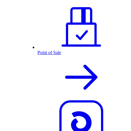
Point of Sale