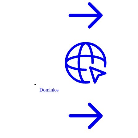
Dominios