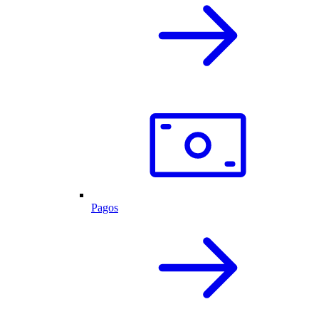
Pagos