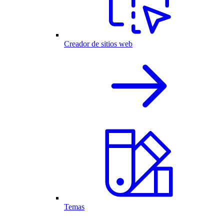
Creador de sitios web
Temas