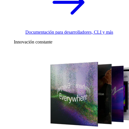
Documentación para desarrolladores, CLI y más
Innovación constante