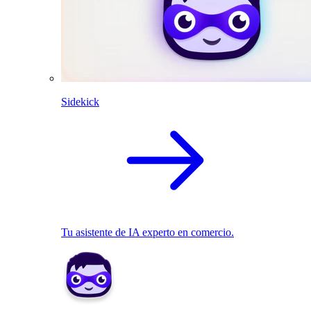
Sidekick
Tu asistente de IA experto en comercio.