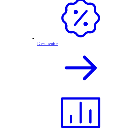
Descuentos