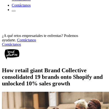
Contáctanos
¿A qué retos empresariales te enfrentas? Podemos
ayudarte.
Contáctanos
Contáctanos
How retail giant Brand Collective
consolidated 19 brands onto Shopify and
unlocked 10% sales growth