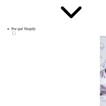
Por qué Shopify