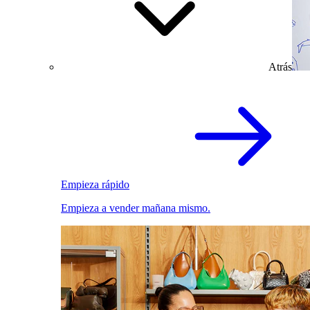
Atrás
Empieza rápido
Empieza a vender mañana mismo.