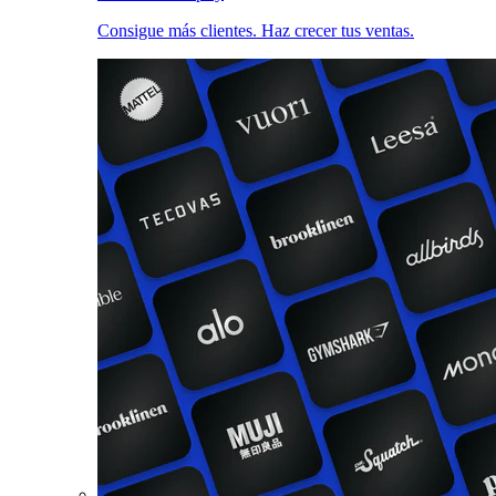
Consigue más clientes. Haz crecer tus ventas.