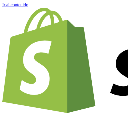
Ir al contenido