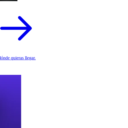
ónde quieras llegar.