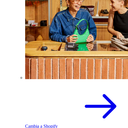
Cambia a Shopify