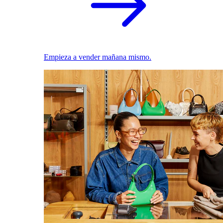
Empieza a vender mañana mismo.