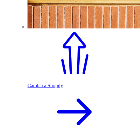
Cambia a Shopify