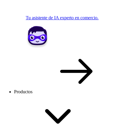
Tu asistente de IA experto en comercio.
Productos