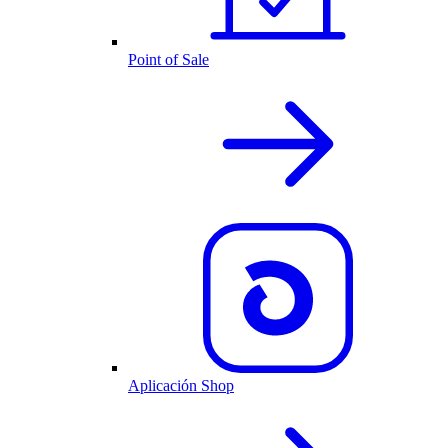
Point of Sale
Aplicación Shop