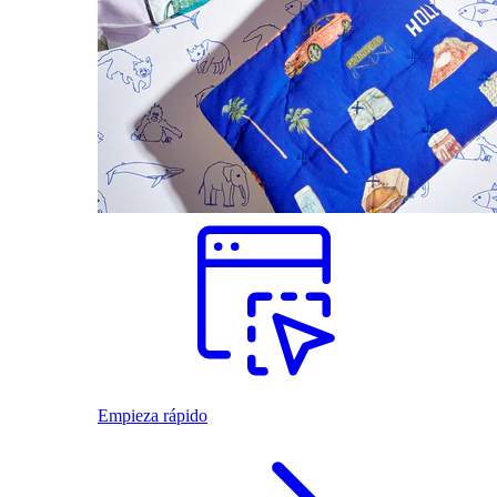
Empieza rápido