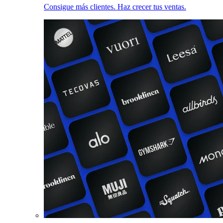
Consigue más clientes. Haz crecer tus ventas.