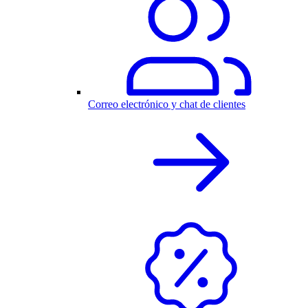
Correo electrónico y chat de clientes