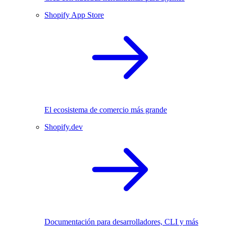
Shopify App Store
El ecosistema de comercio más grande
Shopify.dev
Documentación para desarrolladores, CLI y más