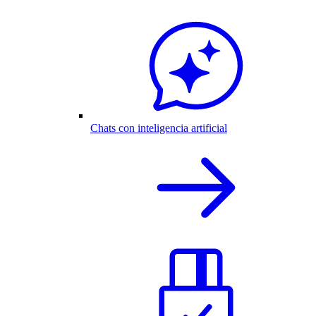
Chats con inteligencia artificial