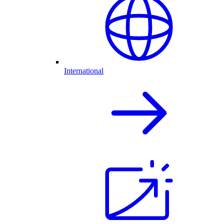
International