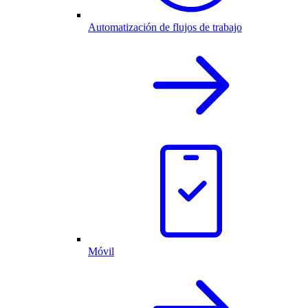
Automatización de flujos de trabajo
Móvil