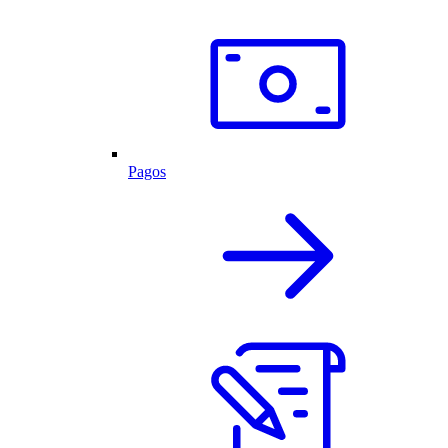
Pagos