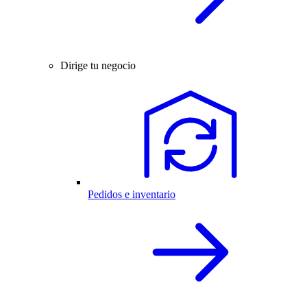
Dirige tu negocio
Pedidos e inventario