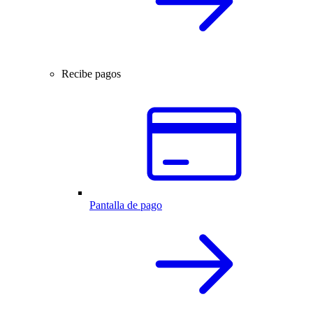
Recibe pagos
Pantalla de pago