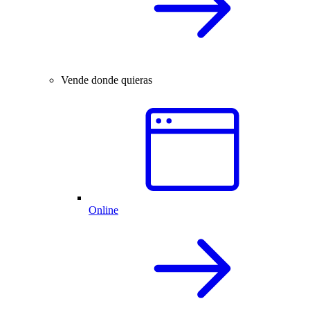
Vende donde quieras
Online