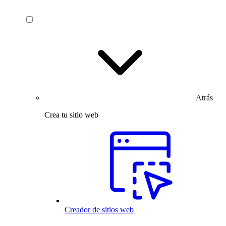
Atrás
Crea tu sitio web
Creador de sitios web