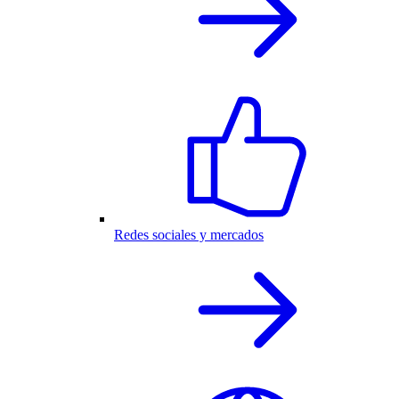
Redes sociales y mercados