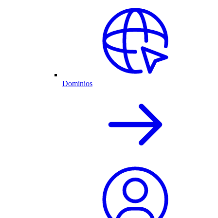
Dominios