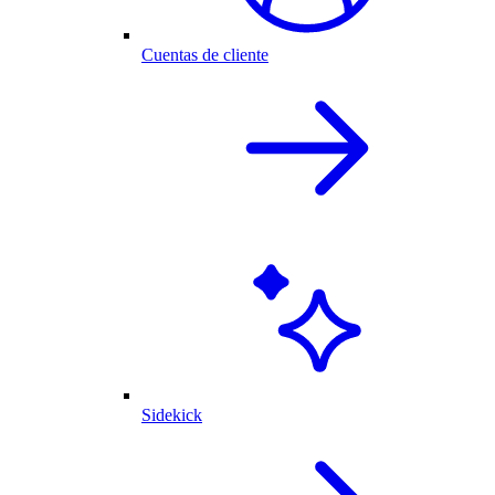
Cuentas de cliente
Sidekick