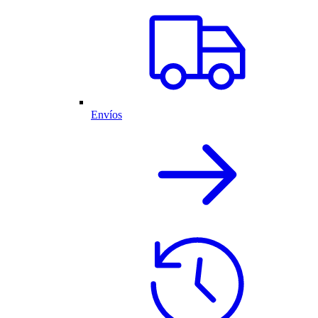
Envíos