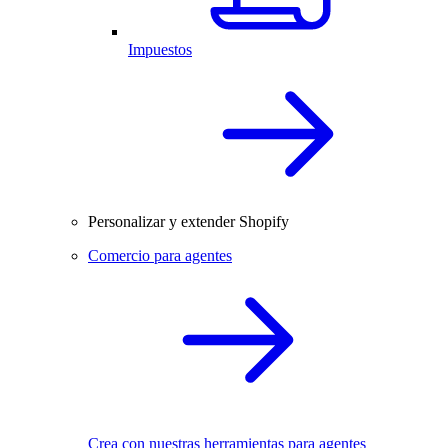
Impuestos
Personalizar y extender Shopify
Comercio para agentes
Crea con nuestras herramientas para agentes