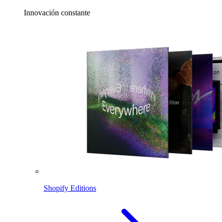
Innovación constante
Shopify Editions