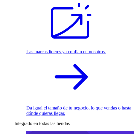
Las marcas líderes ya confían en nosotros.
Da igual el tamaño de tu negocio, lo que vendas o hasta
dónde quieras llegar.
Integrado en todas las tiendas