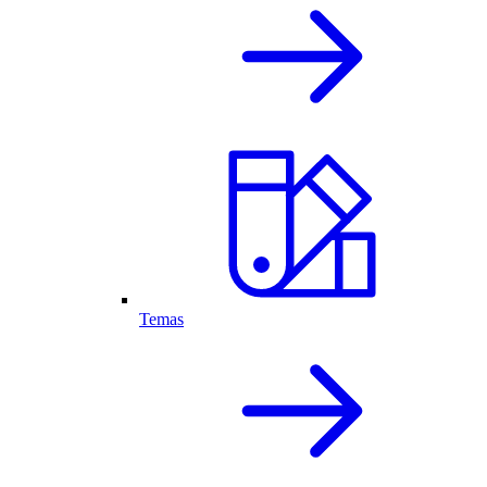
Temas