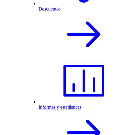
Descuentos
Informes y estadísticas