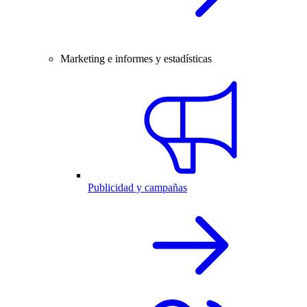
Marketing e informes y estadísticas
Publicidad y campañas