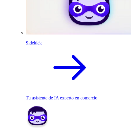
Sidekick
Tu asistente de IA experto en comercio.