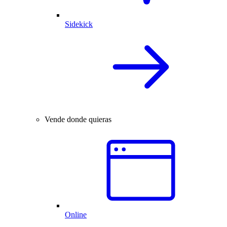
Sidekick
Vende donde quieras
Online