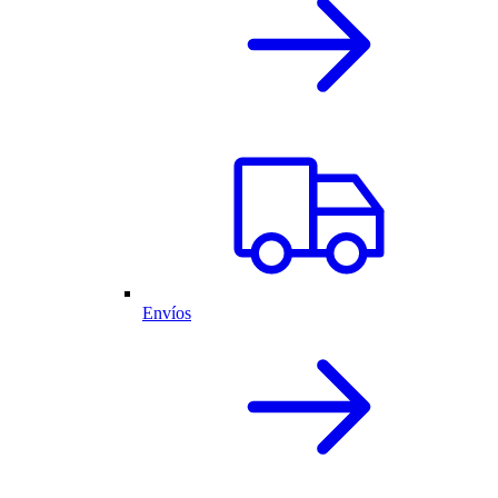
Envíos