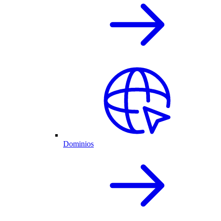
Dominios