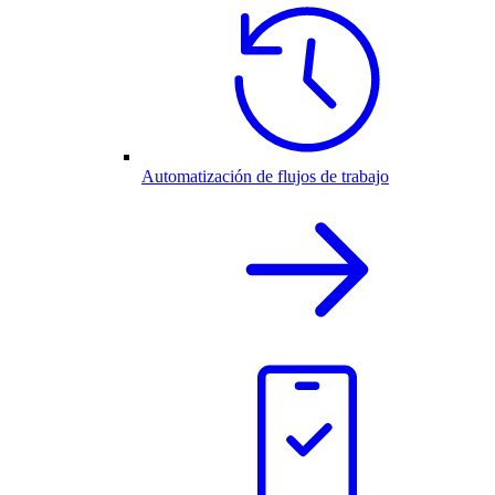
Automatización de flujos de trabajo