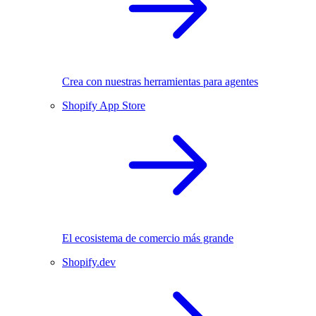
Crea con nuestras herramientas para agentes
Shopify App Store
El ecosistema de comercio más grande
Shopify.dev