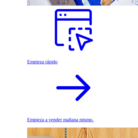
Empieza rápido
Empieza a vender mañana mismo.