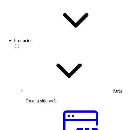
Productos
Atrás
Crea tu sitio web