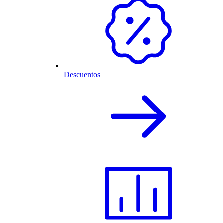
Descuentos