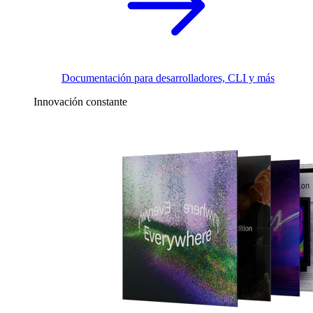
Documentación para desarrolladores, CLI y más
Innovación constante