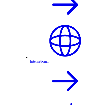
International