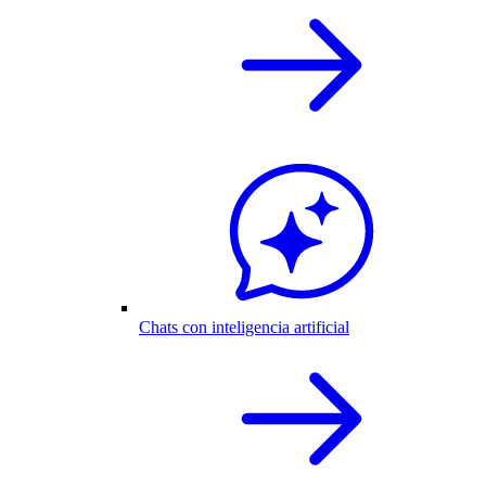
Chats con inteligencia artificial