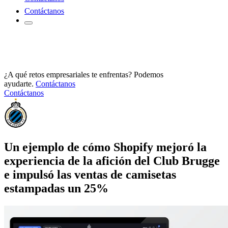
Contáctanos
¿A qué retos empresariales te enfrentas? Podemos
ayudarte.
Contáctanos
Contáctanos
Un ejemplo de cómo Shopify mejoró la
experiencia de la afición del Club Brugge
e impulsó las ventas de camisetas
estampadas un 25%