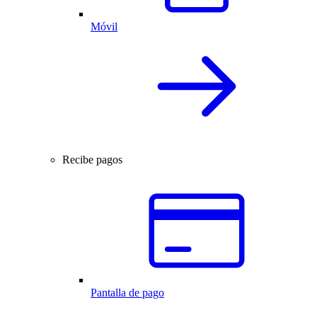
Móvil
Recibe pagos
Pantalla de pago