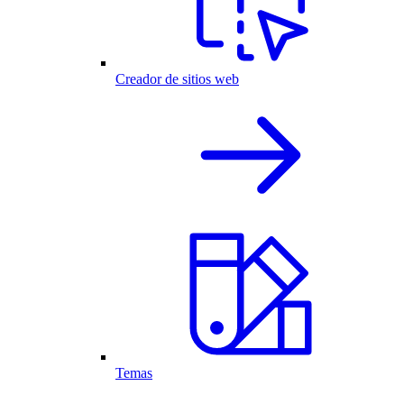
Creador de sitios web
Temas