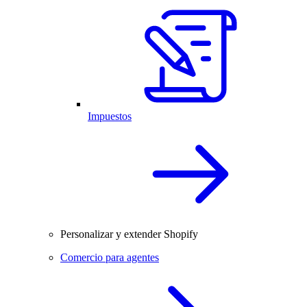
Impuestos
Personalizar y extender Shopify
Comercio para agentes