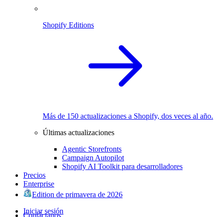
Shopify Editions
Más de 150 actualizaciones a Shopify, dos veces al año.
Últimas actualizaciones
Agentic Storefronts
Campaign Autopilot
Shopify AI Toolkit para desarrolladores
Precios
Enterprise
Edition de primavera de 2026
Iniciar sesión
Contáctanos