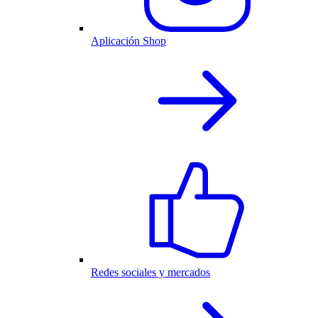
Aplicación Shop
Redes sociales y mercados