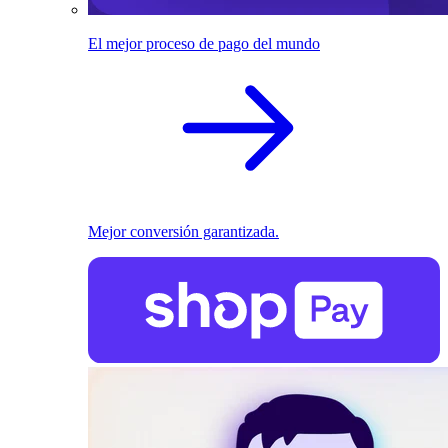
El mejor proceso de pago del mundo
Mejor conversión garantizada.