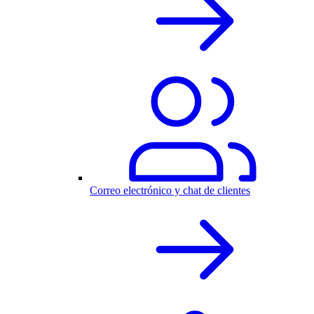
Correo electrónico y chat de clientes