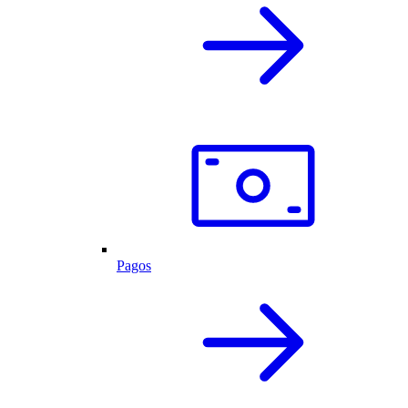
Pagos