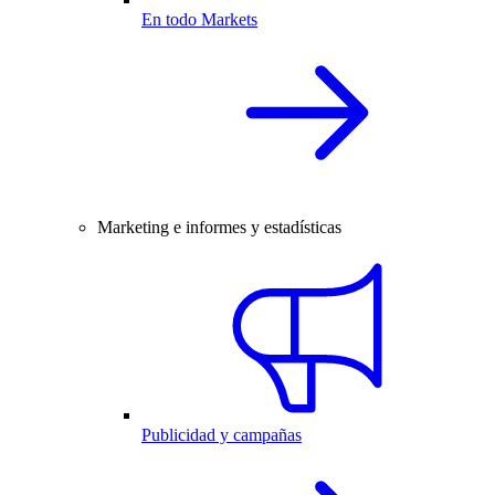
En todo Markets
Marketing e informes y estadísticas
Publicidad y campañas