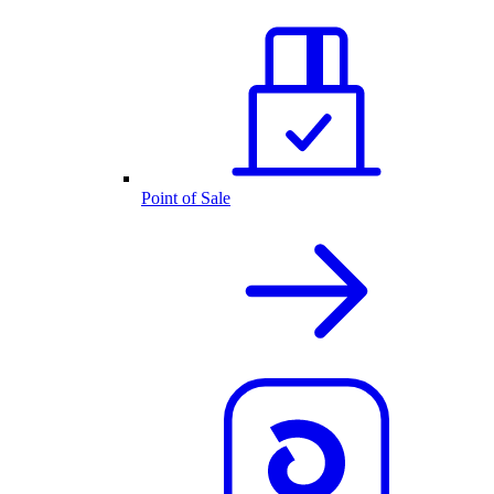
Point of Sale