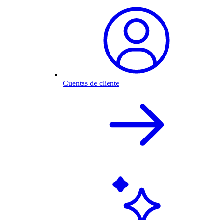
Cuentas de cliente