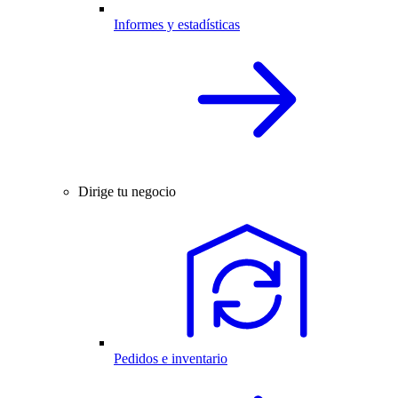
Informes y estadísticas
Dirige tu negocio
Pedidos e inventario