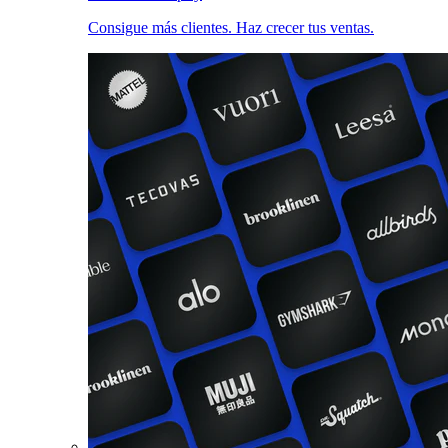
Consigue más clientes. Haz crecer tus ventas.