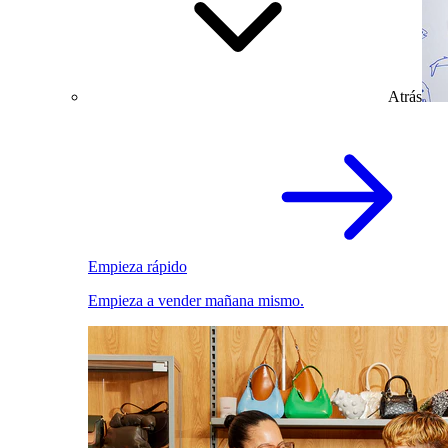
Atrás
Empieza rápido
Empieza a vender mañana mismo.