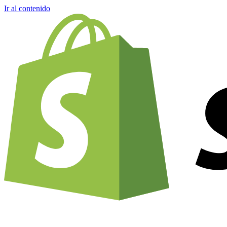
Ir al contenido