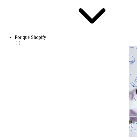
Por qué Shopify