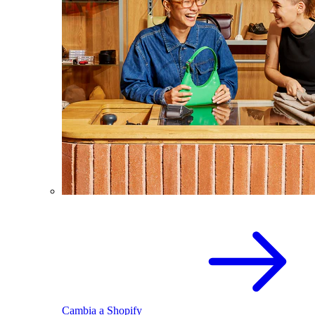
Cambia a Shopify