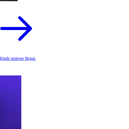
ónde quieras llegar.