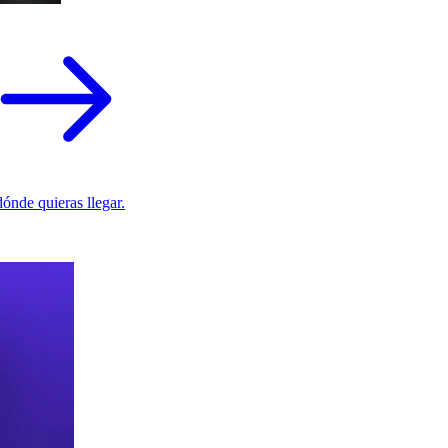
ónde quieras llegar.