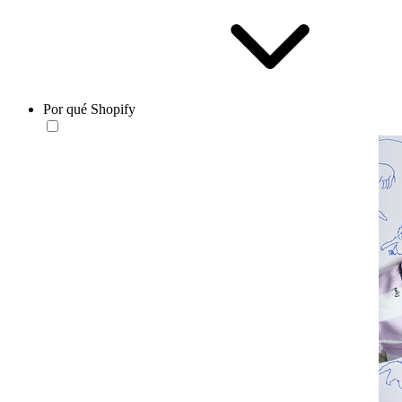
Por qué Shopify