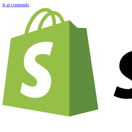
Ir al contenido