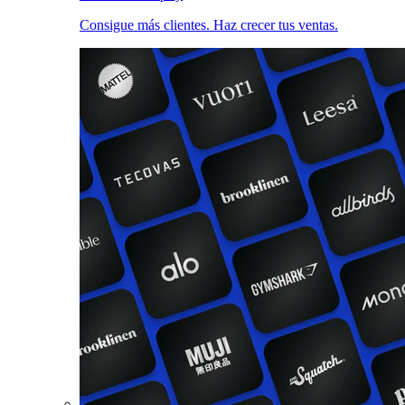
Consigue más clientes. Haz crecer tus ventas.