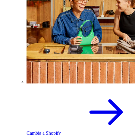
Cambia a Shopify