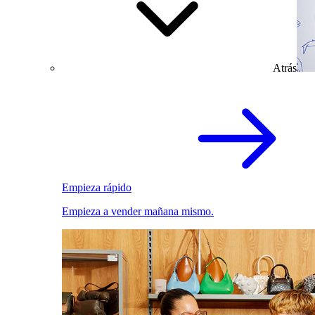
Atrás
Empieza rápido
Empieza a vender mañana mismo.