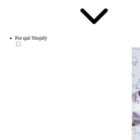
Por qué Shopify