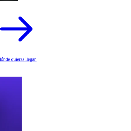
ónde quieras llegar.