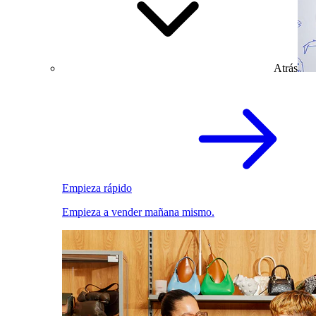
Atrás
Empieza rápido
Empieza a vender mañana mismo.