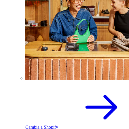
Cambia a Shopify