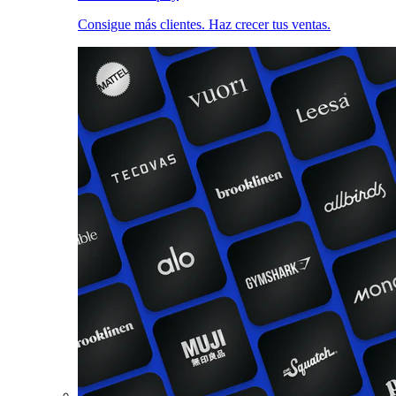
Consigue más clientes. Haz crecer tus ventas.