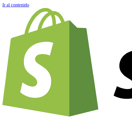
Ir al contenido