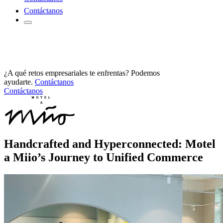
Contáctanos
¿A qué retos empresariales te enfrentas? Podemos
ayudarte.
Contáctanos
Contáctanos
Handcrafted and Hyperconnected: Motel
a Miio’s Journey to Unified Commerce