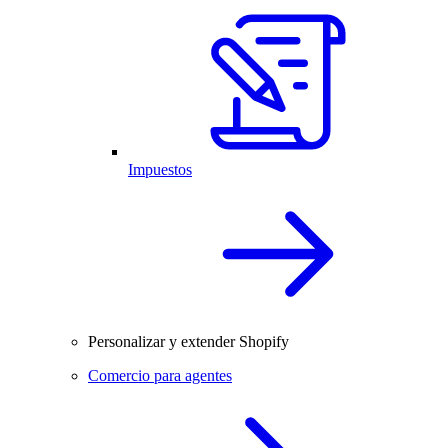
Impuestos
Personalizar y extender Shopify
Comercio para agentes