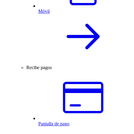
Móvil
Recibe pagos
Pantalla de pago