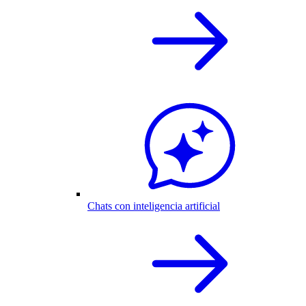
Chats con inteligencia artificial