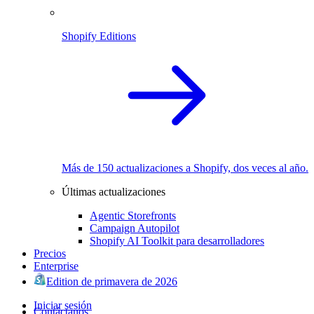
Shopify Editions
Más de 150 actualizaciones a Shopify, dos veces al año.
Últimas actualizaciones
Agentic Storefronts
Campaign Autopilot
Shopify AI Toolkit para desarrolladores
Precios
Enterprise
Edition de primavera de 2026
Iniciar sesión
Contáctanos