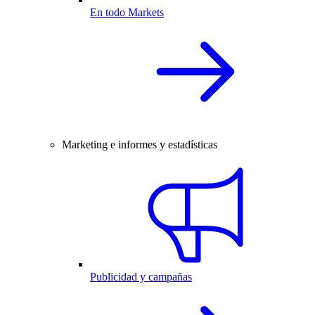
En todo Markets
Marketing e informes y estadísticas
Publicidad y campañas