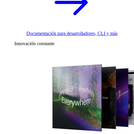
Documentación para desarrolladores, CLI y más
Innovación constante