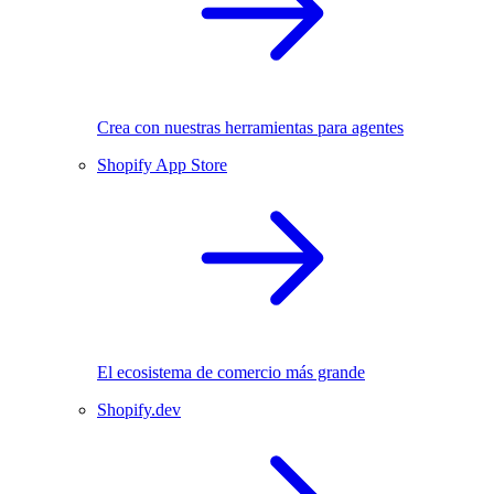
Crea con nuestras herramientas para agentes
Shopify App Store
El ecosistema de comercio más grande
Shopify.dev