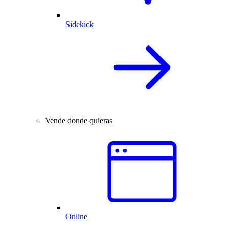
Sidekick
Vende donde quieras
Online