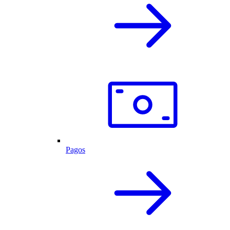
Pagos