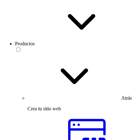
Productos
Atrás
Crea tu sitio web