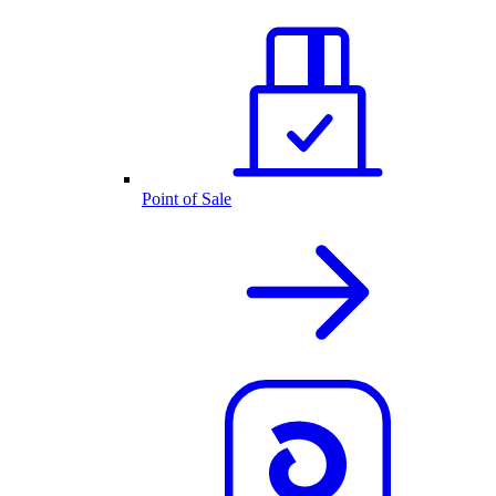
Point of Sale