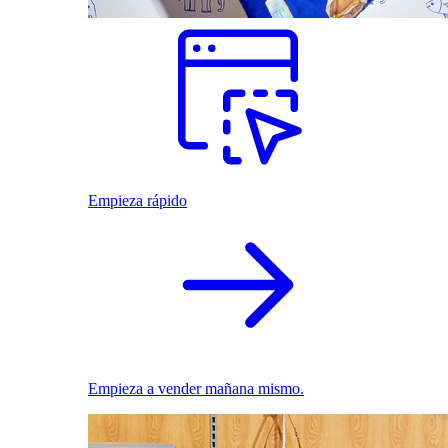
Empieza rápido
Empieza a vender mañana mismo.