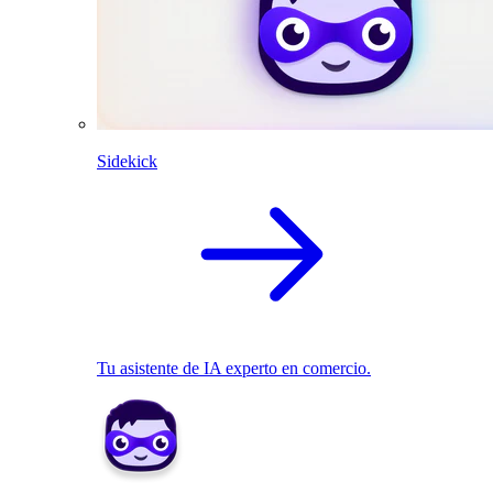
Sidekick
Tu asistente de IA experto en comercio.