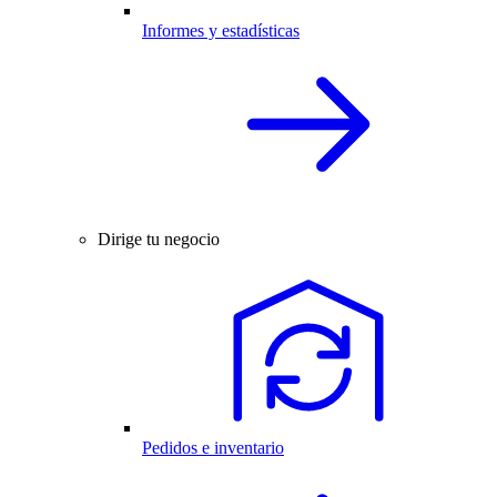
Informes y estadísticas
Dirige tu negocio
Pedidos e inventario