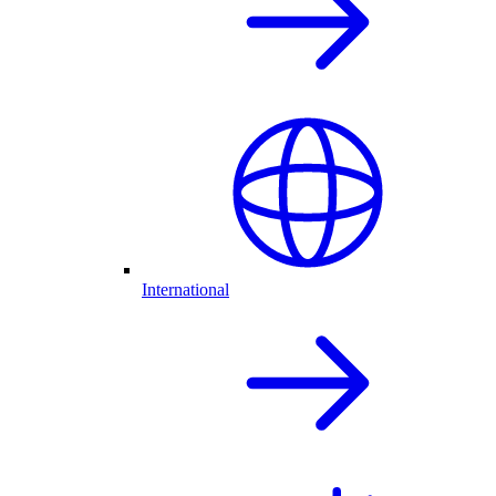
International