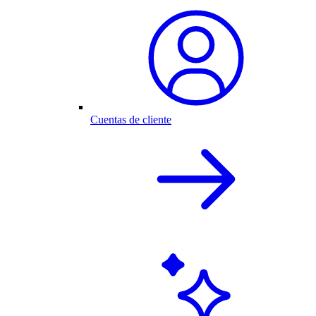
Cuentas de cliente