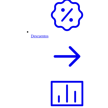
Descuentos