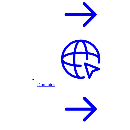
Dominios