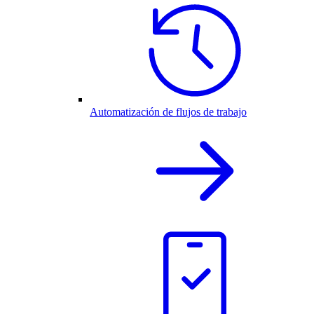
Automatización de flujos de trabajo