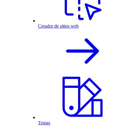
Creador de sitios web
Temas