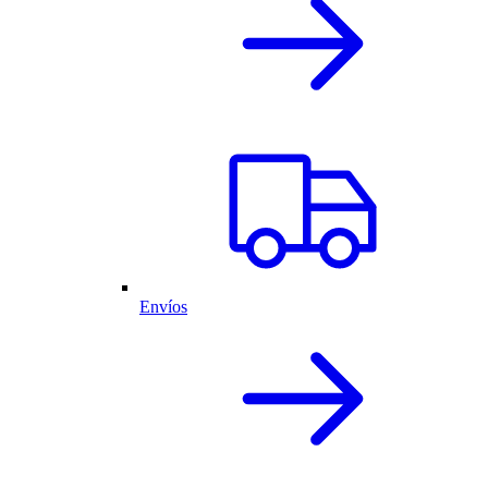
Envíos