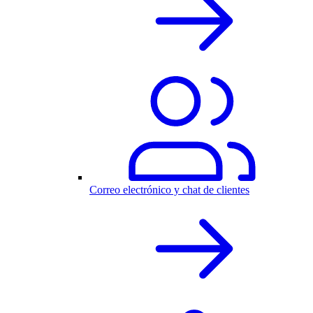
Correo electrónico y chat de clientes