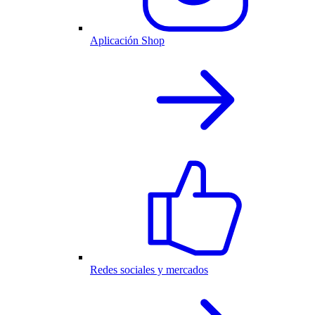
Aplicación Shop
Redes sociales y mercados