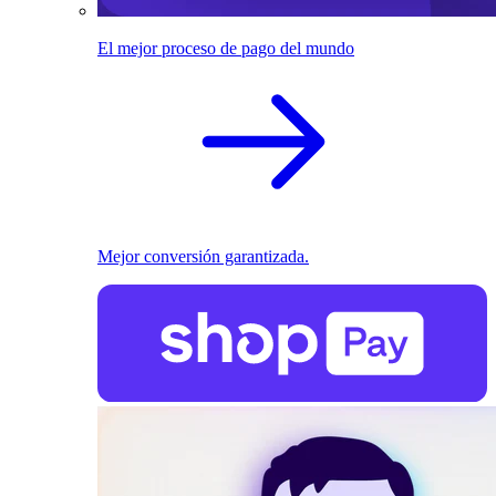
El mejor proceso de pago del mundo
Mejor conversión garantizada.