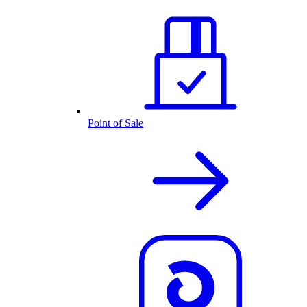
Point of Sale