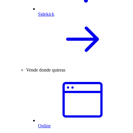
Sidekick
Vende donde quieras
Online