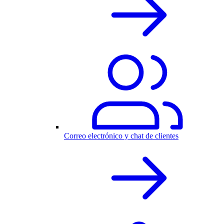
Correo electrónico y chat de clientes