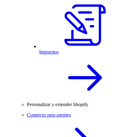
Impuestos
Personalizar y extender Shopify
Comercio para agentes