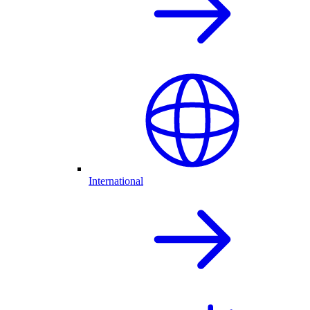
International