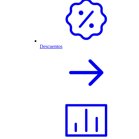
Descuentos