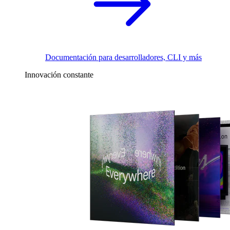
Documentación para desarrolladores, CLI y más
Innovación constante