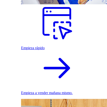
Empieza rápido
Empieza a vender mañana mismo.