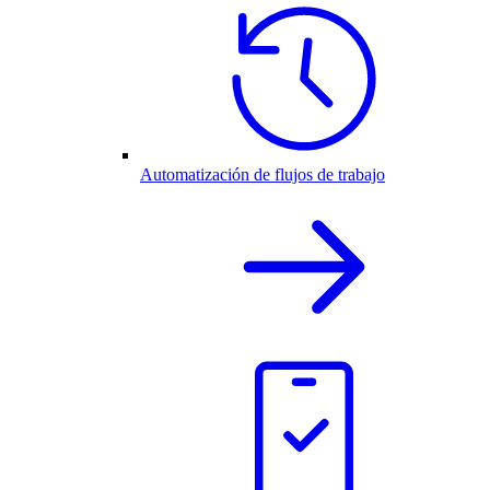
Automatización de flujos de trabajo