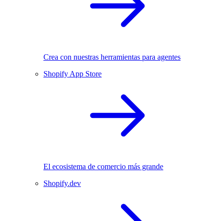
Crea con nuestras herramientas para agentes
Shopify App Store
El ecosistema de comercio más grande
Shopify.dev