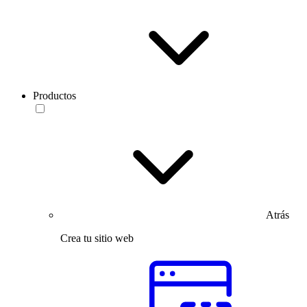
Productos
Atrás
Crea tu sitio web