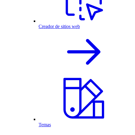
Creador de sitios web
Temas