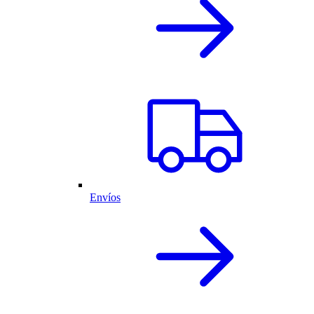
Envíos