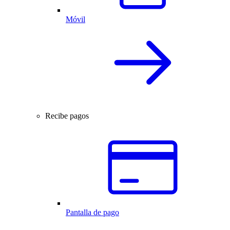
Móvil
Recibe pagos
Pantalla de pago