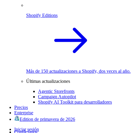
Shopify Editions
Más de 150 actualizaciones a Shopify, dos veces al año.
Últimas actualizaciones
Agentic Storefronts
Campaign Autopilot
Shopify AI Toolkit para desarrolladores
Precios
Enterprise
Edition de primavera de 2026
Iniciar sesión
Contáctanos