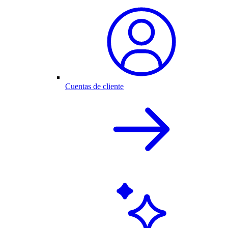
Cuentas de cliente