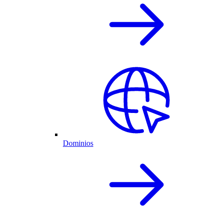
Dominios