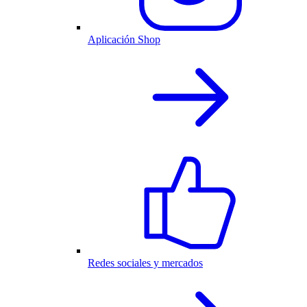
Aplicación Shop
Redes sociales y mercados