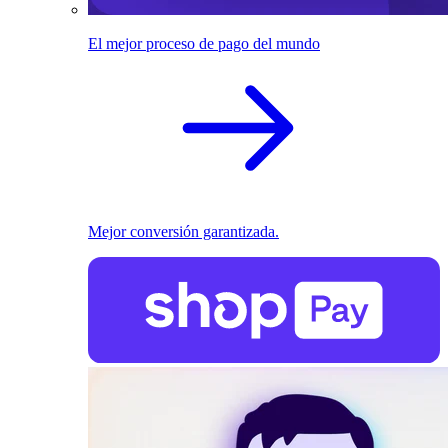
El mejor proceso de pago del mundo
Mejor conversión garantizada.