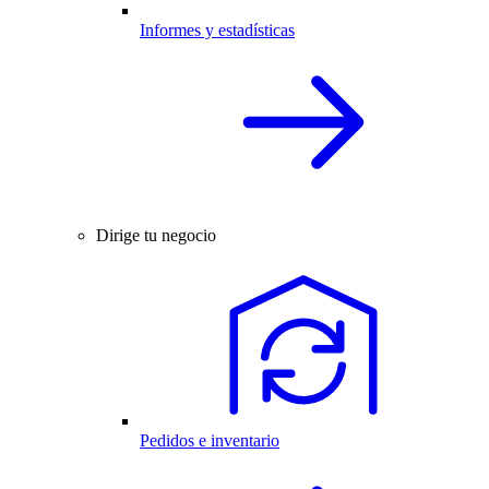
Informes y estadísticas
Dirige tu negocio
Pedidos e inventario