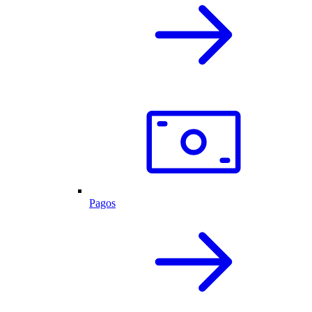
Pagos