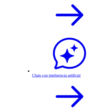
Chats con inteligencia artificial