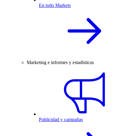
En todo Markets
Marketing e informes y estadísticas
Publicidad y campañas