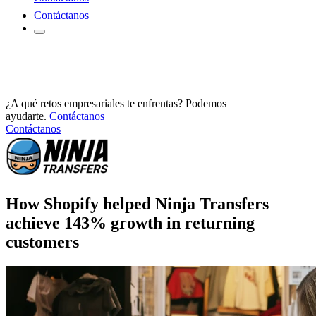
Contáctanos
¿A qué retos empresariales te enfrentas? Podemos
ayudarte.
Contáctanos
Contáctanos
How Shopify helped Ninja Transfers
achieve 143% growth in returning
customers