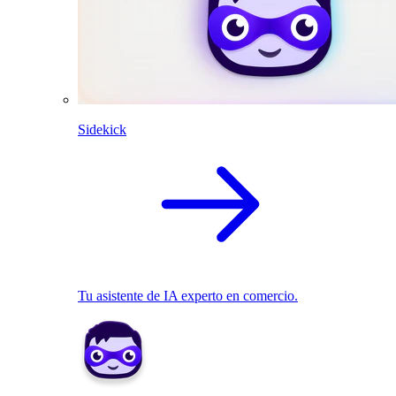
Sidekick
Tu asistente de IA experto en comercio.