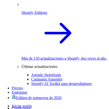
Shopify Editions
Más de 150 actualizaciones a Shopify, dos veces al año.
Últimas actualizaciones
Agentic Storefronts
Campaign Autopilot
Shopify AI Toolkit para desarrolladores
Precios
Enterprise
Edition de primavera de 2026
Iniciar sesión
Contáctanos