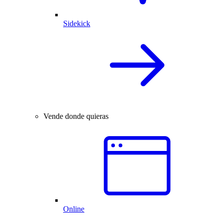
Sidekick
Vende donde quieras
Online