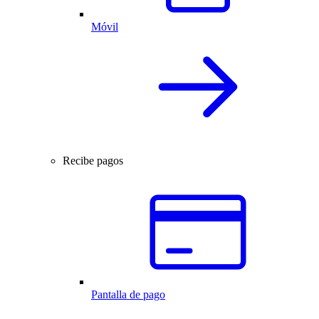
Móvil
Recibe pagos
Pantalla de pago