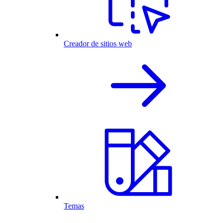
Creador de sitios web
Temas