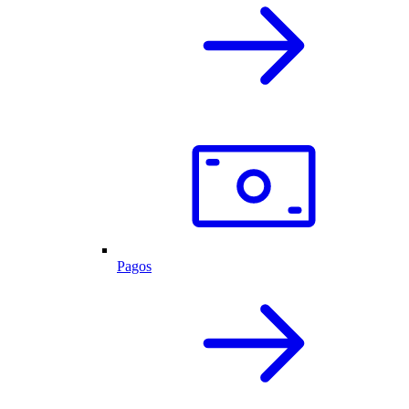
Pagos