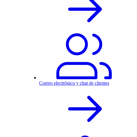
Correo electrónico y chat de clientes