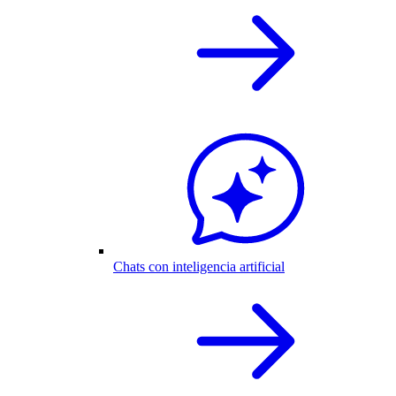
Chats con inteligencia artificial