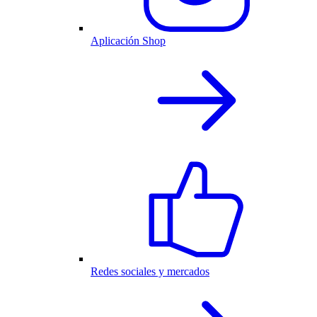
Aplicación Shop
Redes sociales y mercados