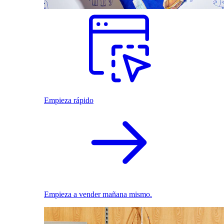
Empieza rápido
Empieza a vender mañana mismo.