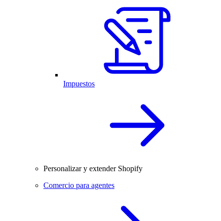
Impuestos
Personalizar y extender Shopify
Comercio para agentes