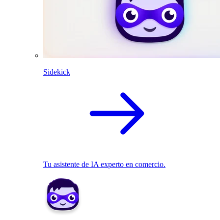
Sidekick
Tu asistente de IA experto en comercio.