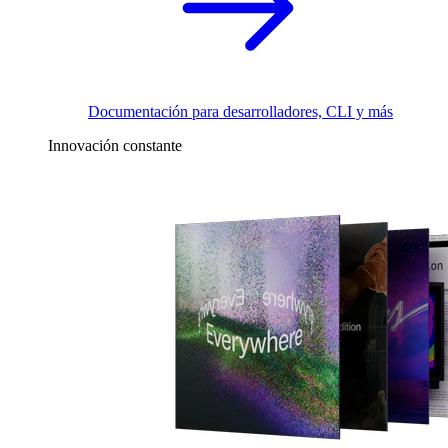
Documentación para desarrolladores, CLI y más
Innovación constante