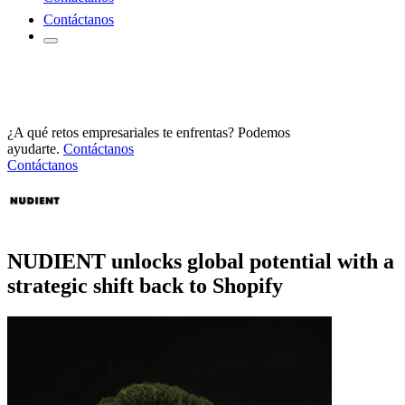
Contáctanos
¿A qué retos empresariales te enfrentas? Podemos
ayudarte.
Contáctanos
Contáctanos
NUDIENT unlocks global potential with a
strategic shift back to Shopify