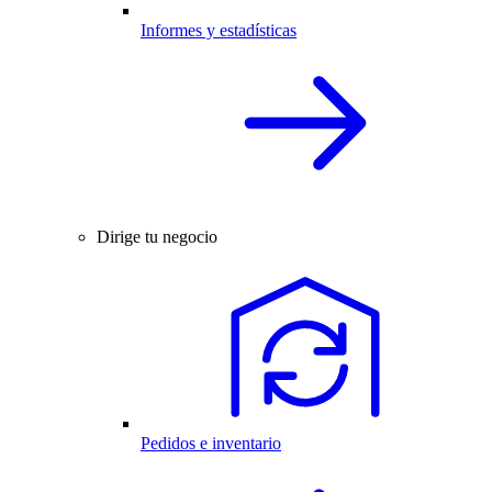
Informes y estadísticas
Dirige tu negocio
Pedidos e inventario