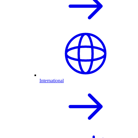
International