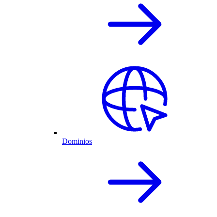
Dominios