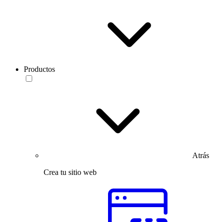
Productos
Atrás
Crea tu sitio web