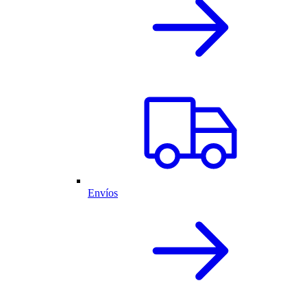
Envíos