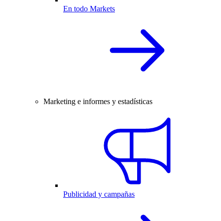
En todo Markets
Marketing e informes y estadísticas
Publicidad y campañas