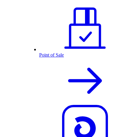
Point of Sale