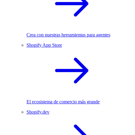
Crea con nuestras herramientas para agentes
Shopify App Store
El ecosistema de comercio más grande
Shopify.dev