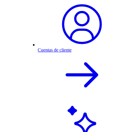
Cuentas de cliente