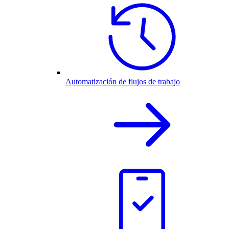
Automatización de flujos de trabajo