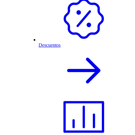
Descuentos