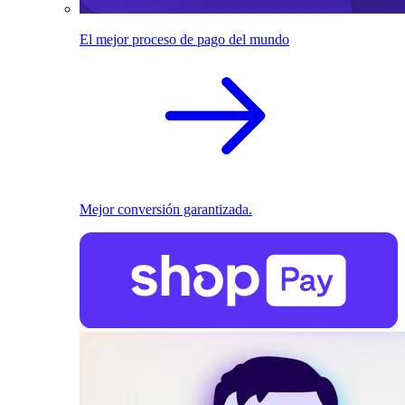
El mejor proceso de pago del mundo
Mejor conversión garantizada.