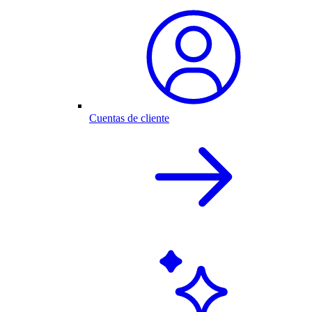
Cuentas de cliente