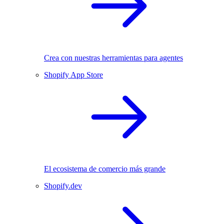
Crea con nuestras herramientas para agentes
Shopify App Store
El ecosistema de comercio más grande
Shopify.dev