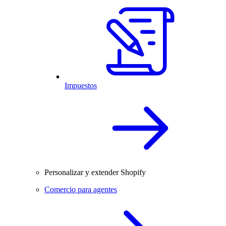
Impuestos
Personalizar y extender Shopify
Comercio para agentes