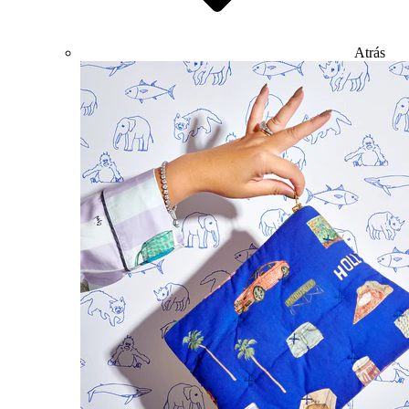
Atrás