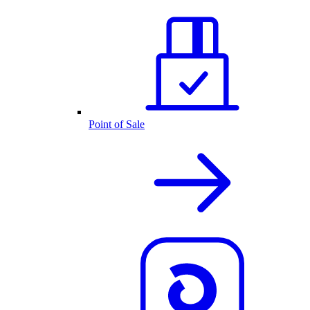
Point of Sale