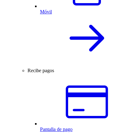
Móvil
Recibe pagos
Pantalla de pago