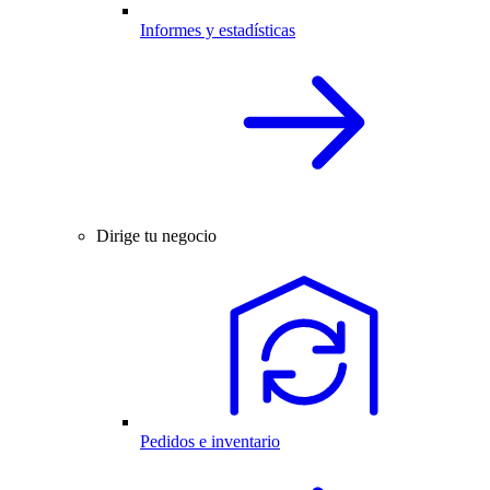
Informes y estadísticas
Dirige tu negocio
Pedidos e inventario