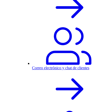
Correo electrónico y chat de clientes