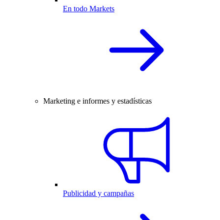
En todo Markets
Marketing e informes y estadísticas
Publicidad y campañas