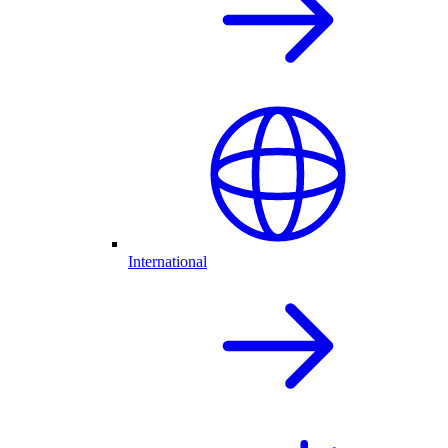
International