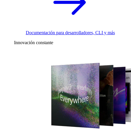
Documentación para desarrolladores, CLI y más
Innovación constante