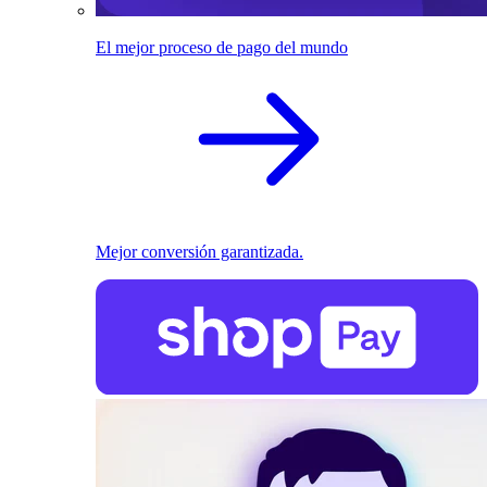
El mejor proceso de pago del mundo
Mejor conversión garantizada.