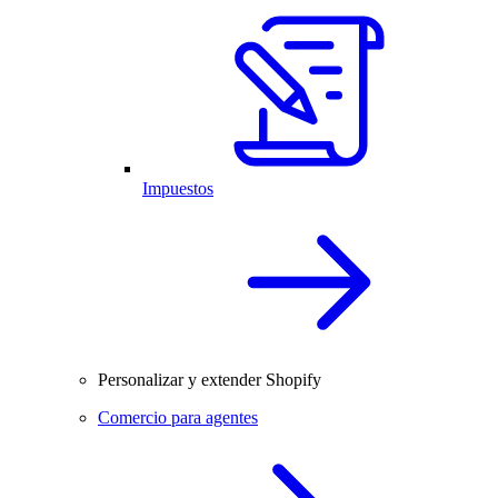
Impuestos
Personalizar y extender Shopify
Comercio para agentes