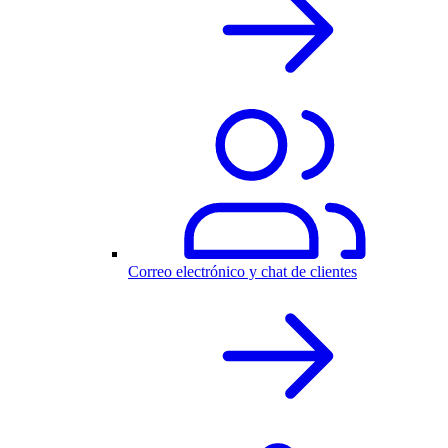
Correo electrónico y chat de clientes