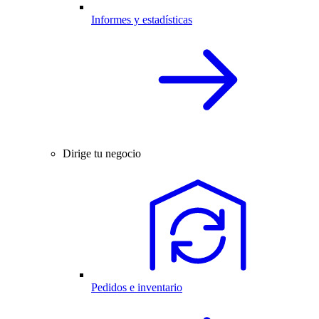
Informes y estadísticas
Dirige tu negocio
Pedidos e inventario