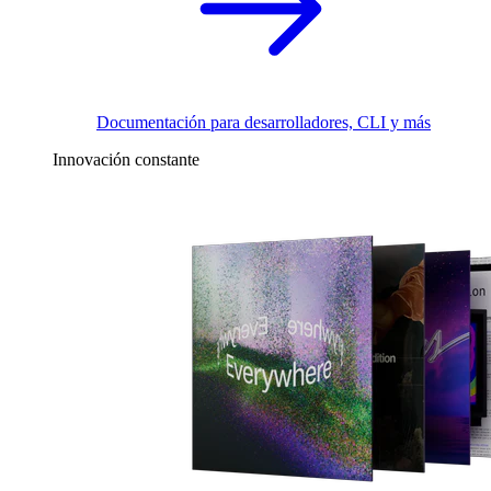
Documentación para desarrolladores, CLI y más
Innovación constante