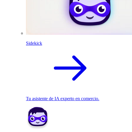
Sidekick
Tu asistente de IA experto en comercio.