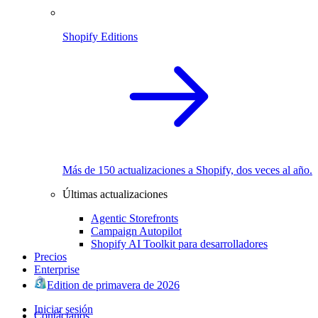
Shopify Editions
Más de 150 actualizaciones a Shopify, dos veces al año.
Últimas actualizaciones
Agentic Storefronts
Campaign Autopilot
Shopify AI Toolkit para desarrolladores
Precios
Enterprise
Edition de primavera de 2026
Iniciar sesión
Contáctanos