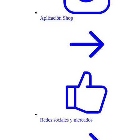
Aplicación Shop
Redes sociales y mercados