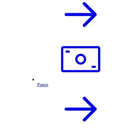
Pagos