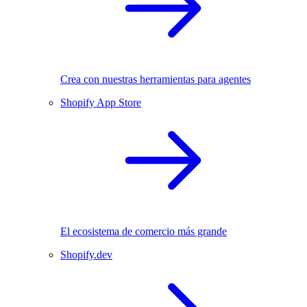
Crea con nuestras herramientas para agentes
Shopify App Store
El ecosistema de comercio más grande
Shopify.dev