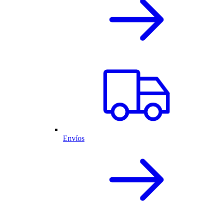
Envíos