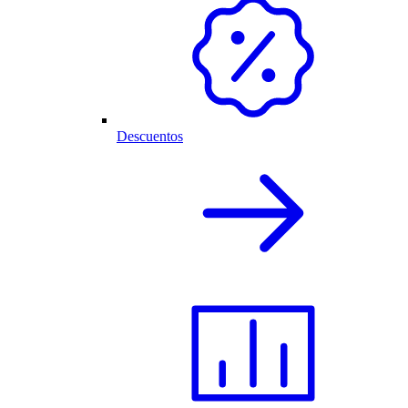
Descuentos