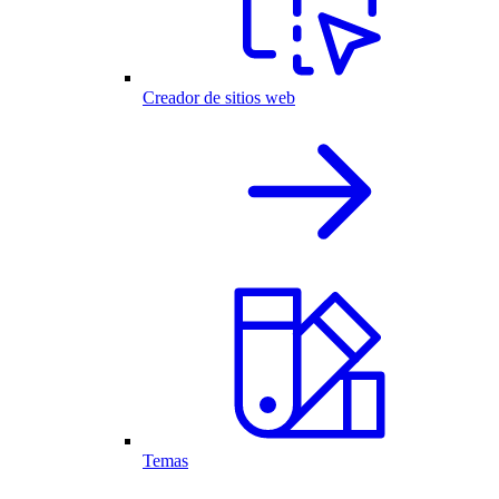
Creador de sitios web
Temas