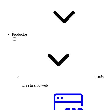
Productos
Atrás
Crea tu sitio web