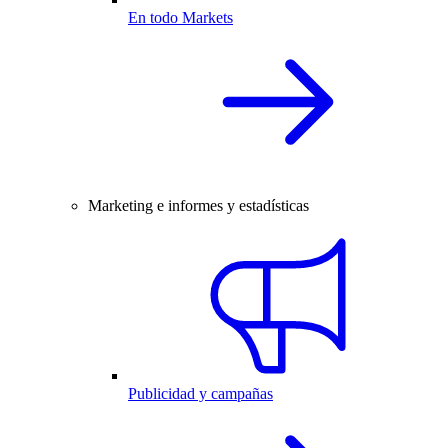
En todo Markets
Marketing e informes y estadísticas
Publicidad y campañas