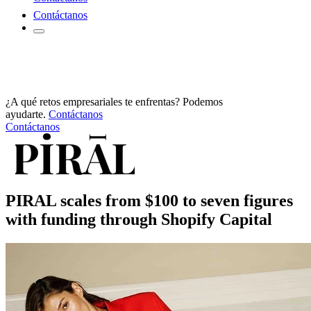
Contáctanos
¿A qué retos empresariales te enfrentas? Podemos
ayudarte.
Contáctanos
Contáctanos
PIRAL scales from $100 to seven figures
with funding through Shopify Capital