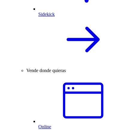
Sidekick
Vende donde quieras
Online