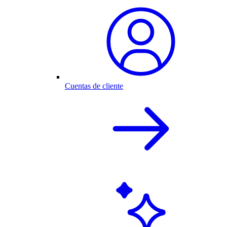
Cuentas de cliente