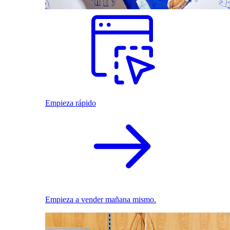
Empieza rápido
Empieza a vender mañana mismo.