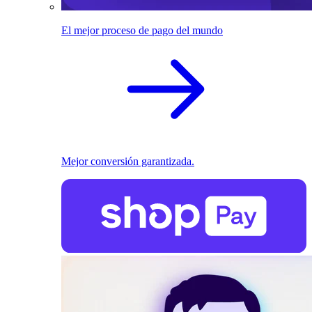
El mejor proceso de pago del mundo
Mejor conversión garantizada.