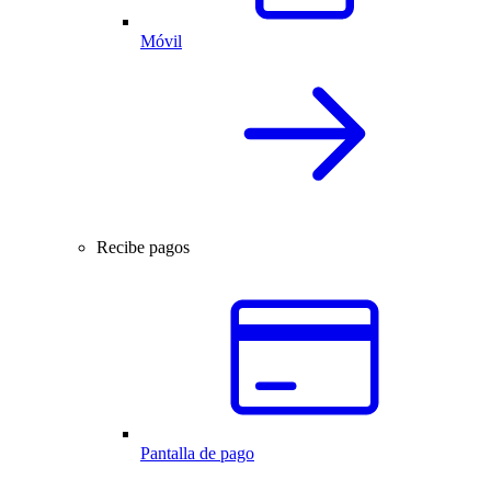
Móvil
Recibe pagos
Pantalla de pago