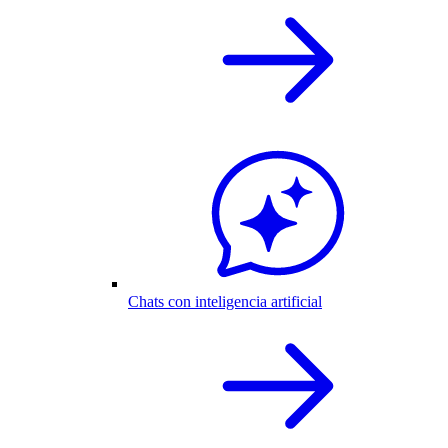
Chats con inteligencia artificial