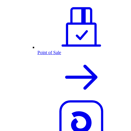
Point of Sale