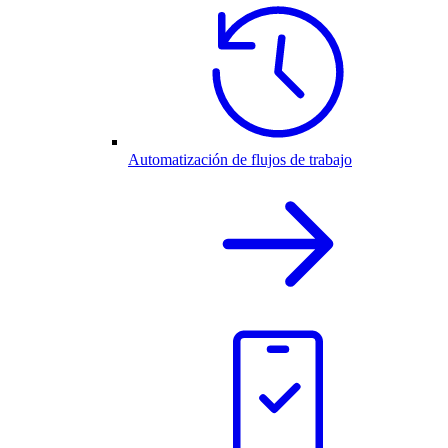
Automatización de flujos de trabajo