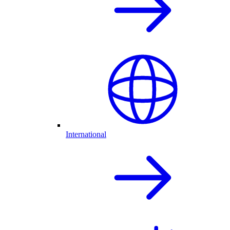
International