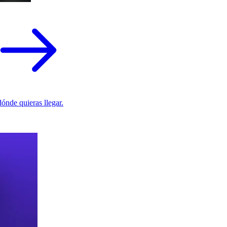
ónde quieras llegar.