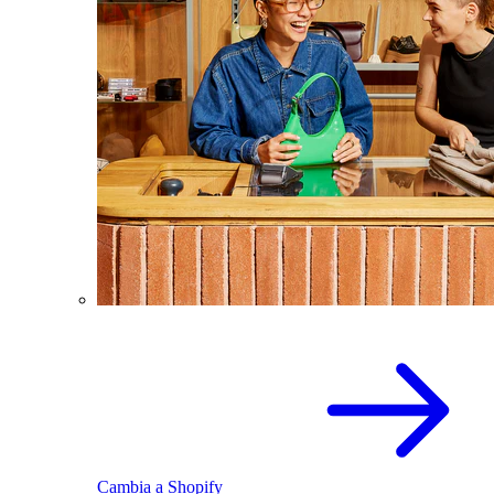
Cambia a Shopify