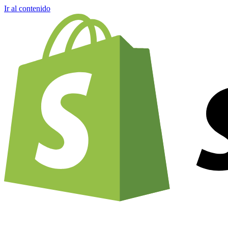
Ir al contenido