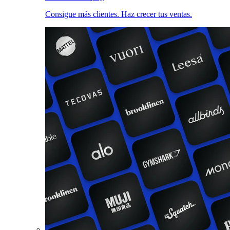
Consigue más clientes. Haz crecer tus ventas.