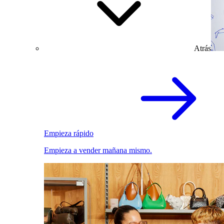
Atrás
Empieza rápido
Empieza a vender mañana mismo.