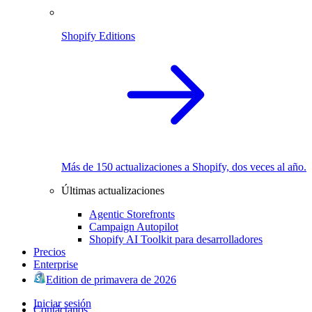
Shopify Editions
Más de 150 actualizaciones a Shopify, dos veces al año.
Últimas actualizaciones
Agentic Storefronts
Campaign Autopilot
Shopify AI Toolkit para desarrolladores
Precios
Enterprise
Edition de primavera de 2026
Iniciar sesión
Contáctanos