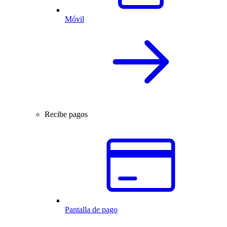
Móvil
Recibe pagos
Pantalla de pago