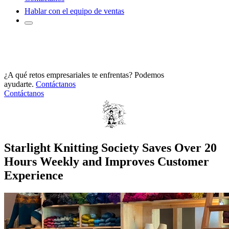
Hablar con el equipo de ventas
¿A qué retos empresariales te enfrentas? Podemos
ayudarte.
Contáctanos
Contáctanos
Starlight Knitting Society Saves Over 20
Hours Weekly and Improves Customer
Experience