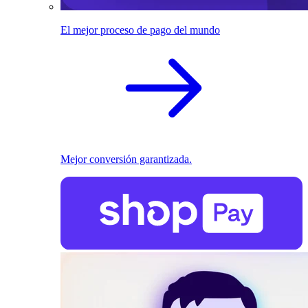
El mejor proceso de pago del mundo
Mejor conversión garantizada.