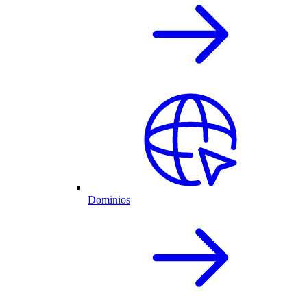
Dominios