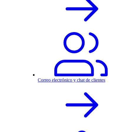
Correo electrónico y chat de clientes