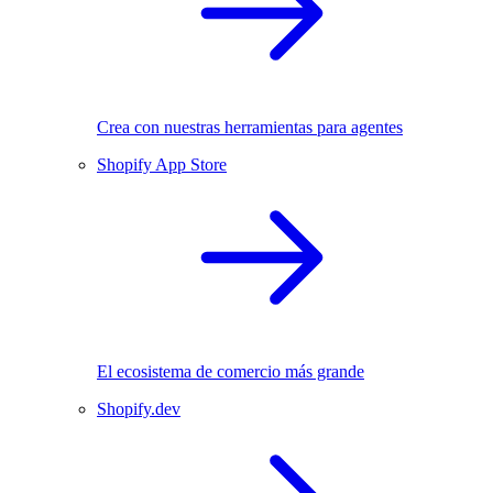
Crea con nuestras herramientas para agentes
Shopify App Store
El ecosistema de comercio más grande
Shopify.dev