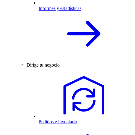
Informes y estadísticas
Dirige tu negocio
Pedidos e inventario