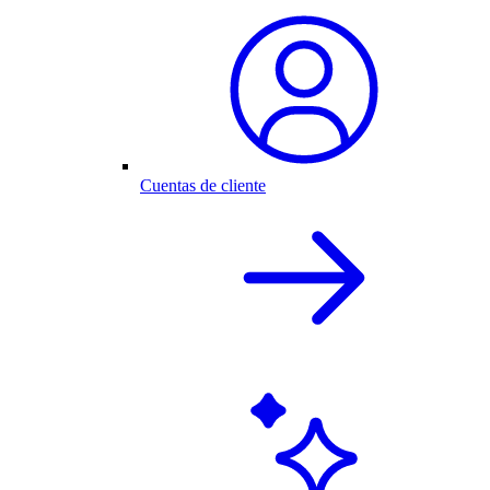
Cuentas de cliente