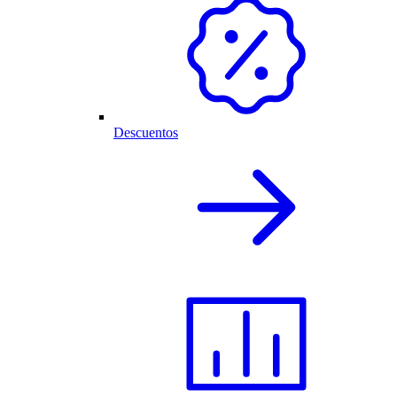
Descuentos