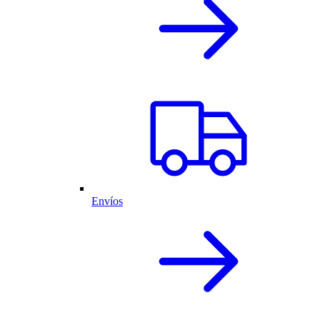
Envíos