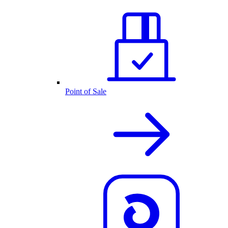
Point of Sale