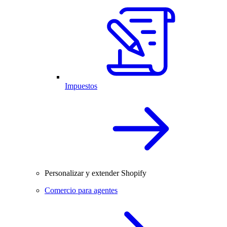
Impuestos
Personalizar y extender Shopify
Comercio para agentes