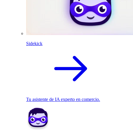
Sidekick
Tu asistente de IA experto en comercio.