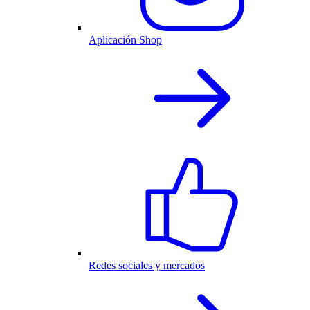
Aplicación Shop
Redes sociales y mercados