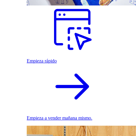
Empieza rápido
Empieza a vender mañana mismo.