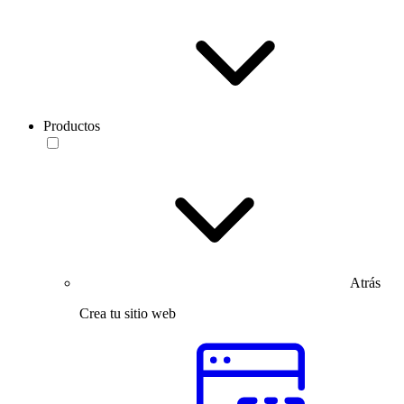
Productos
Atrás
Crea tu sitio web