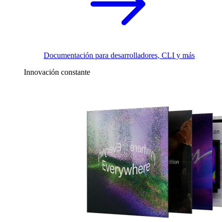
Documentación para desarrolladores, CLI y más
Innovación constante