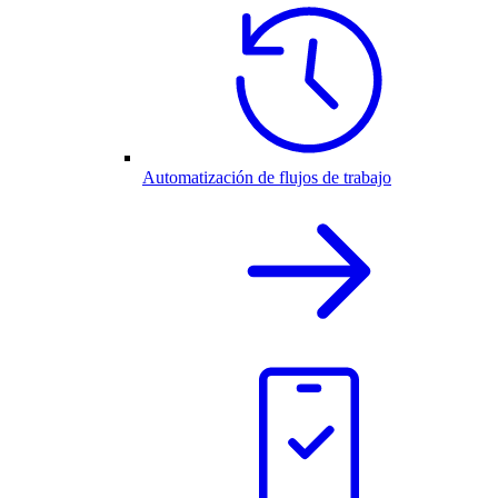
Automatización de flujos de trabajo