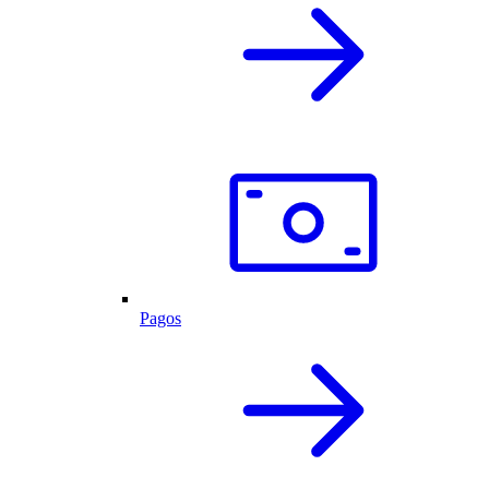
Pagos