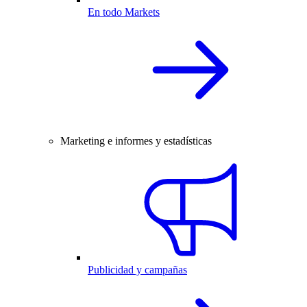
En todo Markets
Marketing e informes y estadísticas
Publicidad y campañas