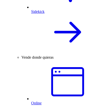
Sidekick
Vende donde quieras
Online