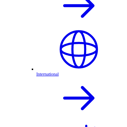
International