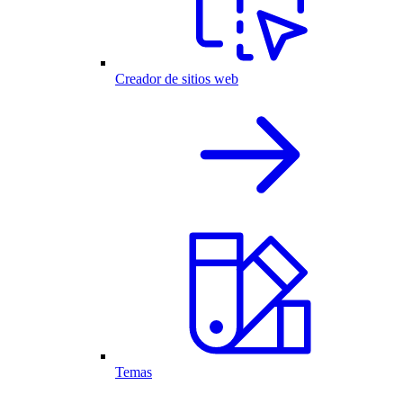
Creador de sitios web
Temas