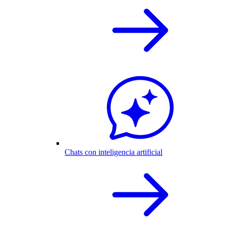
Chats con inteligencia artificial