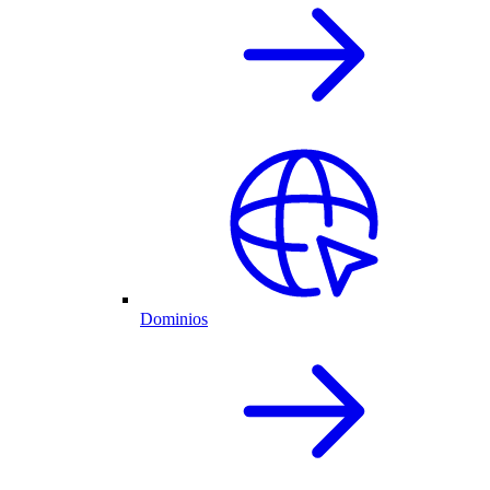
Dominios