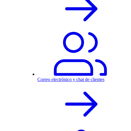
Correo electrónico y chat de clientes