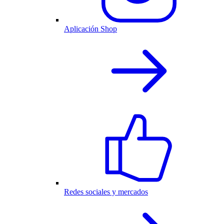
Aplicación Shop
Redes sociales y mercados