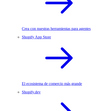
Crea con nuestras herramientas para agentes
Shopify App Store
El ecosistema de comercio más grande
Shopify.dev