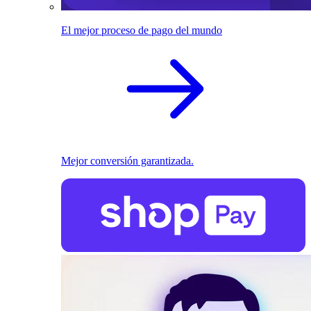
El mejor proceso de pago del mundo
Mejor conversión garantizada.