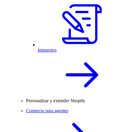
Impuestos
Personalizar y extender Shopify
Comercio para agentes