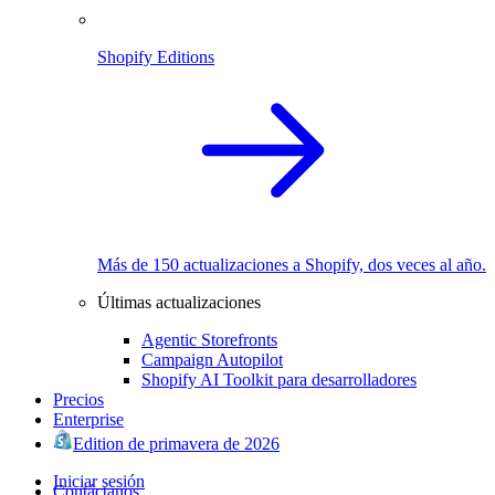
Shopify Editions
Más de 150 actualizaciones a Shopify, dos veces al año.
Últimas actualizaciones
Agentic Storefronts
Campaign Autopilot
Shopify AI Toolkit para desarrolladores
Precios
Enterprise
Edition de primavera de 2026
Iniciar sesión
Contáctanos