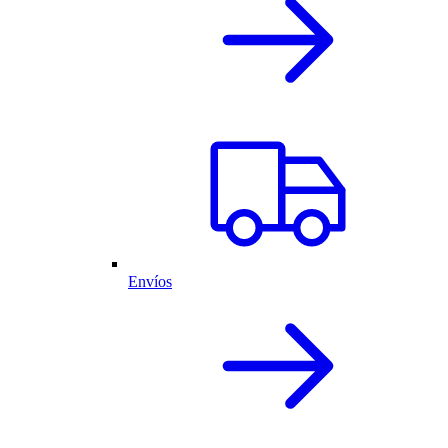
Envíos