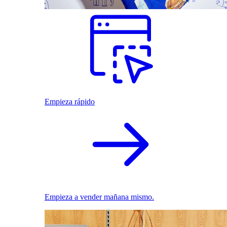
Empieza rápido
Empieza a vender mañana mismo.