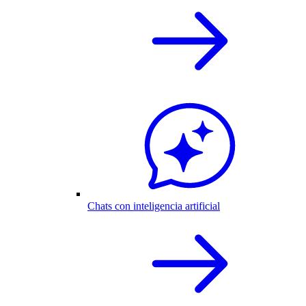
Chats con inteligencia artificial