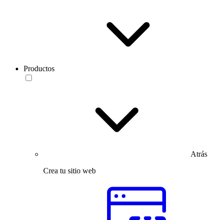
Productos
Atrás
Crea tu sitio web