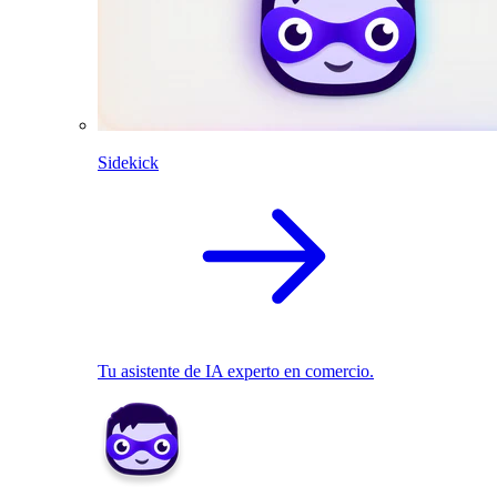
Sidekick
Tu asistente de IA experto en comercio.