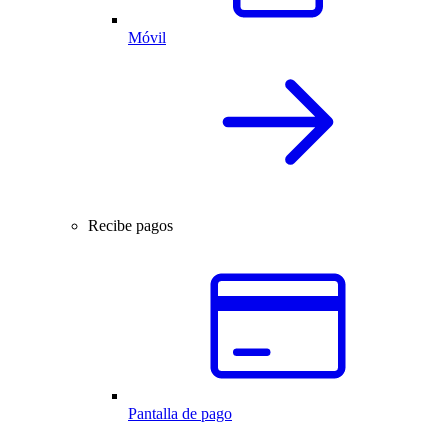
Móvil
Recibe pagos
Pantalla de pago