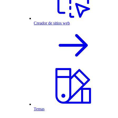
Creador de sitios web
Temas