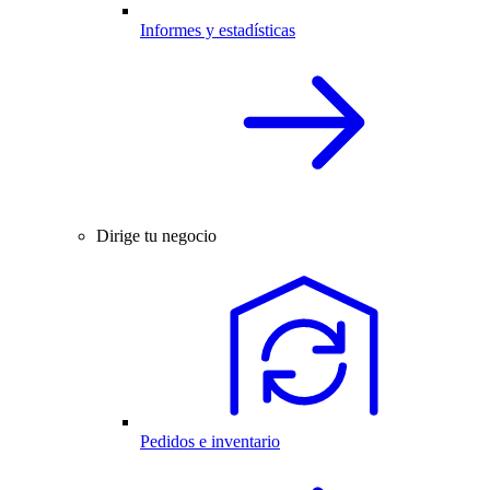
Informes y estadísticas
Dirige tu negocio
Pedidos e inventario