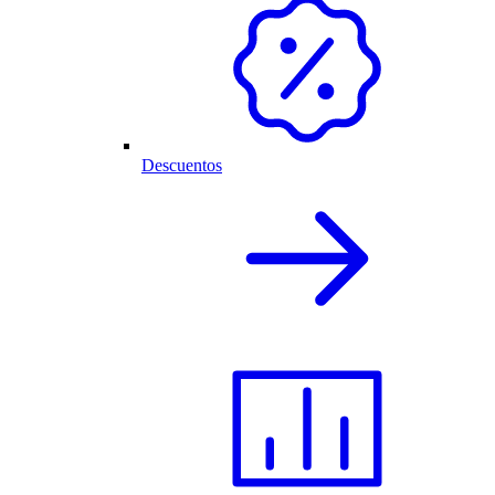
Descuentos