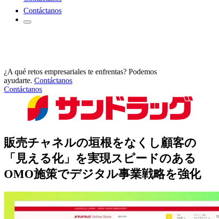
Contáctanos
¿A qué retos empresariales te enfrentas? Podemos
ayudarte.
Contáctanos
Contáctanos
販売チャネルの垣根をなくし顧客の
「見える化」を実現スピードのある
OMO施策でデジタル事業戦略を強化