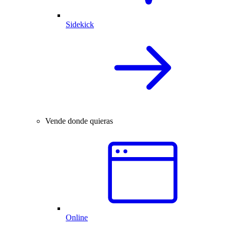
Sidekick
Vende donde quieras
Online