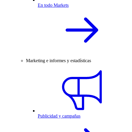
En todo Markets
Marketing e informes y estadísticas
Publicidad y campañas