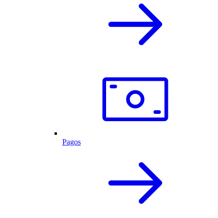
Pagos