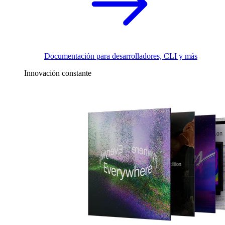
Documentación para desarrolladores, CLI y más
Innovación constante