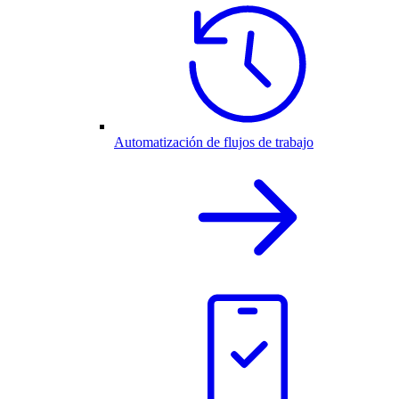
Automatización de flujos de trabajo