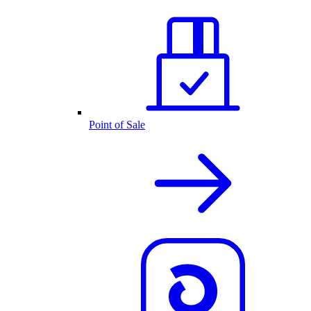
Point of Sale