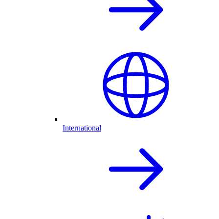
International