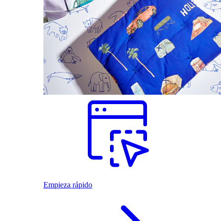
Empieza rápido