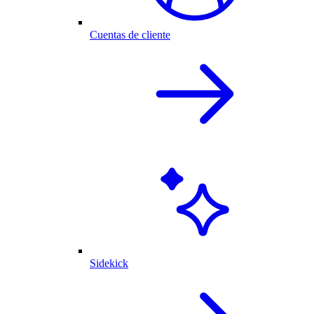
Cuentas de cliente
Sidekick