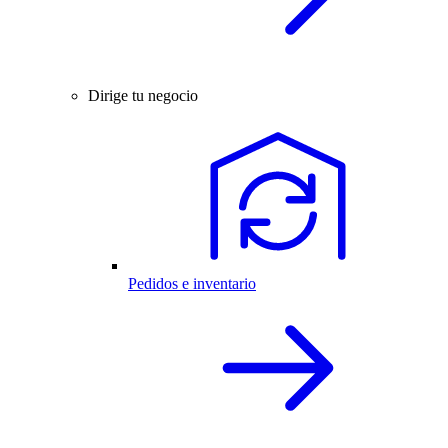
Dirige tu negocio
Pedidos e inventario