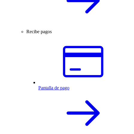
Recibe pagos
Pantalla de pago