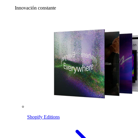
Innovación constante
Shopify Editions