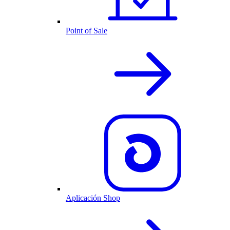
Point of Sale
Aplicación Shop