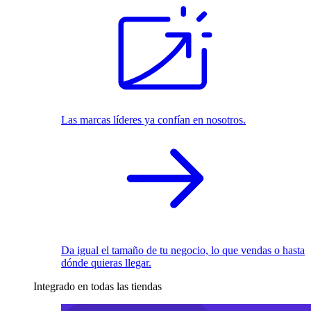
Las marcas líderes ya confían en nosotros.
Da igual el tamaño de tu negocio, lo que vendas o hasta
dónde quieras llegar.
Integrado en todas las tiendas