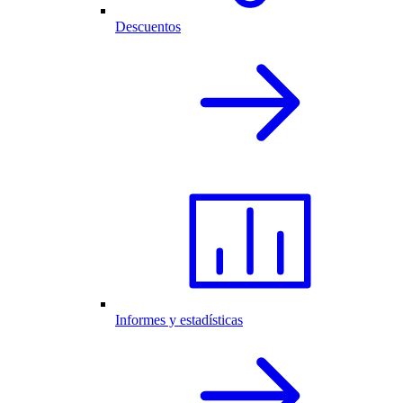
Descuentos
Informes y estadísticas