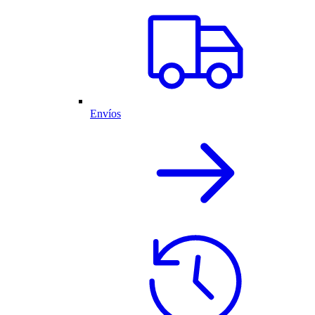
Envíos