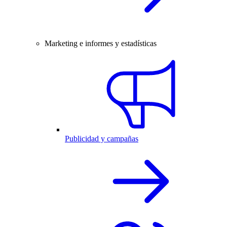
Marketing e informes y estadísticas
Publicidad y campañas