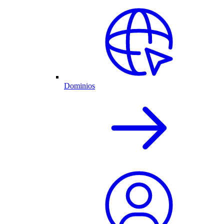
Dominios