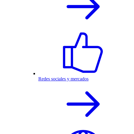
Redes sociales y mercados