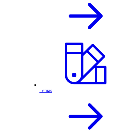
Temas