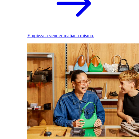
Empieza a vender mañana mismo.