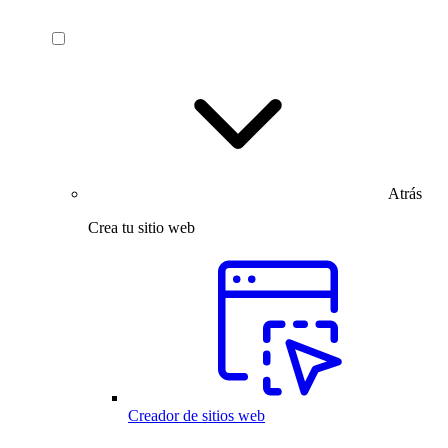
Atrás
Crea tu sitio web
Creador de sitios web