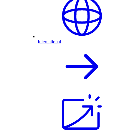
International