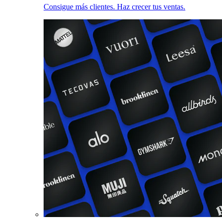
Consigue más clientes. Haz crecer tus ventas.