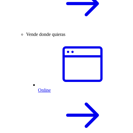
Vende donde quieras
Online