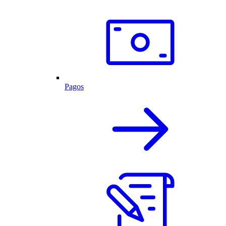
Pagos