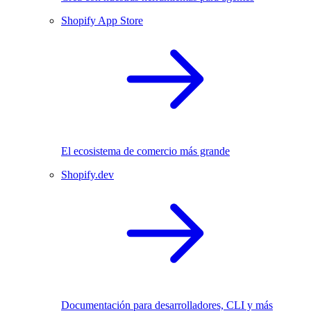
Shopify App Store
El ecosistema de comercio más grande
Shopify.dev
Documentación para desarrolladores, CLI y más