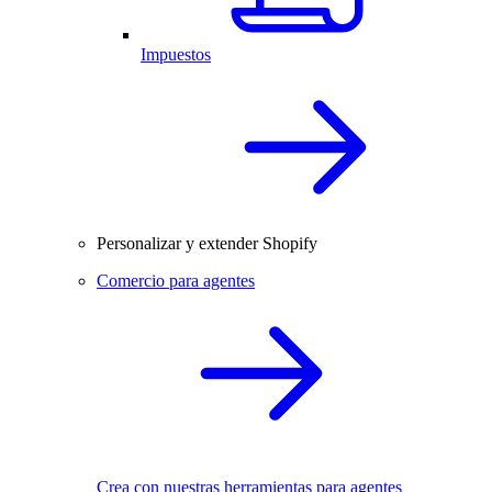
Impuestos
Personalizar y extender Shopify
Comercio para agentes
Crea con nuestras herramientas para agentes