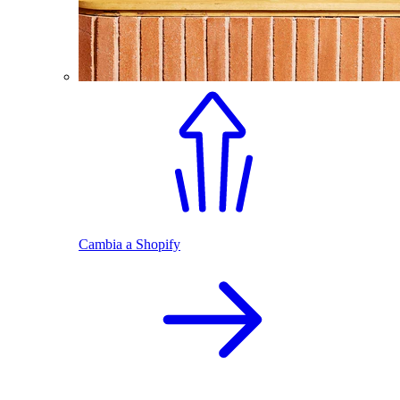
Cambia a Shopify