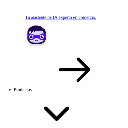
Tu asistente de IA experto en comercio.
Productos