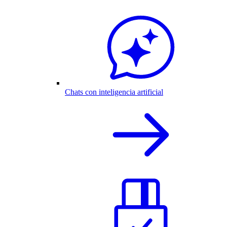
Chats con inteligencia artificial