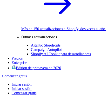
Más de 150 actualizaciones a Shopify, dos veces al año.
Últimas actualizaciones
Agentic Storefronts
Campaign Autopilot
Shopify AI Toolkit para desarrolladores
Precios
Enterprise
Edition de primavera de 2026
Comenzar gratis
Iniciar sesión
Iniciar sesión
Comenzar gratis