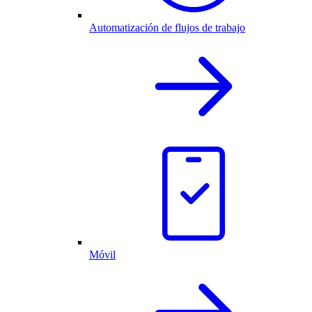
Automatización de flujos de trabajo
Móvil