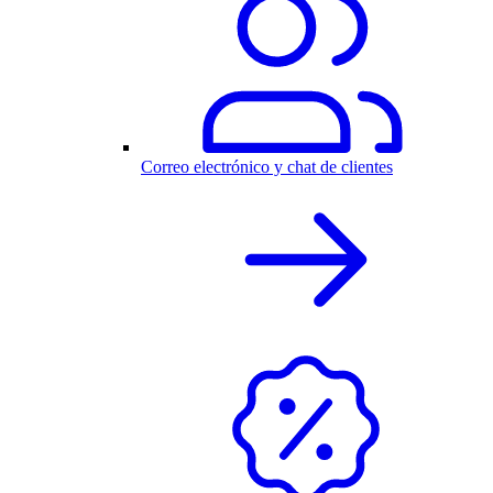
Correo electrónico y chat de clientes