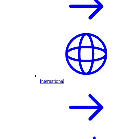
International