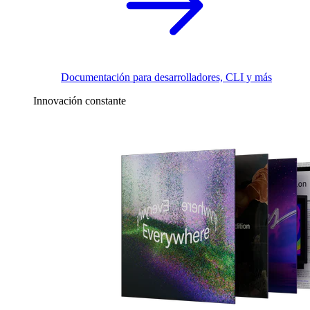
Documentación para desarrolladores, CLI y más
Innovación constante