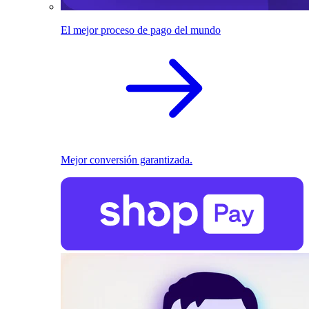
El mejor proceso de pago del mundo
Mejor conversión garantizada.