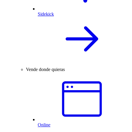
Sidekick
Vende donde quieras
Online