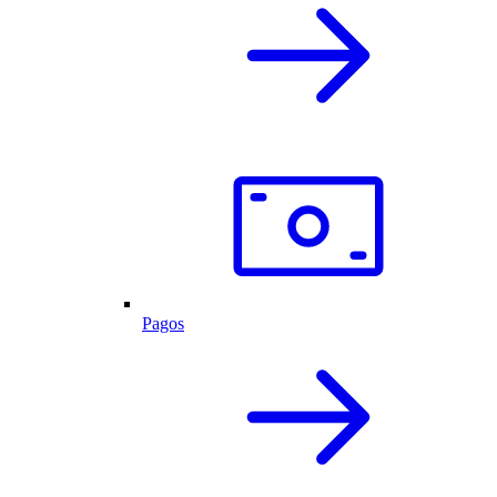
Pagos