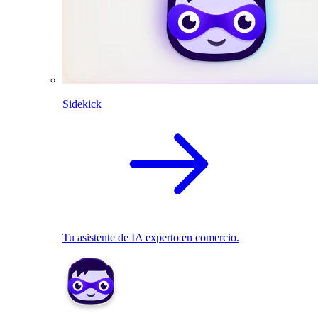
Sidekick
Tu asistente de IA experto en comercio.