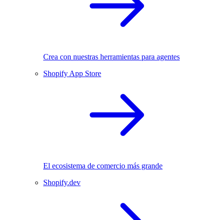
Crea con nuestras herramientas para agentes
Shopify App Store
El ecosistema de comercio más grande
Shopify.dev