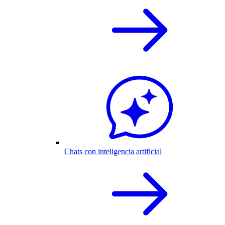
Chats con inteligencia artificial