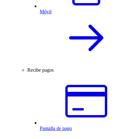
Móvil
Recibe pagos
Pantalla de pago