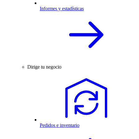
Informes y estadísticas
Dirige tu negocio
Pedidos e inventario