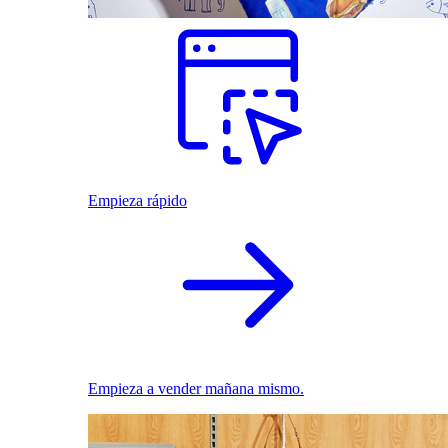
Empieza rápido
Empieza a vender mañana mismo.