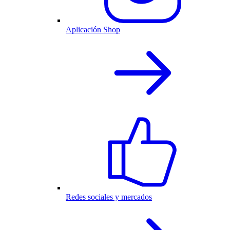
Aplicación Shop
Redes sociales y mercados