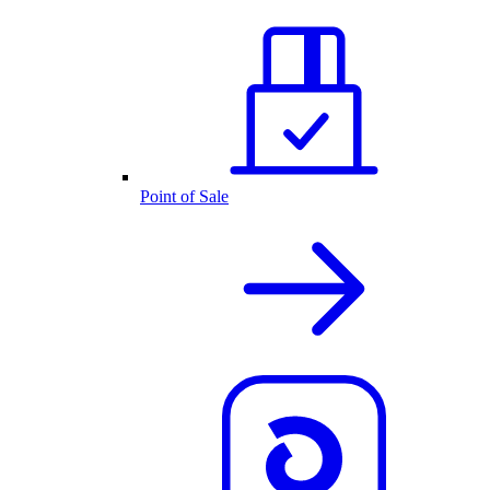
Point of Sale