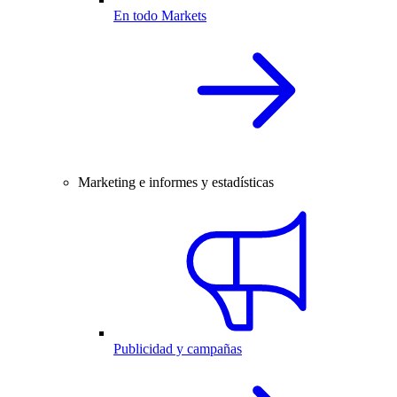
En todo Markets
Marketing e informes y estadísticas
Publicidad y campañas