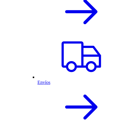
Envíos