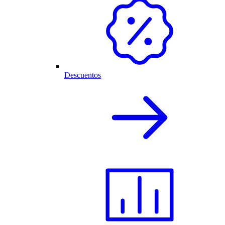
Descuentos