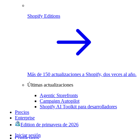
Shopify Editions
Más de 150 actualizaciones a Shopify, dos veces al año.
Últimas actualizaciones
Agentic Storefronts
Campaign Autopilot
Shopify AI Toolkit para desarrolladores
Precios
Enterprise
Edition de primavera de 2026
Iniciar sesión
Contáctanos