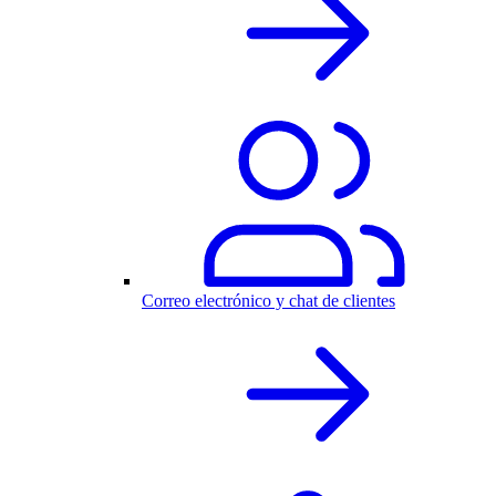
Correo electrónico y chat de clientes