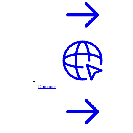
Dominios