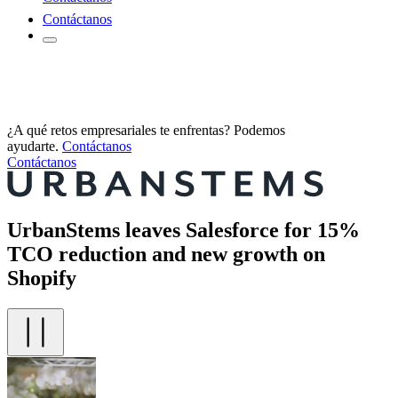
Contáctanos
¿A qué retos empresariales te enfrentas? Podemos
ayudarte.
Contáctanos
Contáctanos
UrbanStems leaves Salesforce for 15%
TCO reduction and new growth on
Shopify