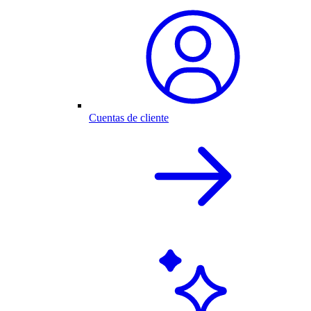
Cuentas de cliente