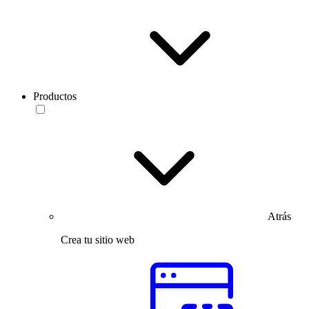
Productos
Atrás
Crea tu sitio web