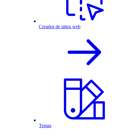
Creador de sitios web
Temas