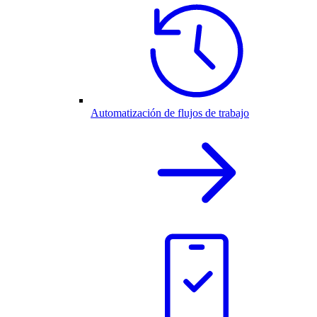
Automatización de flujos de trabajo