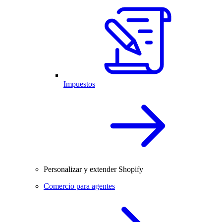
Impuestos
Personalizar y extender Shopify
Comercio para agentes