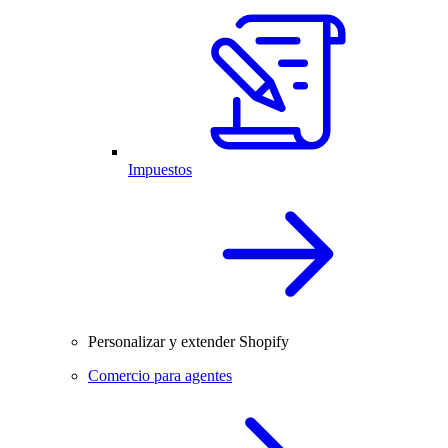
Impuestos
Personalizar y extender Shopify
Comercio para agentes