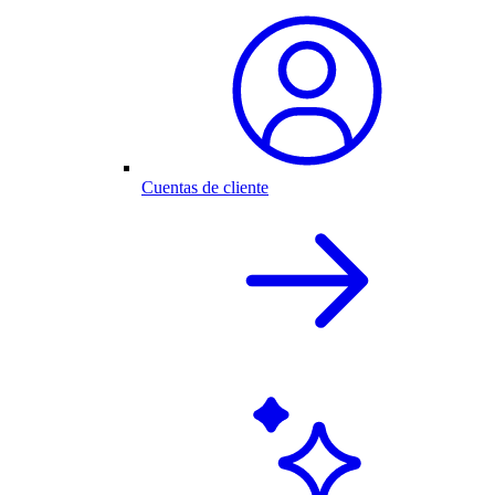
Cuentas de cliente