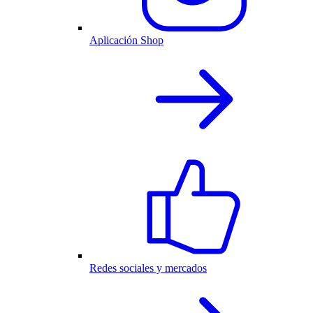
Aplicación Shop
Redes sociales y mercados