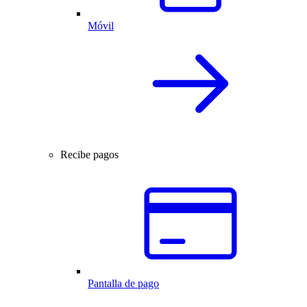
Móvil
Recibe pagos
Pantalla de pago