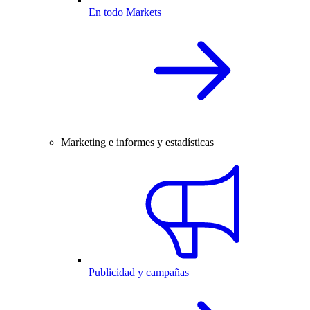
En todo Markets
Marketing e informes y estadísticas
Publicidad y campañas