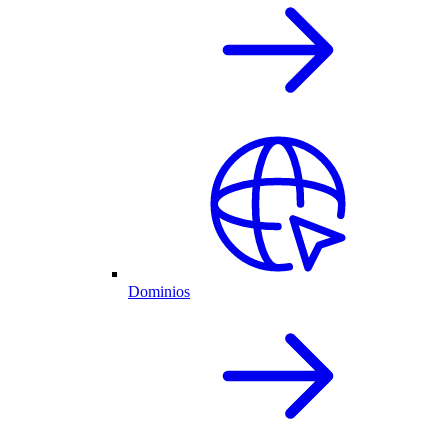
Dominios