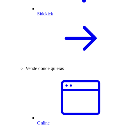
Sidekick
Vende donde quieras
Online