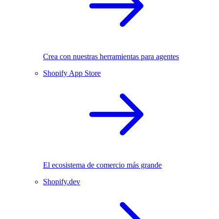
Crea con nuestras herramientas para agentes
Shopify App Store
El ecosistema de comercio más grande
Shopify.dev