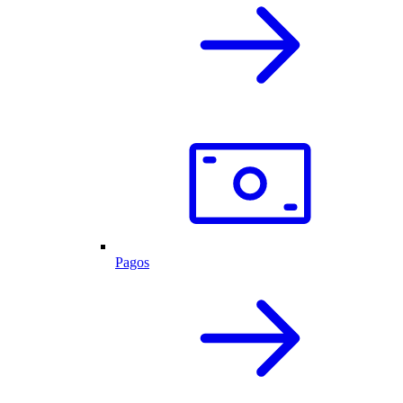
Pagos