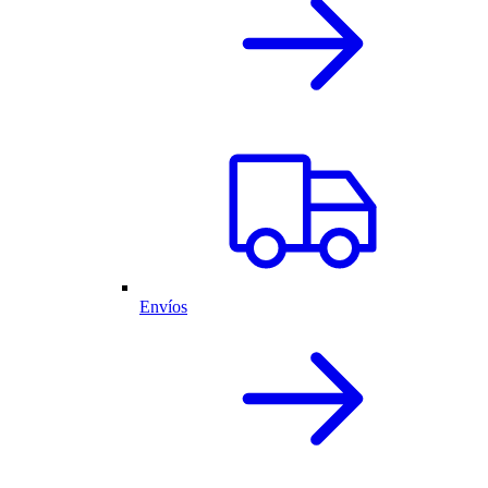
Envíos