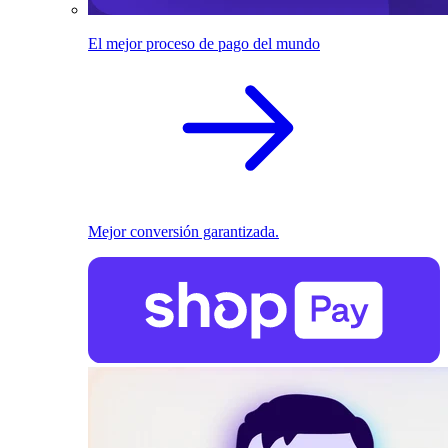
El mejor proceso de pago del mundo
Mejor conversión garantizada.