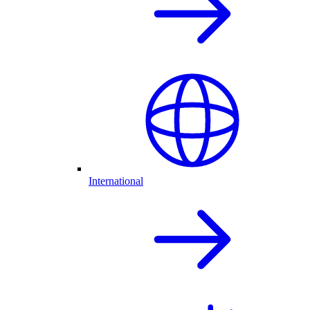
International