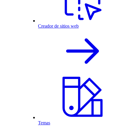
Creador de sitios web
Temas