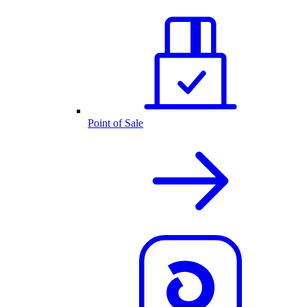
Point of Sale