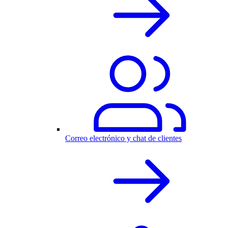
Correo electrónico y chat de clientes