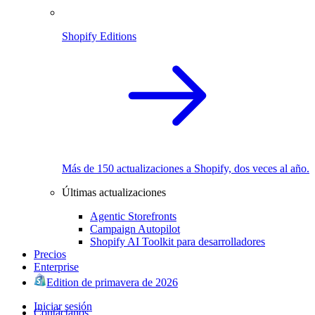
Shopify Editions
Más de 150 actualizaciones a Shopify, dos veces al año.
Últimas actualizaciones
Agentic Storefronts
Campaign Autopilot
Shopify AI Toolkit para desarrolladores
Precios
Enterprise
Edition de primavera de 2026
Iniciar sesión
Contáctanos