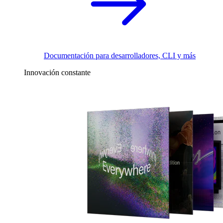
Documentación para desarrolladores, CLI y más
Innovación constante