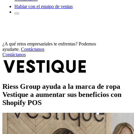
Hablar con el equipo de ventas
¿A qué retos empresariales te enfrentas? Podemos
ayudarte.
Contáctanos
Contáctanos
Riess Group ayuda a la marca de ropa
Vestique a aumentar sus beneficios con
Shopify POS