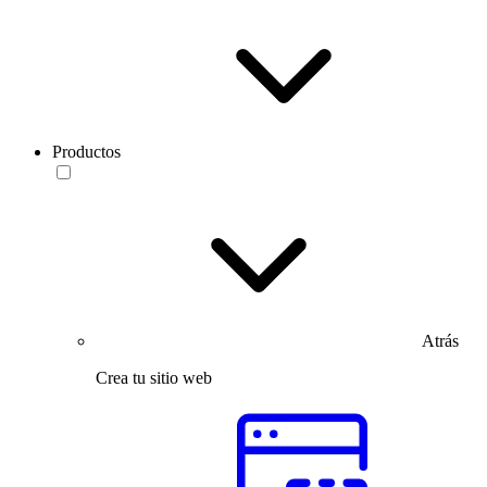
Productos
Atrás
Crea tu sitio web