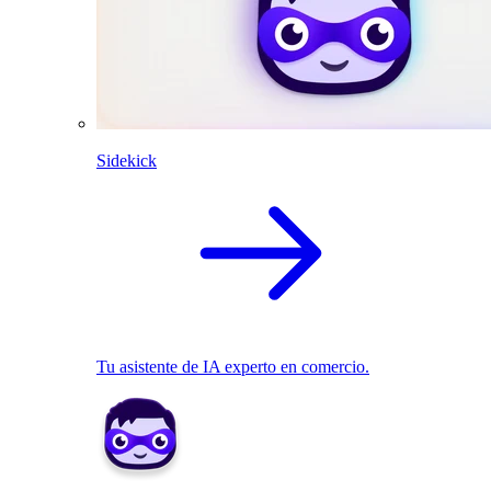
Sidekick
Tu asistente de IA experto en comercio.