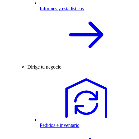
Informes y estadísticas
Dirige tu negocio
Pedidos e inventario