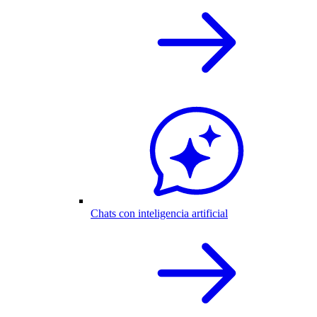
Chats con inteligencia artificial