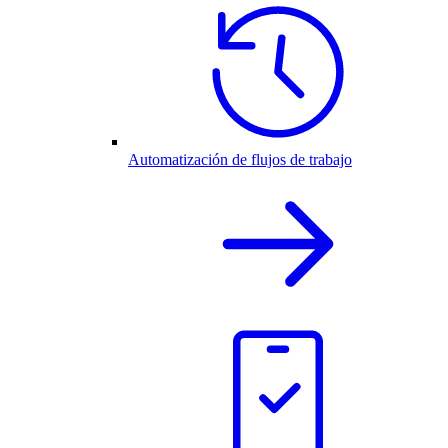
Automatización de flujos de trabajo