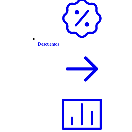
Descuentos