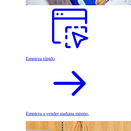
Empieza rápido
Empieza a vender mañana mismo.