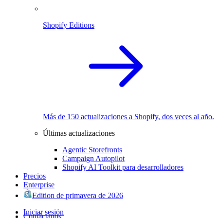
Shopify Editions
Más de 150 actualizaciones a Shopify, dos veces al año.
Últimas actualizaciones
Agentic Storefronts
Campaign Autopilot
Shopify AI Toolkit para desarrolladores
Precios
Enterprise
Edition de primavera de 2026
Iniciar sesión
Contáctanos