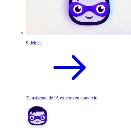
Sidekick
Tu asistente de IA experto en comercio.