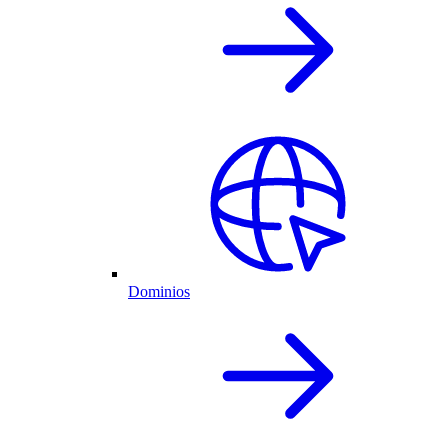
Dominios