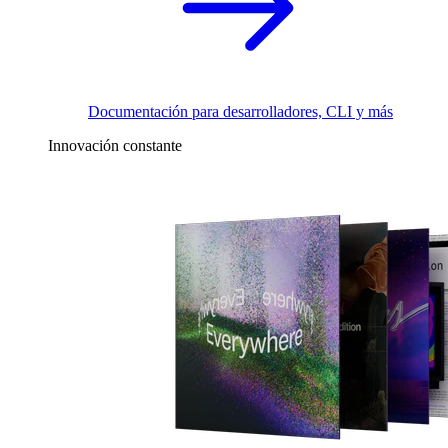
Documentación para desarrolladores, CLI y más
Innovación constante