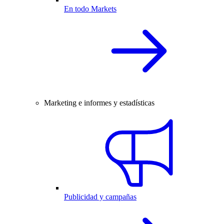
En todo Markets
Marketing e informes y estadísticas
Publicidad y campañas