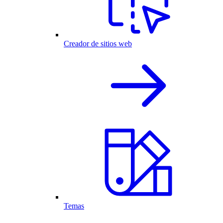
Creador de sitios web
Temas