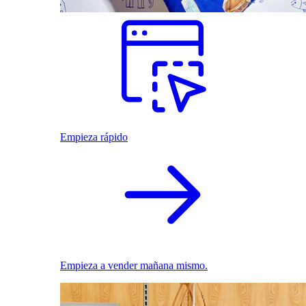
Empieza rápido
Empieza a vender mañana mismo.