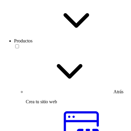
Productos
Atrás
Crea tu sitio web