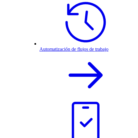
Automatización de flujos de trabajo