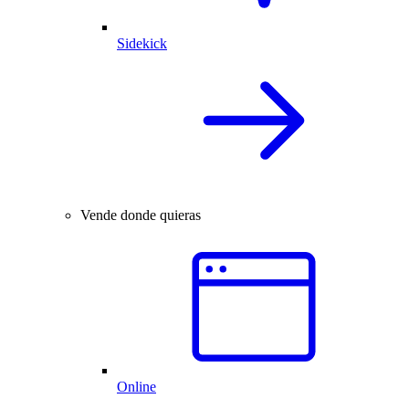
Sidekick
Vende donde quieras
Online