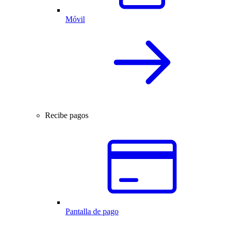
Móvil
Recibe pagos
Pantalla de pago