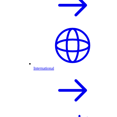
International