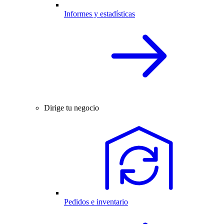
Informes y estadísticas
Dirige tu negocio
Pedidos e inventario