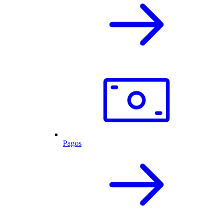
Pagos