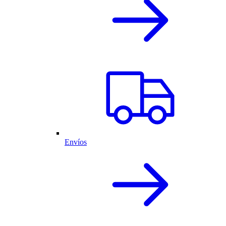
Envíos