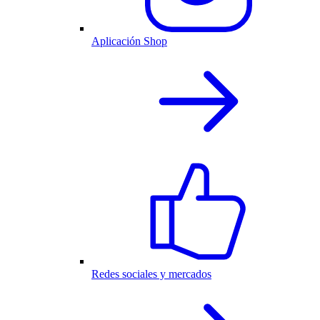
Aplicación Shop
Redes sociales y mercados