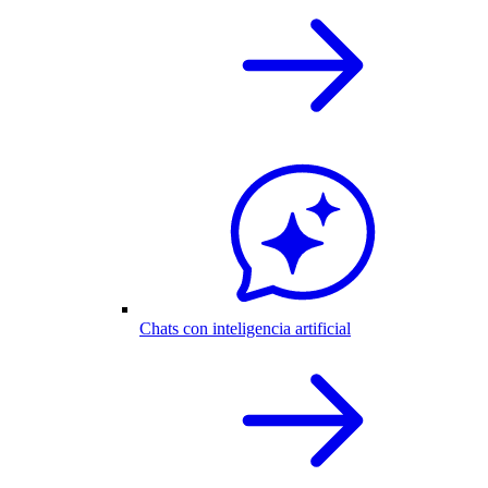
Chats con inteligencia artificial