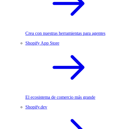
Crea con nuestras herramientas para agentes
Shopify App Store
El ecosistema de comercio más grande
Shopify.dev