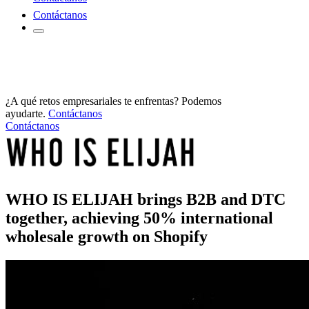
Contáctanos
¿A qué retos empresariales te enfrentas? Podemos
ayudarte.
Contáctanos
Contáctanos
WHO IS ELIJAH brings B2B and DTC
together, achieving 50% international
wholesale growth on Shopify