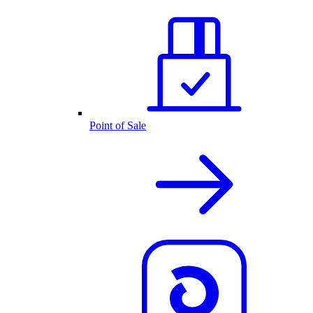
Point of Sale