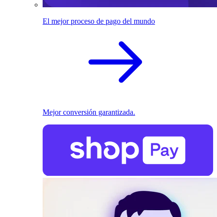
El mejor proceso de pago del mundo
Mejor conversión garantizada.