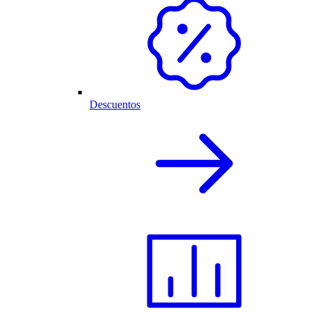
Descuentos