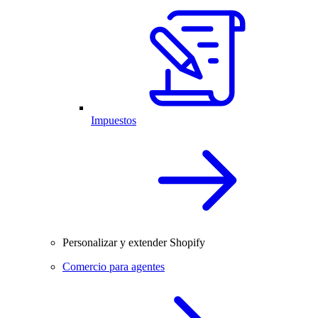
Impuestos
Personalizar y extender Shopify
Comercio para agentes