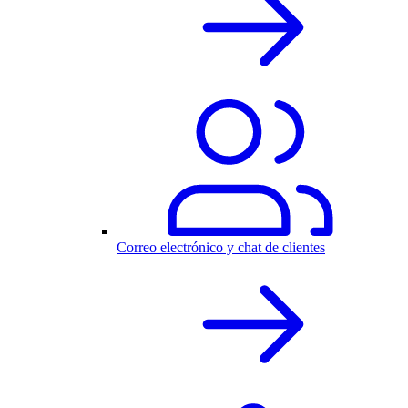
Correo electrónico y chat de clientes