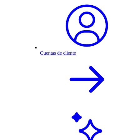
Cuentas de cliente