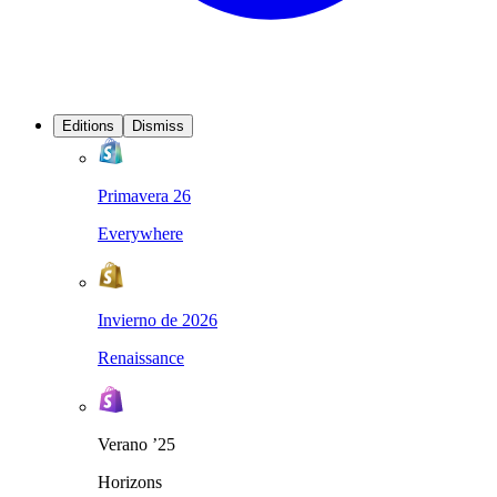
Editions
Dismiss
Primavera 26
Everywhere
Invierno de 2026
Renaissance
Verano ’25
Horizons