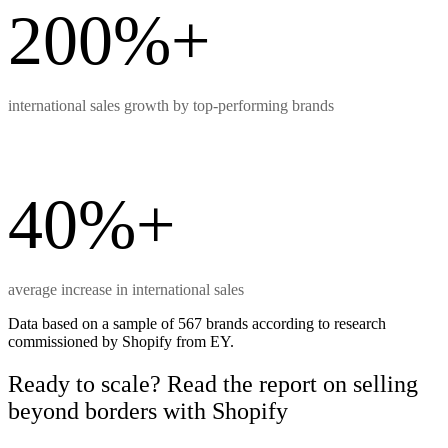
200%+
international sales growth by top-performing brands
40%+
average increase in international sales
Data based on a sample of 567 brands according to research
commissioned by Shopify from EY.
Ready to scale? Read the report on selling
beyond borders with Shopify