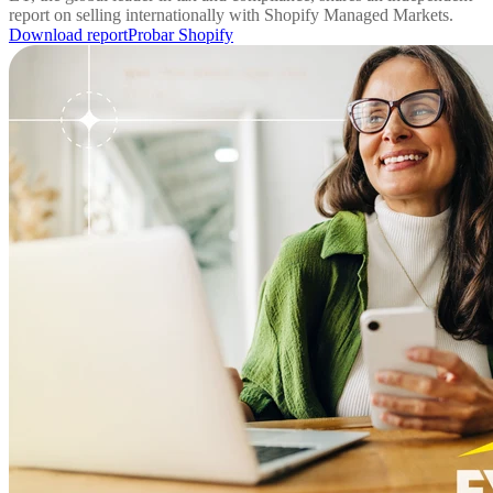
report on selling internationally with Shopify Managed Markets.
Download report
Probar Shopify