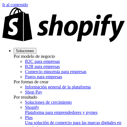
Ir al contenido
Soluciones
Por modelo de negocio
B2C para empresas
B2B para empresas
Comercio minorista para empresas
Pagos para empresas
Por formas de crear
Información general de la plataforma
Shop Pay
Por resultado
Soluciones de crecimiento
Shopify
Plataforma para emprendedores y pymes
Plus
Una solución de comercio para las marcas digitales en