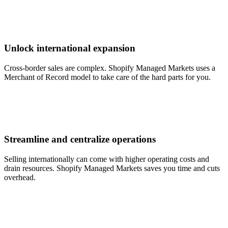
Unlock international expansion
Cross-border sales are complex. Shopify Managed Markets uses a
Merchant of Record model to take care of the hard parts for you.
Streamline and centralize operations
Selling internationally can come with higher operating costs and
drain resources. Shopify Managed Markets saves you time and cuts
overhead.