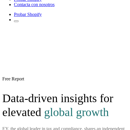
Contacta con nosotros
Probar Shopify
Free Report
Data-driven insights for
elevated
global growth
EY, the global leader in tax and compliance, shares an independent