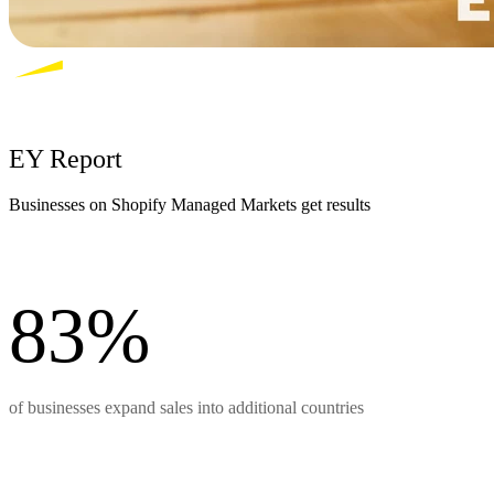
EY Report
Businesses on Shopify Managed Markets get results
83%
of businesses expand sales into additional countries