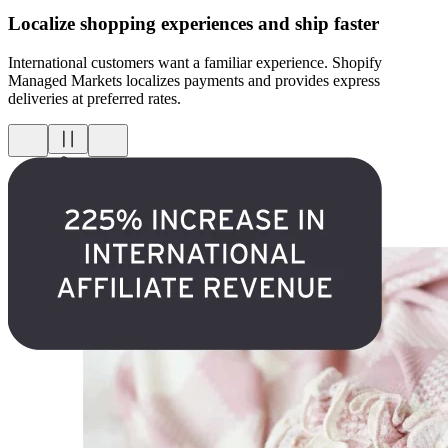
Localize shopping experiences and ship faster
International customers want a familiar experience. Shopify
Managed Markets localizes payments and provides express
deliveries at preferred rates.