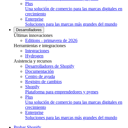
Plus
Una solución de comercio para las marcas digitales en
crecimiento
Enterprise
Soluciones para las marcas más grandes del mundo
Desarrolladores
Últimas innovaciones
Editions - primavera de 2026
Herramientas e integraciones
Integraciones
Hydrogen
Asistencia y recursos
Desarrolladores de Shopify
Documentación
Centro de ayuda
Registro de cambios
Shopify
Plataforma para emprendedores y pymes
Plus
Una solución de comercio para las marcas digitales en
crecimiento
Enterprise
Soluciones para las marcas más grandes del mundo
Probar Shopify