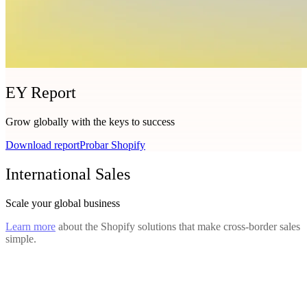
EY Report
Grow globally with the keys to success
Download report
Probar Shopify
International Sales
Scale your global business
Learn more
about the Shopify solutions that make cross-border sales
simple.