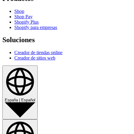
Shop
Shop Pay
Shopify Plus
Shopify para empresas
Soluciones
Creador de tiendas online
Creador de sitios web
España
|
Español