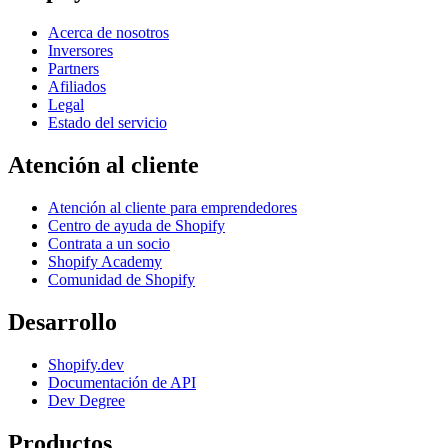
Acerca de nosotros
Inversores
Partners
Afiliados
Legal
Estado del servicio
Atención al cliente
Atención al cliente para emprendedores
Centro de ayuda de Shopify
Contrata a un socio
Shopify Academy
Comunidad de Shopify
Desarrollo
Shopify.dev
Documentación de API
Dev Degree
Productos