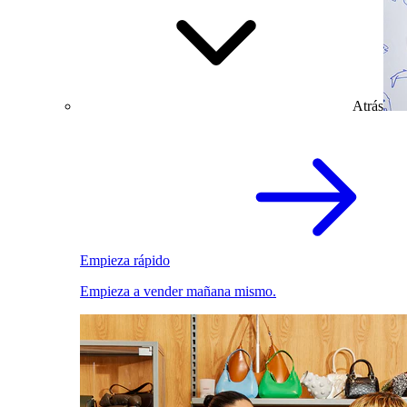
Atrás
Empieza rápido
Empieza a vender mañana mismo.