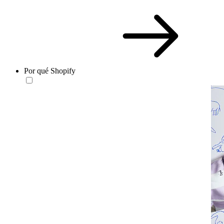
Por qué Shopify