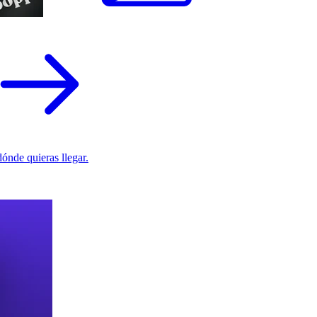
ónde quieras llegar.