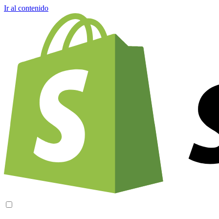
Ir al contenido