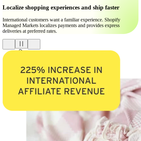
Localize shopping experiences and ship faster
International customers want a familiar experience. Shopify
Managed Markets localizes payments and provides express
deliveries at preferred rates.