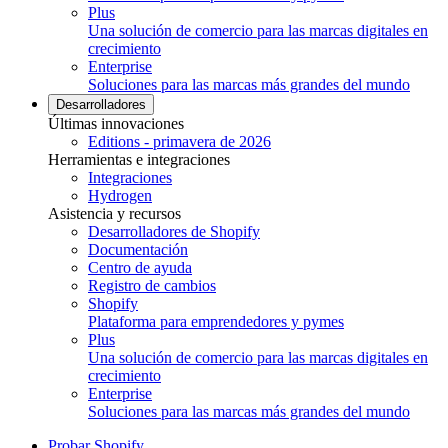
Plus
Una solución de comercio para las marcas digitales en
crecimiento
Enterprise
Soluciones para las marcas más grandes del mundo
Desarrolladores
Últimas innovaciones
Editions - primavera de 2026
Herramientas e integraciones
Integraciones
Hydrogen
Asistencia y recursos
Desarrolladores de Shopify
Documentación
Centro de ayuda
Registro de cambios
Shopify
Plataforma para emprendedores y pymes
Plus
Una solución de comercio para las marcas digitales en
crecimiento
Enterprise
Soluciones para las marcas más grandes del mundo
Probar Shopify