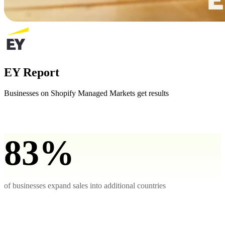
EY Report
Businesses on Shopify Managed Markets get results
83%
of businesses expand sales into additional countries