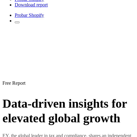
Download report
Probar Shopify
Free Report
Data-driven insights for
elevated global growth
EY, the global leader in tax and compliance, shares an independent