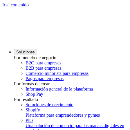
Ir al contenido
Soluciones
Por modelo de negocio
B2C para empresas
B2B para empresas
Comercio minorista para empresas
Pagos para empresas
Por formas de crear
Información general de la plataforma
Shop Pay
Por resultado
Soluciones de crecimiento
Shopify
Plataforma para emprendedores y pymes
Plus
Una solución de comercio para las marcas digitales en