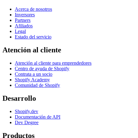
Acerca de nosotros
Inversores
Partners
Afiliados
Legal
Estado del servicio
Atención al cliente
Atención al cliente para emprendedores
Centro de ayuda de Shopify
Contrata a un socio
Shopify Academy
Comunidad de Shopify
Desarrollo
Shopify.dev
Documentación de API
Dev Degree
Productos