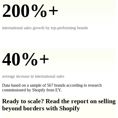
200%+
international sales growth by top-performing brands
40%+
average increase in international sales
Data based on a sample of 567 brands according to research
commissioned by Shopify from EY.
Ready to scale? Read the report on selling
beyond borders with Shopify