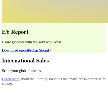
EY Report
Grow globally with the keys to success
Download report
Probar Shopify
International Sales
Scale your global business
Learn more
about the Shopify solutions that make cross-border sales
simple.