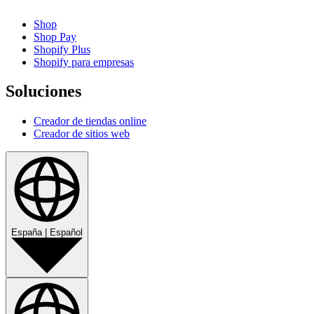
Shop
Shop Pay
Shopify Plus
Shopify para empresas
Soluciones
Creador de tiendas online
Creador de sitios web
España
|
Español