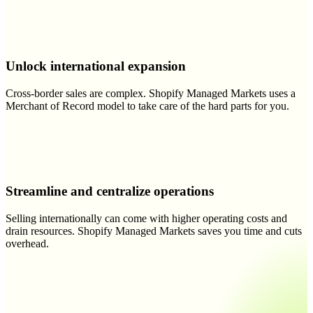
Unlock international expansion
Cross-border sales are complex. Shopify Managed Markets uses a
Merchant of Record model to take care of the hard parts for you.
Streamline and centralize operations
Selling internationally can come with higher operating costs and
drain resources. Shopify Managed Markets saves you time and cuts
overhead.