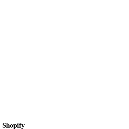
Shopify