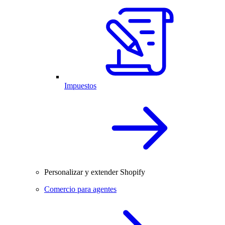
Impuestos
Personalizar y extender Shopify
Comercio para agentes