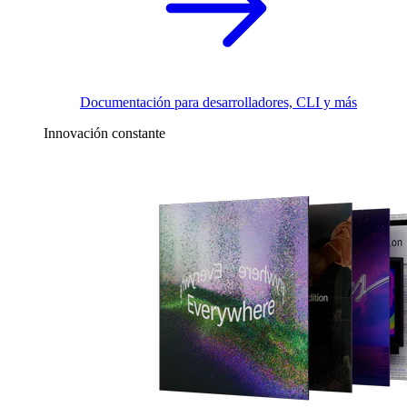
Documentación para desarrolladores, CLI y más
Innovación constante