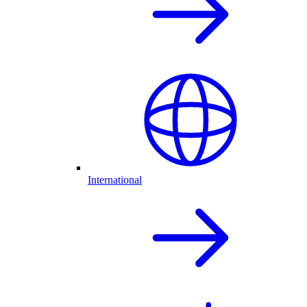
International