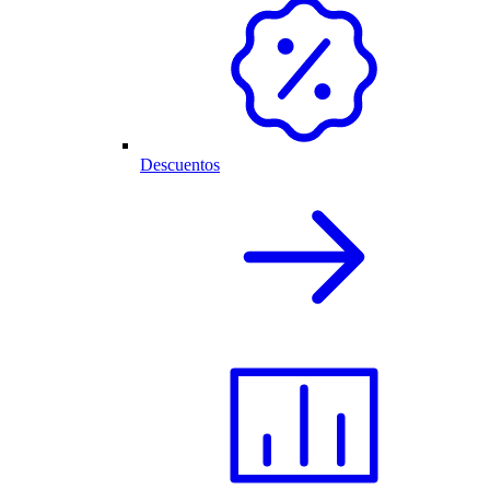
Descuentos