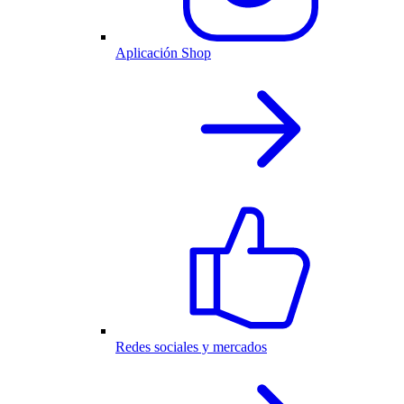
Aplicación Shop
Redes sociales y mercados