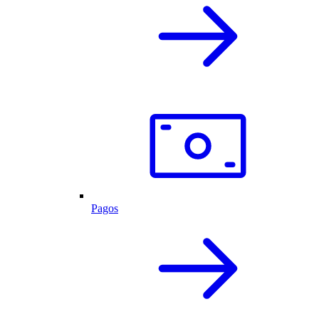
Pagos