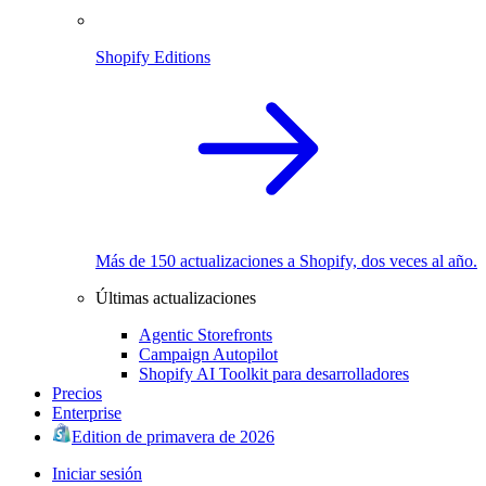
Shopify Editions
Más de 150 actualizaciones a Shopify, dos veces al año.
Últimas actualizaciones
Agentic Storefronts
Campaign Autopilot
Shopify AI Toolkit para desarrolladores
Precios
Enterprise
Edition de primavera de 2026
Iniciar sesión