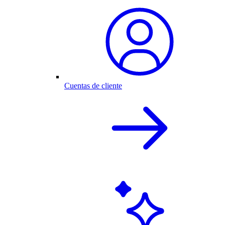
Cuentas de cliente