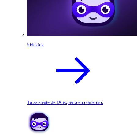
Sidekick
Tu asistente de IA experto en comercio.