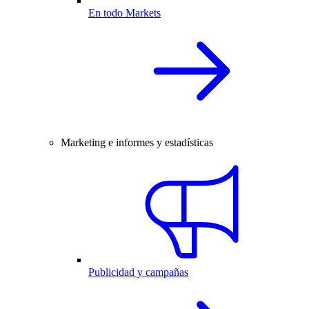
En todo Markets
Marketing e informes y estadísticas
Publicidad y campañas