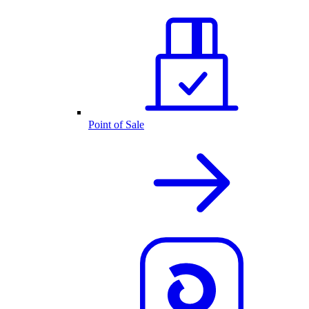
Point of Sale