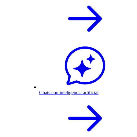
Chats con inteligencia artificial