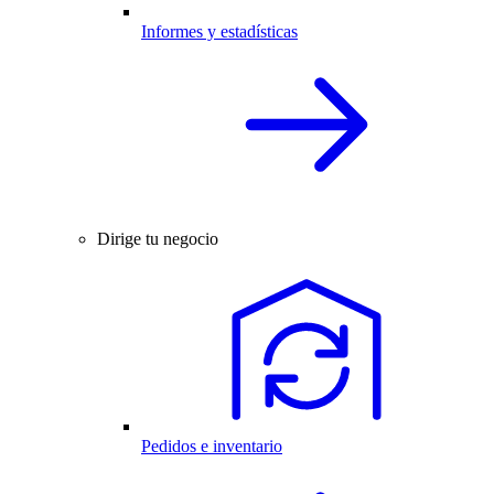
Informes y estadísticas
Dirige tu negocio
Pedidos e inventario