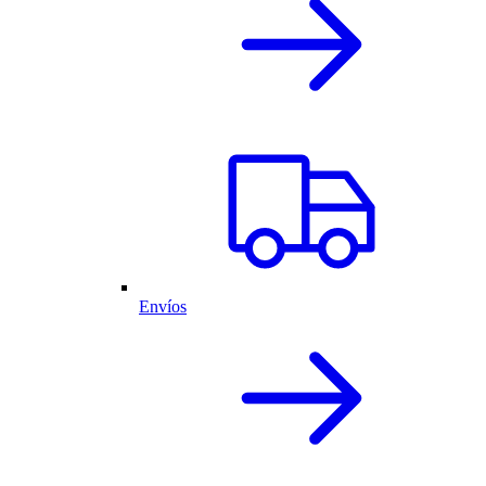
Envíos