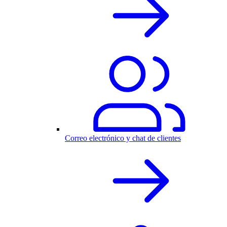
Correo electrónico y chat de clientes