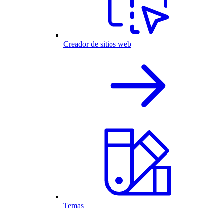
Creador de sitios web
Temas