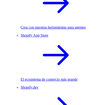
Crea con nuestras herramientas para agentes
Shopify App Store
El ecosistema de comercio más grande
Shopify.dev