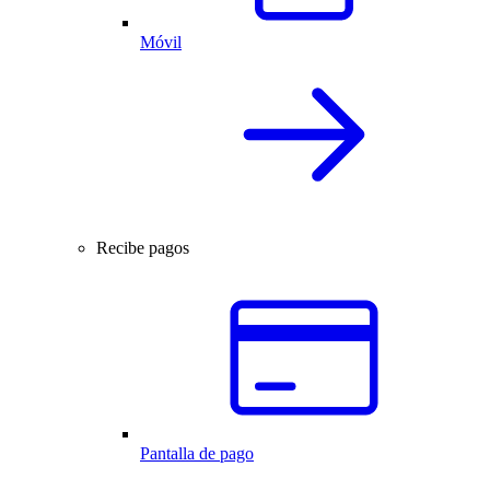
Móvil
Recibe pagos
Pantalla de pago