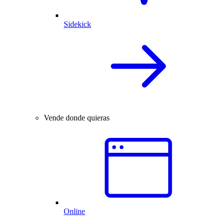
Sidekick
Vende donde quieras
Online