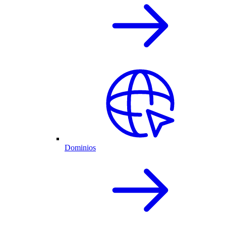
Dominios