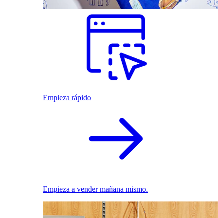
Empieza rápido
Empieza a vender mañana mismo.