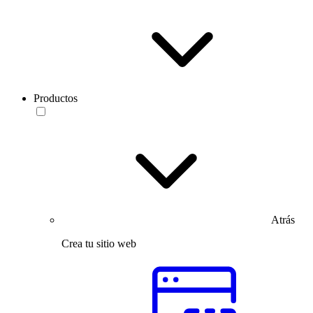
Productos
Atrás
Crea tu sitio web