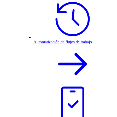
Automatización de flujos de trabajo