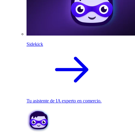
Sidekick
Tu asistente de IA experto en comercio.