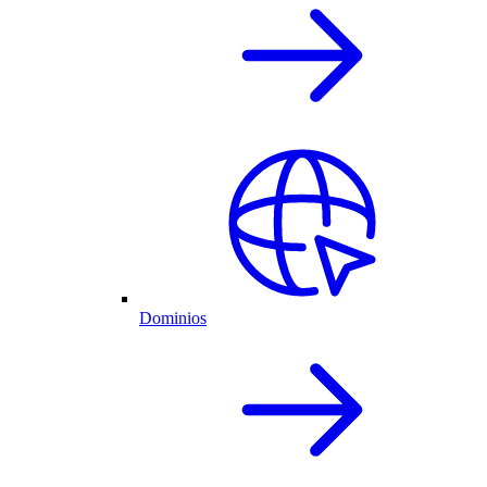
Dominios