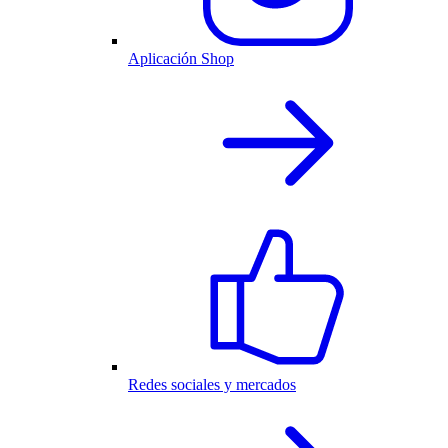
Aplicación Shop
Redes sociales y mercados