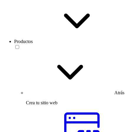
Productos
Atrás
Crea tu sitio web