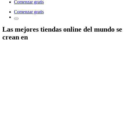
Comenzar gratis
Comenzar gratis
Las mejores tiendas online del mundo se
crean en