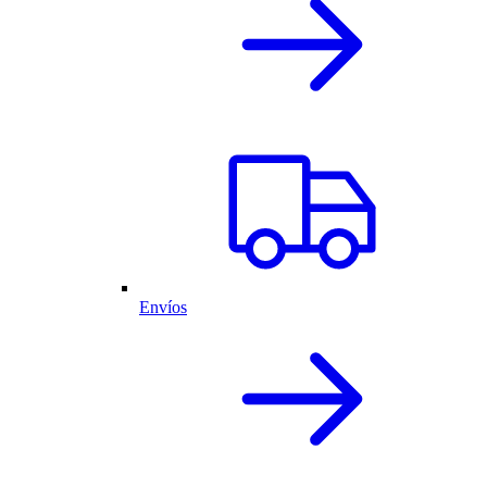
Envíos