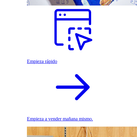
Empieza rápido
Empieza a vender mañana mismo.