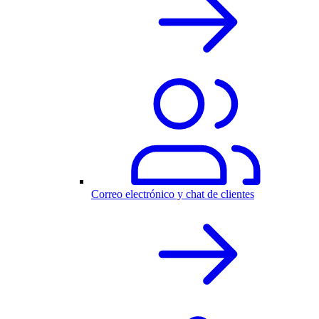
Correo electrónico y chat de clientes