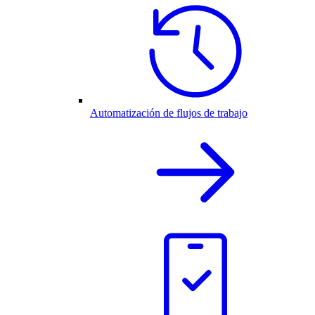
Automatización de flujos de trabajo