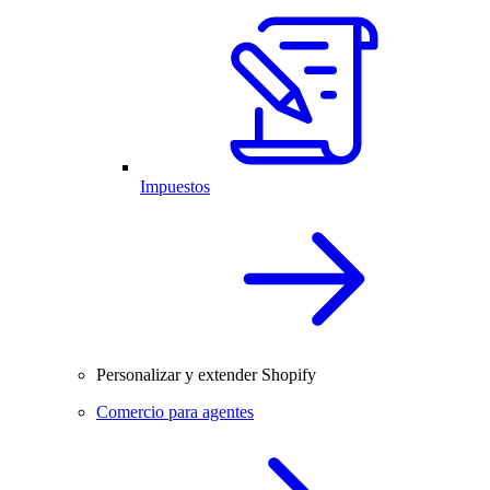
Impuestos
Personalizar y extender Shopify
Comercio para agentes