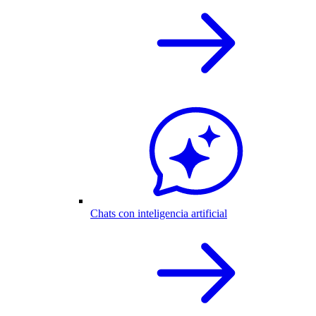
Chats con inteligencia artificial