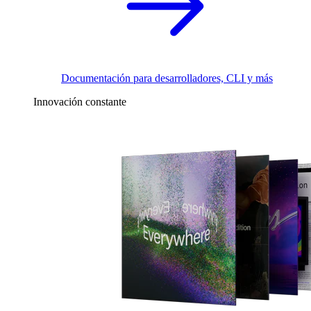
Documentación para desarrolladores, CLI y más
Innovación constante