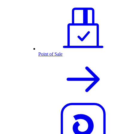
Point of Sale