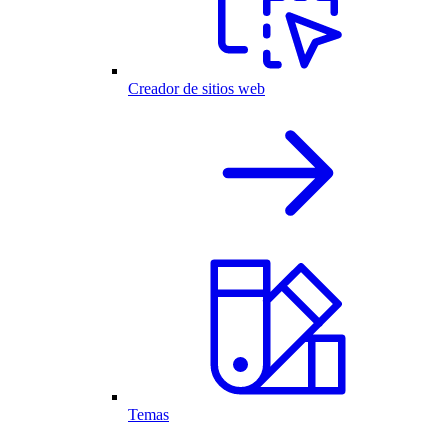
Creador de sitios web
Temas