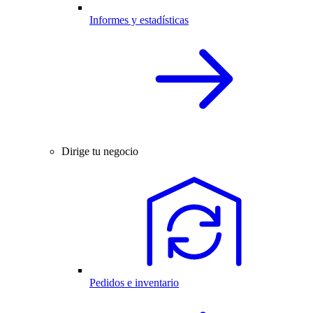
Informes y estadísticas
Dirige tu negocio
Pedidos e inventario