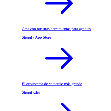
Crea con nuestras herramientas para agentes
Shopify App Store
El ecosistema de comercio más grande
Shopify.dev