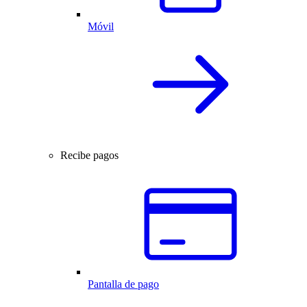
Móvil
Recibe pagos
Pantalla de pago