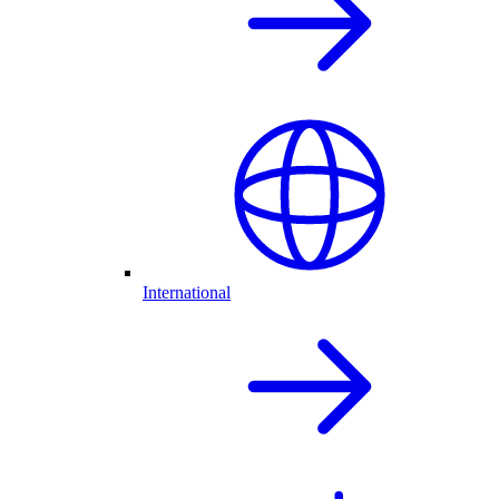
International