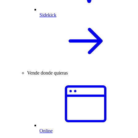
Sidekick
Vende donde quieras
Online