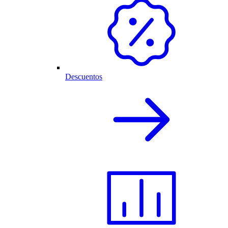
Descuentos