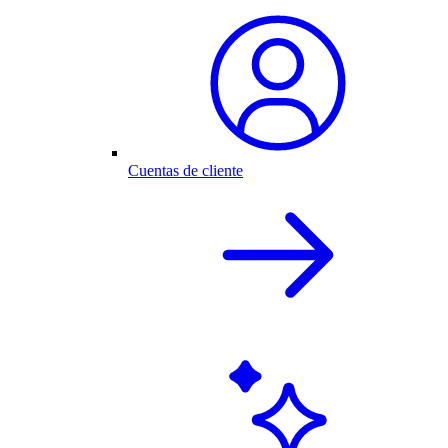
Cuentas de cliente