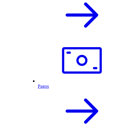
Pagos