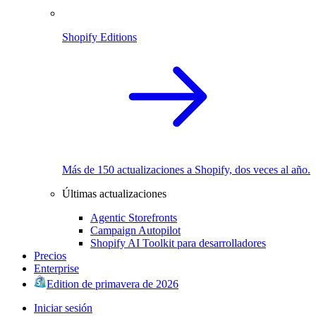
Shopify Editions
Más de 150 actualizaciones a Shopify, dos veces al año.
Últimas actualizaciones
Agentic Storefronts
Campaign Autopilot
Shopify AI Toolkit para desarrolladores
Precios
Enterprise
Edition de primavera de 2026
Iniciar sesión