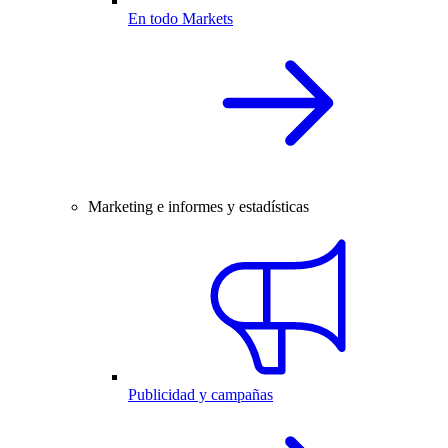
En todo Markets
Marketing e informes y estadísticas
Publicidad y campañas