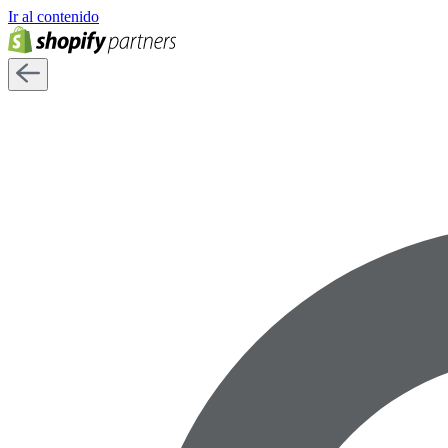
Ir al contenido