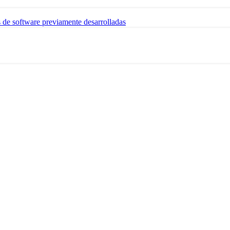
s de software previamente desarrolladas