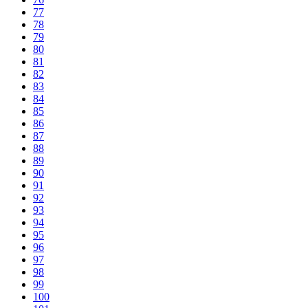
77
78
79
80
81
82
83
84
85
86
87
88
89
90
91
92
93
94
95
96
97
98
99
100