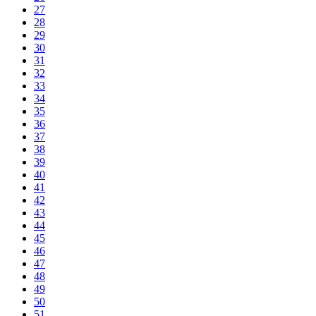
27
28
29
30
31
32
33
34
35
36
37
38
39
40
41
42
43
44
45
46
47
48
49
50
51