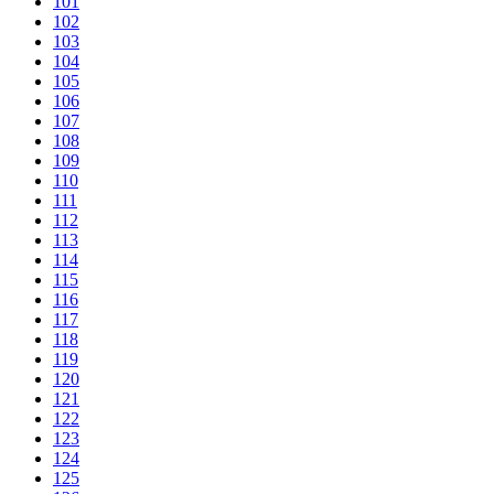
101
102
103
104
105
106
107
108
109
110
111
112
113
114
115
116
117
118
119
120
121
122
123
124
125