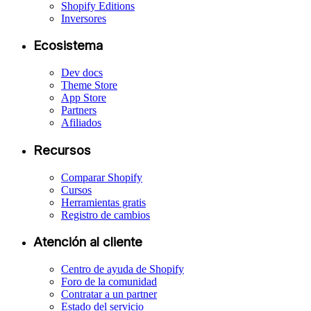
Shopify Editions
Inversores
Ecosistema
Dev docs
Theme Store
App Store
Partners
Afiliados
Recursos
Comparar Shopify
Cursos
Herramientas gratis
Registro de cambios
Atención al cliente
Centro de ayuda de Shopify
Foro de la comunidad
Contratar a un partner
Estado del servicio