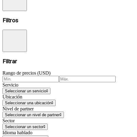
Filtros
Filtrar
Rango de precios (USD)
Servicio
Seleccionar un servicio
Ubicación
Seleccionar una ubicación
Nivel de partner
Seleccionar un nivel de partner
Sector
Seleccionar un sector
Idioma hablado