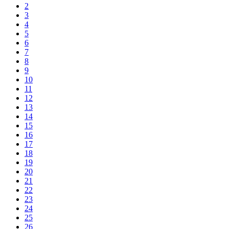
2
3
4
5
6
7
8
9
10
11
12
13
14
15
16
17
18
19
20
21
22
23
24
25
26