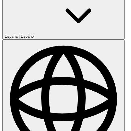
España
|
Español