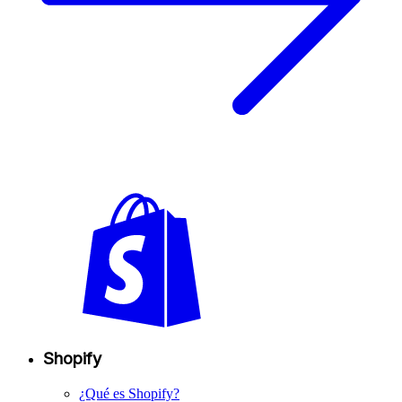
Shopify
¿Qué es Shopify?