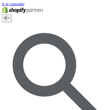
Ir al contenido