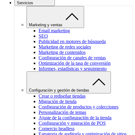
Servicios
Marketing y ventas
Email marketing
SEO
Publicidad en motores de búsqueda
Marketing de redes sociales
Marketing de contenidos
Configuración de canales de ventas
Optimización de la tasa de conversión
Informes, estadísticas y seguimiento
Configuración y gestión de tiendas
Crear o rediseñar tiendas
Migración de tienda
Configuración de productos y colecciones
Personalización de temas
Ajuste de la configuración de la tienda
Configuración y migración de POS
Comercio headless
Estrategia de auditoría y optimización de sitios