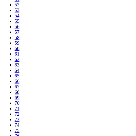
52
53
54
55
56
57
58
59
60
61
62
63
64
65
66
67
68
69
70
71
72
73
74
75
76