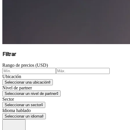
Filtrar
Rango de precios (USD)
Ubicación
Seleccionar una ubicación
Nivel de partner
Seleccionar un nivel de partner
Sector
Seleccionar un sector
Idioma hablado
Seleccionar un idioma