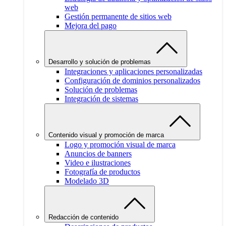
web
Gestión permanente de sitios web
Mejora del pago
Desarrollo y solución de problemas
Integraciones y aplicaciones personalizadas
Configuración de dominios personalizados
Solución de problemas
Integración de sistemas
Contenido visual y promoción de marca
Logo y promoción visual de marca
Anuncios de banners
Video e ilustraciones
Fotografía de productos
Modelado 3D
Redacción de contenido